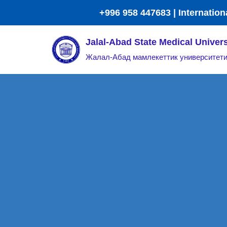
+996 958 447683 | Internation
Skip
Jalal-Abad State Medical Univers
to
Жалал-Абад мамлекеттик университет
content