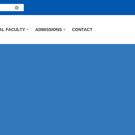
AL FACULTY
ADMISSIONS
CONTACT