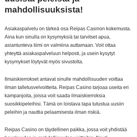
mahdollisuuksista!
Asiakaspalvelu on tärkeä osa Reipas Casinon kokemusta.
Aina kun sinulla on kysymyksiä tai tarvitset apua,
asiantunteva tiimi on valmiina auttamaan. Voit ottaa
yhteyttä asiakaspalveluun helposti, ja usein kysytyt
kysymykset löytyvät myös sivustolta.
Ilmaiskierrokset antavat sinulle mahdollisuuden voittaa
ilman talletusvelvoitteita. Reipas Casino tarjoaa useita eri
kampanjoita, joissa voit saada ilmaiskierroksia
suosikkipeleihisi. Tämä on loistava tapa tutustua uusiin
peleihin ja nauttia pelaamisesta ilman riskiä.
Reipas Casino on täydellinen paikka, jossa voit yhdistää