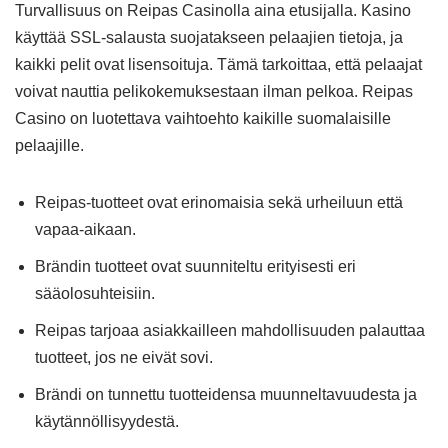
Turvallisuus on Reipas Casinolla aina etusijalla. Kasino
käyttää SSL-salausta suojatakseen pelaajien tietoja, ja
kaikki pelit ovat lisensoituja. Tämä tarkoittaa, että pelaajat
voivat nauttia pelikokemuksestaan ilman pelkoa. Reipas
Casino on luotettava vaihtoehto kaikille suomalaisille
pelaajille.
Reipas-tuotteet ovat erinomaisia sekä urheiluun että
vapaa-aikaan.
Brändin tuotteet ovat suunniteltu erityisesti eri
sääolosuhteisiin.
Reipas tarjoaa asiakkailleen mahdollisuuden palauttaa
tuotteet, jos ne eivät sovi.
Brändi on tunnettu tuotteidensa muunneltavuudesta ja
käytännöllisyydestä.