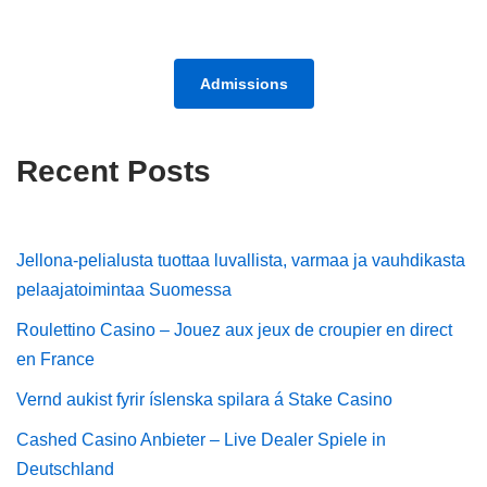
Admissions
Recent Posts
Jellona-pelialusta tuottaa luvallista, varmaa ja vauhdikasta
pelaajatoimintaa Suomessa
Roulettino Casino – Jouez aux jeux de croupier en direct
en France
Vernd aukist fyrir íslenska spilara á Stake Casino
Cashed Casino Anbieter – Live Dealer Spiele in
Deutschland