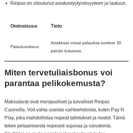
Reipas on sitoutunut asiakastyytyväisyyteen ja laatuun.
Ominaisuus
Tieto
Asiakkaat voivat palauttaa tuotteet 30
Palautusoikeus
päivän kuluessa.
Miten tervetuliaisbonus voi
parantaa pelikokemusta?
Maksutavat ovat monipuoliset ja turvalliset Reipas
Casinolla. Voit valita useista vaihtoehdoista, kuten Pay N
Play, joka mahdollistaa nopeat talletukset ja nostot. Tämä
tekee pelaamisesta nopeasti sujuvaa ja vaivatonta.