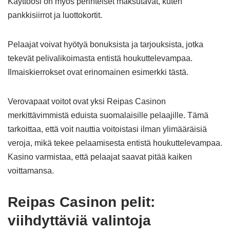
Käyttöösi on myös perinteiset maksutavat, kuten
pankkisiirrot ja luottokortit.
Pelaajat voivat hyötyä bonuksista ja tarjouksista, jotka
tekevät pelivalikoimasta entistä houkuttelevampaa.
Ilmaiskierrokset ovat erinomainen esimerkki tästä.
Verovapaat voitot ovat yksi Reipas Casinon
merkittävimmistä eduista suomalaisille pelaajille. Tämä
tarkoittaa, että voit nauttia voitoistasi ilman ylimääräisiä
veroja, mikä tekee pelaamisesta entistä houkuttelevampaa.
Kasino varmistaa, että pelaajat saavat pitää kaiken
voittamansa.
Reipas Casinon pelit:
viihdyttäviä valintoja