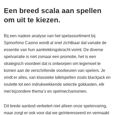
Een breed scala aan spellen
om uit te kiezen.
Bij een nadere analyse van het spelassortiment bij
Spinorhino Casino wordt al snel zichtbaar dat variatie de
essentie van hun aantrekkingskracht vormt. De diverse
spelvariatie is niet zomaar een promotie, het is een
strategisch voordeel dat is ontworpen om tegemoet te
komen aan de verschillende voorkeuren van spelers. Je
vindt er alles, van klassieke tafelspellen zoals blackjack en
roulette tot een indrukwekkende selectie gokkasten, elk
met bijzondere thema’s en spelmechanismen.
Dit brede aanbod verbetert niet alleen onze spelervaring,
maar zorgt er ook voor dat we geïnteresseerd en vermaakt