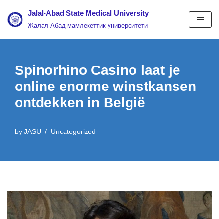
Jalal-Abad State Medical University
Жалал-Абад мамлекеттик университети
Skip
to
content
Spinorhino Casino laat je
online enorme winstkansen
ontdekken in België
by
JASU
Uncategorized