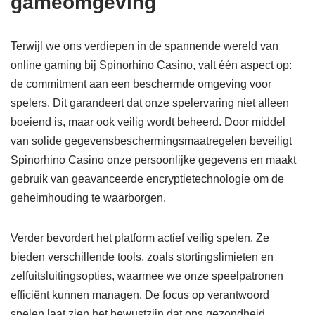
gameomgeving
Terwijl we ons verdiepen in de spannende wereld van
online gaming bij Spinorhino Casino, valt één aspect op:
de commitment aan een beschermde omgeving voor
spelers. Dit garandeert dat onze spelervaring niet alleen
boeiend is, maar ook veilig wordt beheerd. Door middel
van solide gegevensbeschermingsmaatregelen beveiligt
Spinorhino Casino onze persoonlijke gegevens en maakt
gebruik van geavanceerde encryptietechnologie om de
geheimhouding te waarborgen.
Verder bevordert het platform actief veilig spelen. Ze
bieden verschillende tools, zoals stortingslimieten en
zelfuitsluitingsopties, waarmee we onze speelpatronen
efficiënt kunnen managen. De focus op verantwoord
spelen laat zien het bewustzijn dat ons gezondheid