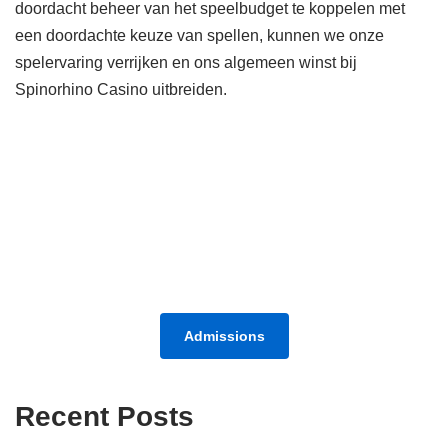
doordacht beheer van het speelbudget te koppelen met
een doordachte keuze van spellen, kunnen we onze
spelervaring verrijken en ons algemeen winst bij
Spinorhino Casino uitbreiden.
Admissions
Recent Posts