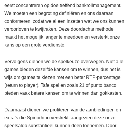
eerst concentreren op doeltreffend bankrollmanagement.
We moeten een begroting definiëren en ons daaraan
conformeren, zodat we alleen inzetten wat we ons kunnen
veroorloven te kwijtraken. Deze doordachte methode
maakt het mogelijk langer te meedoen en versterkt onze
kans op een grote verdienste.
Vervolgens dienen we de spelkeuze overwegen. Niet alle
games bieden dezelfde kansen om te winnen, dus het is
wijs om games te kiezen met een beter RTP-percentage
(return to player). Tafelspellen zoals 21 of punto banco
bieden vaak betere kansen om te winnen dan gokkasten.
Daarnaast dienen we profiteren van de aanbiedingen en
extra’s die Spinorhino verstrekt, aangezien deze onze
speelsaldo substantieel kunnen doen toenemen. Door