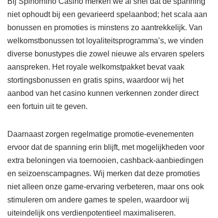
Bij Spinorhino Casino merken we al snel dat de spanning
niet ophoudt bij een gevarieerd spelaanbod; het scala aan
bonussen en promoties is minstens zo aantrekkelijk. Van
welkomstbonussen tot loyaliteitsprogramma’s, we vinden
diverse bonustypes die zowel nieuwe als ervaren spelers
aanspreken. Het royale welkomstpakket bevat vaak
stortingsbonussen en gratis spins, waardoor wij het
aanbod van het casino kunnen verkennen zonder direct
een fortuin uit te geven.
Daarnaast zorgen regelmatige promotie-evenementen
ervoor dat de spanning erin blijft, met mogelijkheden voor
extra beloningen via toernooien, cashback-aanbiedingen
en seizoenscampagnes. Wij merken dat deze promoties
niet alleen onze game-ervaring verbeteren, maar ons ook
stimuleren om andere games te spelen, waardoor wij
uiteindelijk ons verdienpotentieel maximaliseren.