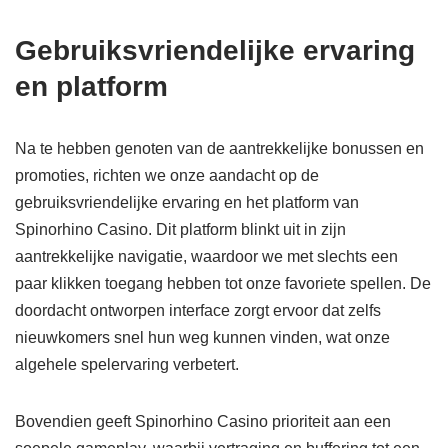
Gebruiksvriendelijke ervaring
en platform
Na te hebben genoten van de aantrekkelijke bonussen en
promoties, richten we onze aandacht op de
gebruiksvriendelijke ervaring en het platform van
Spinorhino Casino. Dit platform blinkt uit in zijn
aantrekkelijke navigatie, waardoor we met slechts een
paar klikken toegang hebben tot onze favoriete spellen. De
doordacht ontworpen interface zorgt ervoor dat zelfs
nieuwkomers snel hun weg kunnen vinden, wat onze
algehele spelervaring verbetert.
Bovendien geeft Spinorhino Casino prioriteit aan een