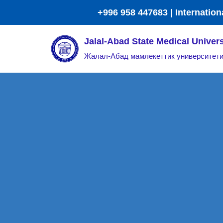
+996 958 447683 | Internation
Skip
Jalal-Abad State Medical Univers
to
Жалал-Абад мамлекеттик университет
content