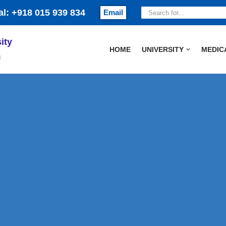
al: +918 015 939 834
Email
ity
HOME
UNIVERSITY
MEDIC
и