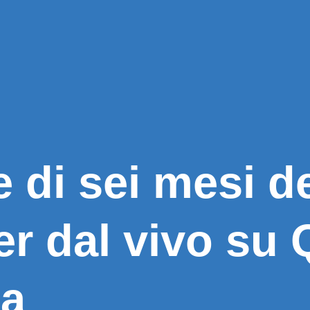
di sei mesi de
er dal vivo su 
ia