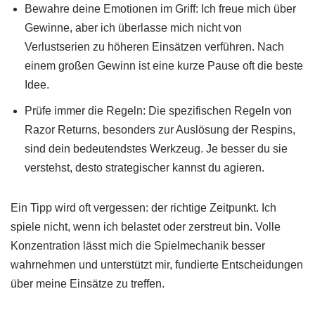
Bewahre deine Emotionen im Griff: Ich freue mich über
Gewinne, aber ich überlasse mich nicht von
Verlustserien zu höheren Einsätzen verführen. Nach
einem großen Gewinn ist eine kurze Pause oft die beste
Idee.
Prüfe immer die Regeln: Die spezifischen Regeln von
Razor Returns, besonders zur Auslösung der Respins,
sind dein bedeutendstes Werkzeug. Je besser du sie
verstehst, desto strategischer kannst du agieren.
Ein Tipp wird oft vergessen: der richtige Zeitpunkt. Ich
spiele nicht, wenn ich belastet oder zerstreut bin. Volle
Konzentration lässt mich die Spielmechanik besser
wahrnehmen und unterstützt mir, fundierte Entscheidungen
über meine Einsätze zu treffen.