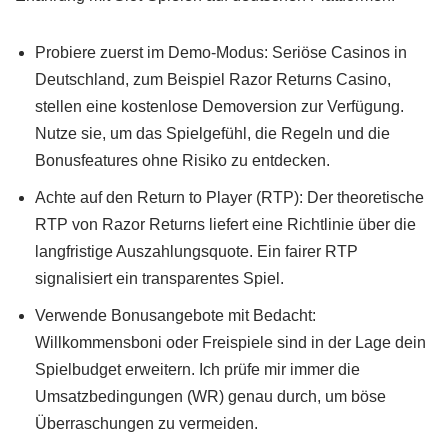
Probiere zuerst im Demo-Modus: Seriöse Casinos in
Deutschland, zum Beispiel Razor Returns Casino,
stellen eine kostenlose Demoversion zur Verfügung.
Nutze sie, um das Spielgefühl, die Regeln und die
Bonusfeatures ohne Risiko zu entdecken.
Achte auf den Return to Player (RTP): Der theoretische
RTP von Razor Returns liefert eine Richtlinie über die
langfristige Auszahlungsquote. Ein fairer RTP
signalisiert ein transparentes Spiel.
Verwende Bonusangebote mit Bedacht:
Willkommensboni oder Freispiele sind in der Lage dein
Spielbudget erweitern. Ich prüfe mir immer die
Umsatzbedingungen (WR) genau durch, um böse
Überraschungen zu vermeiden.