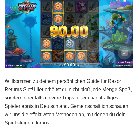
Willkommen zu deinem persönlichen Guide für Razor
Returns Slot! Hier erhältst du nicht bloß jede Menge Spaß,
sondern ebenfalls clevere Tipps für ein nachhaltiges
Spielerlebnis in Deutschland. Gemeinschaftlich schauen
wir uns die effektivsten Methoden an, mit denen du dein
Spiel steigern kannst.