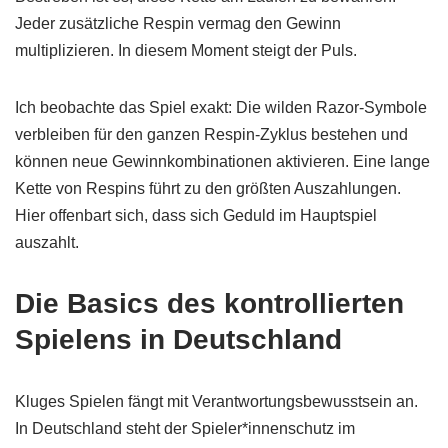
Jeder zusätzliche Respin vermag den Gewinn
multiplizieren. In diesem Moment steigt der Puls.
Ich beobachte das Spiel exakt: Die wilden Razor-Symbole
verbleiben für den ganzen Respin-Zyklus bestehen und
können neue Gewinnkombinationen aktivieren. Eine lange
Kette von Respins führt zu den größten Auszahlungen.
Hier offenbart sich, dass sich Geduld im Hauptspiel
auszahlt.
Die Basics des kontrollierten
Spielens in Deutschland
Kluges Spielen fängt mit Verantwortungsbewusstsein an.
In Deutschland steht der Spieler*innenschutz im