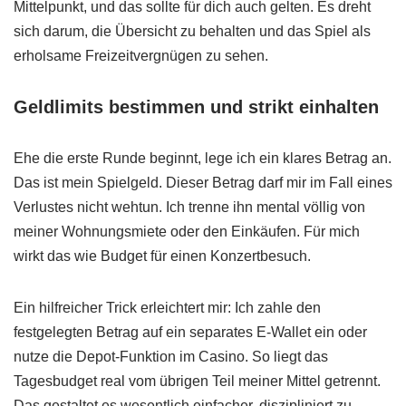
Mittelpunkt, und das sollte für dich auch gelten. Es dreht
sich darum, die Übersicht zu behalten und das Spiel als
erholsame Freizeitvergnügen zu sehen.
Geldlimits bestimmen und strikt einhalten
Ehe die erste Runde beginnt, lege ich ein klares Betrag an.
Das ist mein Spielgeld. Dieser Betrag darf mir im Fall eines
Verlustes nicht wehtun. Ich trenne ihn mental völlig von
meiner Wohnungsmiete oder den Einkäufen. Für mich
wirkt das wie Budget für einen Konzertbesuch.
Ein hilfreicher Trick erleichtert mir: Ich zahle den
festgelegten Betrag auf ein separates E-Wallet ein oder
nutze die Depot-Funktion im Casino. So liegt das
Tagesbudget real vom übrigen Teil meiner Mittel getrennt.
Das gestaltet es wesentlich einfacher, diszipliniert zu