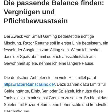
Die passende Balance finden:
Vergnügen und
Pflichtbewusstsein
Der Zweck von Smart Gaming bedeutet die richtige
Mischung. Razor Returns soll in erster Linie begeistern, ein
fesselnder Ausgleich zum Alltag sein. Wenn ich merke,
dass der Spaß abnimmt oder ich ausschließlich aus
Gewohnheit spiele, nehme ich eine längere Pause.
Die deutschen Anbieter stellen viele Hilfsmittel parat
https://razorreturnscasino.de/
. Dazu zählen dazu Limits für
Geldeingänge, Einbußen oder Spielzeit. Ich nutze diese
Tools aktiv, um mir selbst Grenzen zu setzen. So bleibt das
Spielen mit Razor Returns eine beherrschte und freudvolle
Beschäftigung.