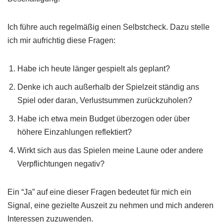
Ich führe auch regelmäßig einen Selbstcheck. Dazu stelle
ich mir aufrichtig diese Fragen:
Habe ich heute länger gespielt als geplant?
Denke ich auch außerhalb der Spielzeit ständig ans
Spiel oder daran, Verlustsummen zurückzuholen?
Habe ich etwa mein Budget überzogen oder über
höhere Einzahlungen reflektiert?
Wirkt sich aus das Spielen meine Laune oder andere
Verpflichtungen negativ?
Ein “Ja” auf eine dieser Fragen bedeutet für mich ein
Signal, eine gezielte Auszeit zu nehmen und mich anderen
Interessen zuzuwenden.