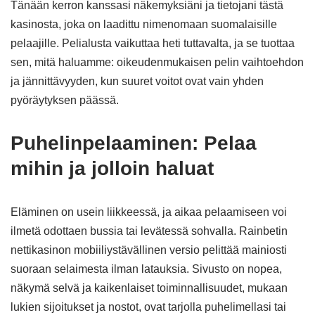
Tänään kerron kanssasi näkemyksiäni ja tietojani tästä
kasinosta, joka on laadittu nimenomaan suomalaisille
pelaajille. Pelialusta vaikuttaa heti tuttavalta, ja se tuottaa
sen, mitä haluamme: oikeudenmukaisen pelin vaihtoehdon
ja jännittävyyden, kun suuret voitot ovat vain yhden
pyöräytyksen päässä.
Puhelinpelaaminen: Pelaa
mihin ja jolloin haluat
Eläminen on usein liikkeessä, ja aikaa pelaamiseen voi
ilmetä odottaen bussia tai levätessä sohvalla. Rainbetin
nettikasinon mobiiliystävällinen versio pelittää mainiosti
suoraan selaimesta ilman latauksia. Sivusto on nopea,
näkymä selvä ja kaikenlaiset toiminnallisuudet, mukaan
lukien sijoitukset ja nostot, ovat tarjolla puhelimellasi tai