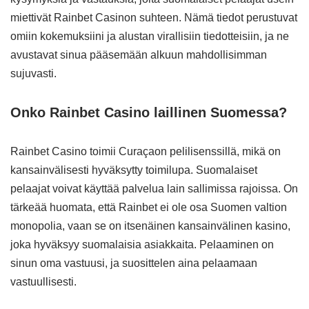
miettivät Rainbet Casinon suhteen. Nämä tiedot perustuvat
omiin kokemuksiini ja alustan virallisiin tiedotteisiin, ja ne
avustavat sinua pääsemään alkuun mahdollisimman
sujuvasti.
Onko Rainbet Casino laillinen Suomessa?
Rainbet Casino toimii Curaçaon pelilisenssillä, mikä on
kansainvälisesti hyväksytty toimilupa. Suomalaiset
pelaajat voivat käyttää palvelua lain sallimissa rajoissa. On
tärkeää huomata, että Rainbet ei ole osa Suomen valtion
monopolia, vaan se on itsenäinen kansainvälinen kasino,
joka hyväksyy suomalaisia asiakkaita. Pelaaminen on
sinun oma vastuusi, ja suosittelen aina pelaamaan
vastuullisesti.