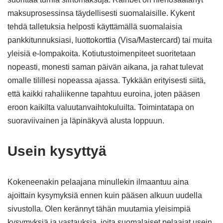
maksuprosessinsa täydellisesti suomalaisille. Kykent
tehdä talletuksia helposti käyttämällä suomalaisia
pankkitunnuksiasi, luottokorttia (Visa/Mastercard) tai muita
yleisiä e-lompakoita. Kotiutustoimenpiteet suoritetaan
nopeasti, monesti saman päivän aikana, ja rahat tulevat
omalle tilillesi nopeassa ajassa. Tykkään erityisesti siitä,
että kaikki rahaliikenne tapahtuu euroina, joten pääsen
eroon kaikilta valuutanvaihtokuluilta. Toimintatapa on
suoraviivainen ja läpinäkyvä alusta loppuun.
Usein kysyttyä
Kokeneenakin pelaajana minullekin ilmaantuu aina
ajoittain kysymyksiä ennen kuin pääsen alkuun uudella
sivustolla. Olen kerännyt tähän muutamia yleisimpiä
kysymyksiä ja vastauksia, joita suomalaiset pelaajat usein