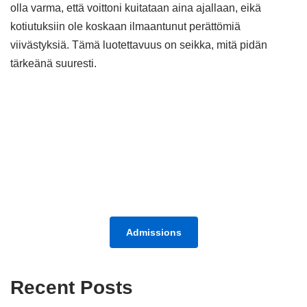
olla varma, että voittoni kuitataan aina ajallaan, eikä
kotiutuksiin ole koskaan ilmaantunut perättömiä
viivästyksiä. Tämä luotettavuus on seikka, mitä pidän
tärkeänä suuresti.
Admissions
Recent Posts