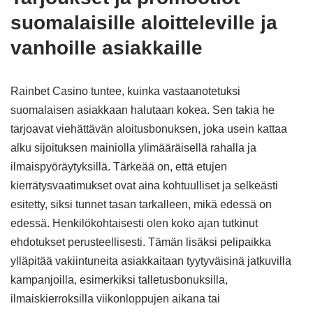
suomalaisille aloitteleville ja
vanhoille asiakkaille
Rainbet Casino tuntee, kuinka vastaanotetuksi
suomalaisen asiakkaan halutaan kokea. Sen takia he
tarjoavat viehättävän aloitusbonuksen, joka usein kattaa
alku sijoituksen mainiolla ylimääräisellä rahalla ja
ilmaispyöräytyksillä. Tärkeää on, että etujen
kierrätysvaatimukset ovat aina kohtuulliset ja selkeästi
esitetty, siksi tunnet tasan tarkalleen, mikä edessä on
edessä. Henkilökohtaisesti olen koko ajan tutkinut
ehdotukset perusteellisesti. Tämän lisäksi pelipaikka
ylläpitää vakiintuneita asiakkaitaan tyytyväisinä jatkuvilla
kampanjoilla, esimerkiksi talletusbonuksilla,
ilmaiskierroksilla viikonloppujen aikana tai