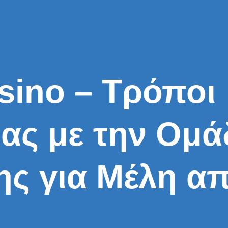
sino – Τρόποι
ας με την Ομά
ς για Μέλη απ