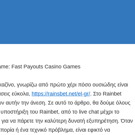
 καζίνο, γνωρίζω από πρώτο χέρι πόσο ουσιώδης είναι
άσεις εύκολα,
https://rainsbet.net/el-gr/
. Στο Rainbet
υν αυτήν την άνεση. Σε αυτό το άρθρο, θα δούμε όλους
υποστήριξη του Rainbet, από το live chat μέχρι το
ς για να πάρετε την καλύτερη δυνατή εξυπηρέτηση. Όταν
πορία ή ένα τεχνικό πρόβλημα, είναι εφικτό να