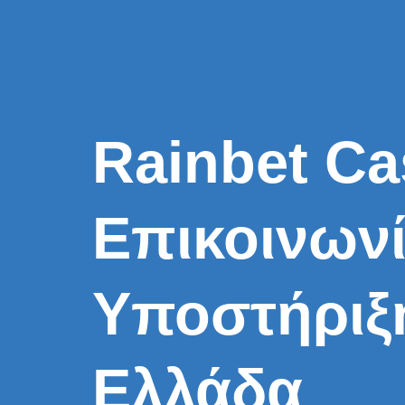
Rainbet Ca
Επικοινωνί
Υποστήριξη
Ελλάδα