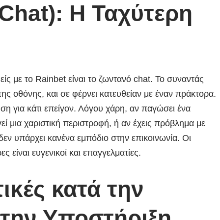
 Chat): Η Ταχύτερη
ίς με το Rainbet είναι το ζωντανό chat. Το συναντάς
της οθόνης, και σε φέρνει κατευθείαν με έναν πράκτορα.
ύση για κάτι επείγον. Λόγου χάρη, αν παγώσει ένα
γεί μια χαριστική περιστροφή, ή αν έχεις πρόβλημα με
 δεν υπάρχει κανένα εμπόδιο στην επικοινωνία. Οι
ς είναι ευγενικοί και επαγγελματίες.
ικές κατά την
 την Υποστήριξη