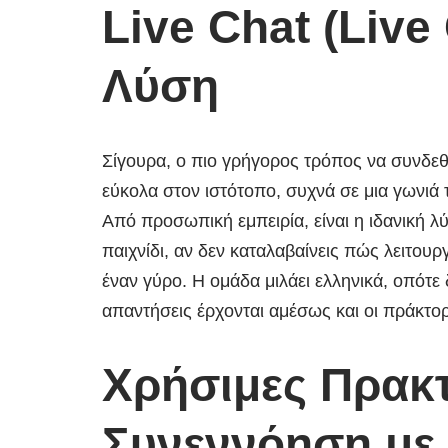
Live Chat (Live
Λύση
Σίγουρα, ο πιο γρήγορος τρόπος να συνδεθε
εύκολα στον ιστότοπο, συχνά σε μια γωνιά 
Από προσωπική εμπειρία, είναι η ιδανική λ
παιχνίδι, αν δεν καταλαβαίνεις πώς λειτουρ
έναν γύρο. Η ομάδα μιλάει ελληνικά, οπότε
απαντήσεις έρχονται αμέσως και οι πράκτορε
Χρήσιμες Πρακτ
Συνεννόηση με