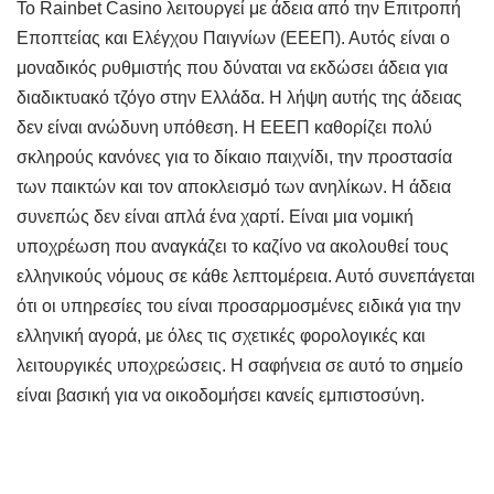
Το Rainbet Casino λειτουργεί με άδεια από την Επιτροπή
Εποπτείας και Ελέγχου Παιγνίων (ΕΕΕΠ). Αυτός είναι ο
μοναδικός ρυθμιστής που δύναται να εκδώσει άδεια για
διαδικτυακό τζόγο στην Ελλάδα. Η λήψη αυτής της άδειας
δεν είναι ανώδυνη υπόθεση. Η ΕΕΕΠ καθορίζει πολύ
σκληρούς κανόνες για το δίκαιο παιχνίδι, την προστασία
των παικτών και τον αποκλεισμό των ανηλίκων. Η άδεια
συνεπώς δεν είναι απλά ένα χαρτί. Είναι μια νομική
υποχρέωση που αναγκάζει το καζίνο να ακολουθεί τους
ελληνικούς νόμους σε κάθε λεπτομέρεια. Αυτό συνεπάγεται
ότι οι υπηρεσίες του είναι προσαρμοσμένες ειδικά για την
ελληνική αγορά, με όλες τις σχετικές φορολογικές και
λειτουργικές υποχρεώσεις. Η σαφήνεια σε αυτό το σημείο
είναι βασική για να οικοδομήσει κανείς εμπιστοσύνη.