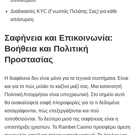
συνδέσμων.
Διαδικασίες KYC (Γνωστός Πελάτης Σας) για κάθε
απόσυρση.
Σαφήνεια και Επικοινωνία:
Βοήθεια και Πολιτική
Προστασίας
Η διαφάνεια δεν είναι μόνο για τα τεχνικά συστήματα. Είναι
και για το πώς μιλάει το καζίνο μαζί σας. Μια κατανοητή
Πολιτική Απορρήτου είναι υποχρεωτική. Στο σημείο αυτό
θα ανακαλύψετε σαφή πληροφορίες για το τι δεδομένα
καταγράφονται, πώς επεξεργάζονται και πού
τοποθετούνται. Το δεύτερο μισό της σαφήνειας είναι η
υποστήριξη χρηστών. Το Rainbet Casino προσφέρει άμεση