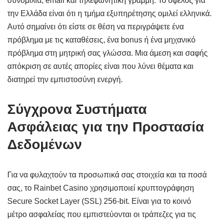
συνομιλία, email και τηλεφωνητική γραμμή. Το όφελος για
την Ελλάδα είναι ότι η τμήμα εξυπηρέτησης ομιλεί ελληνικά.
Αυτό σημαίνει ότι είστε σε θέση να περιγράψετε ένα
πρόβλημα με τις καταθέσεις, ένα bonus ή ένα μηχανικό
πρόβλημα στη μητρική σας γλώσσα. Μια άμεση και σαφής
απόκριση σε αυτές απορίες είναι που λύνει θέματα και
διατηρεί την εμπιστοσύνη ενεργή.
Σύγχρονα Συστήματα
Ασφάλειας για την Προστασία
Δεδομένων
Για να φυλαχτούν τα προσωπικά σας στοιχεία και τα ποσά
σας, το Rainbet Casino χρησιμοποιεί κρυπτογράφηση
Secure Socket Layer (SSL) 256-bit. Είναι για το κοινό
μέτρο ασφαλείας που εμπιστεύονται οι τράπεζες για τις