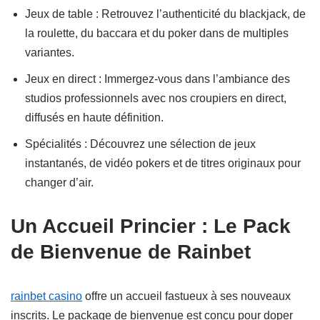
Jeux de table : Retrouvez l’authenticité du blackjack, de
la roulette, du baccara et du poker dans de multiples
variantes.
Jeux en direct : Immergez-vous dans l’ambiance des
studios professionnels avec nos croupiers en direct,
diffusés en haute définition.
Spécialités : Découvrez une sélection de jeux
instantanés, de vidéo pokers et de titres originaux pour
changer d’air.
Un Accueil Princier : Le Pack
de Bienvenue de Rainbet
rainbet casino
offre un accueil fastueux à ses nouveaux
inscrits. Le package de bienvenue est conçu pour doper