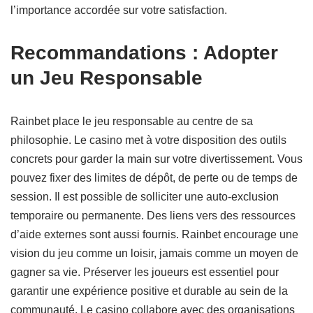
l’importance accordée sur votre satisfaction.
Recommandations : Adopter
un Jeu Responsable
Rainbet place le jeu responsable au centre de sa
philosophie. Le casino met à votre disposition des outils
concrets pour garder la main sur votre divertissement. Vous
pouvez fixer des limites de dépôt, de perte ou de temps de
session. Il est possible de solliciter une auto-exclusion
temporaire ou permanente. Des liens vers des ressources
d’aide externes sont aussi fournis. Rainbet encourage une
vision du jeu comme un loisir, jamais comme un moyen de
gagner sa vie. Préserver les joueurs est essentiel pour
garantir une expérience positive et durable au sein de la
communauté. Le casino collabore avec des organisations