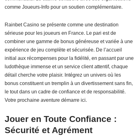
comme Joueurs-Info pour un soutien complémentaire.
Rainbet Casino se présente comme une destination
sérieuse pour les joueurs en France. Le pari est de
combiner une gamme de bonus généreuse et variée à une
expérience de jeu complète et sécurisée. De l’accueil
initial aux récompenses pour la fidélité, en passant par une
ludothèque immense et un service client attentif, chaque
détail cherche votre plaisir. Intégrez un univers où les
bonus constituent un tremplin à un divertissement sans fin,
le tout dans un cadre de confiance et de responsabilité.
Votre prochaine aventure démarre ici.
Jouer en Toute Confiance :
Sécurité et Agrément