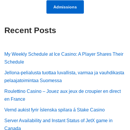
Admissions
Recent Posts
My Weekly Schedule at Ice Casino: A Player Shares Their
Schedule
Jellona-pelialusta tuottaa luvallista, varmaa ja vauhdikasta
pelaajatoimintaa Suomessa
Roulettino Casino – Jouez aux jeux de croupier en direct
en France
Vernd aukist fyrir íslenska spilara á Stake Casino
Server Availability and Instant Status of JetX game in
Canada