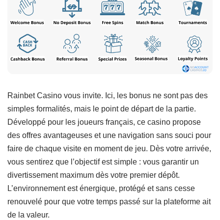
Rainbet Casino vous invite. Ici, les bonus ne sont pas des
simples formalités, mais le point de départ de la partie.
Développé pour les joueurs français, ce casino propose
des offres avantageuses et une navigation sans souci pour
faire de chaque visite en moment de jeu. Dès votre arrivée,
vous sentirez que l’objectif est simple : vous garantir un
divertissement maximum dès votre premier dépôt.
L’environnement est énergique, protégé et sans cesse
renouvelé pour que votre temps passé sur la plateforme ait
de la valeur.