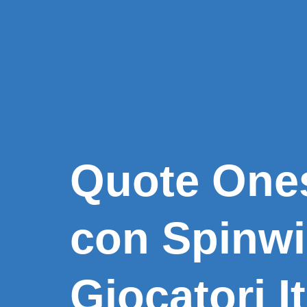
Quote Ones
con Spinwi
Giocatori It