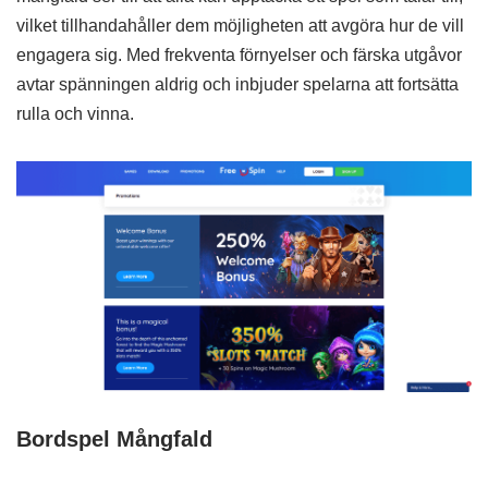
vilket tillhandahåller dem möjligheten att avgöra hur de vill
engagera sig. Med frekventa förnyelser och färska utgåvor
avtar spänningen aldrig och inbjuder spelarna att fortsätta
rulla och vinna.
Bordspel Mångfald