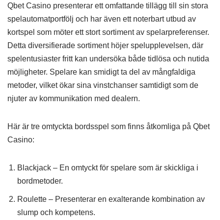
Qbet Casino presenterar ett omfattande tillägg till sin stora
spelautomatportfölj och har även ett noterbart utbud av
kortspel som möter ett stort sortiment av spelarpreferenser.
Detta diversifierade sortiment höjer spelupplevelsen, där
spelentusiaster fritt kan undersöka både tidlösa och nutida
möjligheter. Spelare kan smidigt ta del av mångfaldiga
metoder, vilket ökar sina vinstchanser samtidigt som de
njuter av kommunikation med dealern.
Här är tre omtyckta bordsspel som finns åtkomliga på Qbet
Casino:
Blackjack – En omtyckt för spelare som är skickliga i
bordmetoder.
Roulette – Presenterar en exalterande kombination av
slump och kompetens.