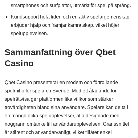
smartphones och surfplattor, utmärkt för spel på språng.
Kundsupport hela tiden och en aktiv spelargemenskap
erbjuder hjälp och främjar kamratskap, vilket höjer
spelupplevelsen.
Sammanfattning över Qbet
Casino
Qbet Casino presenterar en modern och förtrollande
spelmiljö för spelare i Sverige. Med ett åtagande för
spelrättvisa ger plattformen lika villkor som stärker
trovärdigheten bland sina användare. Spelare kan delta i
en mängd olika spelupplevelser, alla designade med
noggrann omtanke till användarupplevelsen. Gränssnittet
är stilrent och användarvänligt, vilket tillåter enkel