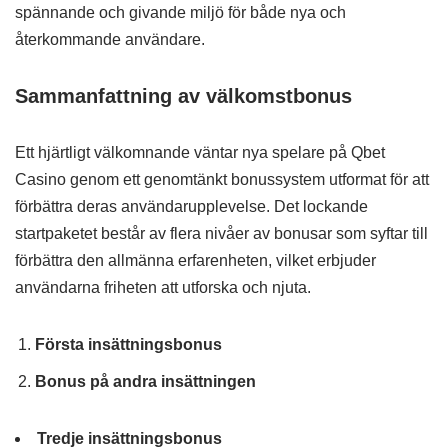
spännande och givande miljö för både nya och
återkommande användare.
Sammanfattning av välkomstbonus
Ett hjärtligt välkomnande väntar nya spelare på Qbet
Casino genom ett genomtänkt bonussystem utformat för att
förbättra deras användarupplevelse. Det lockande
startpaketet består av flera nivåer av bonusar som syftar till
förbättra den allmänna erfarenheten, vilket erbjuder
användarna friheten att utforska och njuta.
Första insättningsbonus
Bonus på andra insättningen
Tredje insättningsbonus