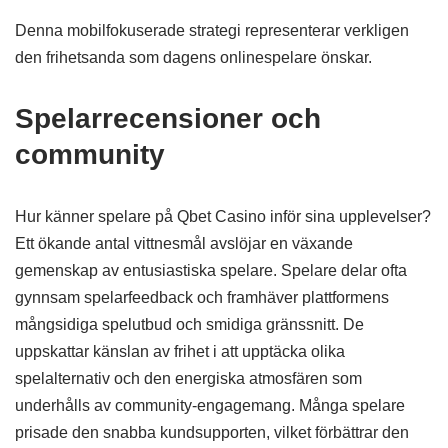
Denna mobilfokuserade strategi representerar verkligen
den frihetsanda som dagens onlinespelare önskar.
Spelarrecensioner och
community
Hur känner spelare på Qbet Casino inför sina upplevelser?
Ett ökande antal vittnesmål avslöjar en växande
gemenskap av entusiastiska spelare. Spelare delar ofta
gynnsam spelarfeedback och framhäver plattformens
mångsidiga spelutbud och smidiga gränssnitt. De
uppskattar känslan av frihet i att upptäcka olika
spelalternativ och den energiska atmosfären som
underhålls av community-engagemang. Många spelare
prisade den snabba kundsupporten, vilket förbättrar den