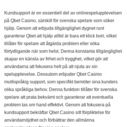
Kundsupport är en essentiell del av onlinespelupplevelsen
på Qbet Casino, särskilt för svenska spelare som söker
hjälp. Genom att erbjuda tillgänglighet dygnet runt
garanterar Qbet att hjälp alltid är bara ett klick bort, vilket
tillåter för spelare att åtgärda problem eller söka
förtydligande när som helst. Denna konstanta tillgänglighet
skapar en känsla av frihet och trygghet, vilket gör att
användarna att fokusera helt på att njuta av sin
spelupplevelse. Dessutom erbjuder Qbet Casino
multispråkig support, som specifikt bemöter sina kunders
olika språkliga behov. Denna funktion tillåter för svenska
spelare att prata bekvämt och garanterar att eventuella
problem tas om hand effektivt. Genom att fokusera på
kundsupport bekräftar Qbet Casino sitt förpliktelse för
användarnöjdhet och förbättrar den allmänna