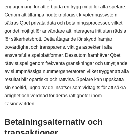
engagemang för att erbjuda en trygg miljö för alla spelare.
Genom att tillämpa högteknologisk krypteringssystem
säkras Qbet privata data och betalningsprocesser, vilket
gör det möjligt för användare att interagera fritt utan rädsla
för säkerhetsbrott. Detta åtagande för skydd främjar
trovärdighet och transparens, viktiga aspekter i alla
ansvarsfulla spelplattformar. Dessutom framhäver Qbet
rättvist spel genom frekventa granskningar och utnyttjande
av slumpmässiga nummergeneratorer, vilket tryggar att alla
resultat blir opartiska och rättvisa. Spelare kan uppskatta
sin speltid, lugna av de insatser som vidtagits för att säkra
ärlighet och vördnad för deras rättigheter inom
casinovärlden.
Betalningsalternativ och
transaktioner