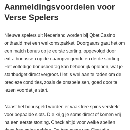
Aanmeldingsvoordelen voor
Verse Spelers
Nieuwe spelers uit Nederland worden bij Qbet Casino
onthaald met een welkomstpakket. Doorgaans gaat het om
een match bonus op je eerste storting, opgevolgd door
extra bonussen op de daaropvolgende en derde storting.
Het volledige bonusbedrag kan behoorlijk oplopen, wat je
startbudget direct vergroot. Het is wel aan te raden om de
precieze condities, zoals de omspeleisen, goed door te
lezen voordat je start.
Naast het bonusgeld worden er vaak free spins verstrekt
voor bepaalde slots. Die krijg je soms direct of komen vrij
na een eerste storting. Check altijd voor welke spellen