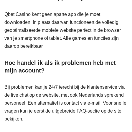
Qbet Casino kent geen aparte app die je moet
downloaden. In plaats daarvan functioneert de volledig
geoptimaliseerde mobiele website perfect in de browser
van je smartphone of tablet. Alle games en functies zijn
daarop bereikbaar.
Hoe handel ik als ik problemen heb met
mijn account?
Bij problemen kan je 24/7 terecht bij de klantenservice via
de live chat op de website, met ook Nederlands sprekend
personeel. Een alternatief is contact via e-mail. Voor snelle
vragen kun je eerst de uitgebreide FAQ-sectie op de site
bekijken.