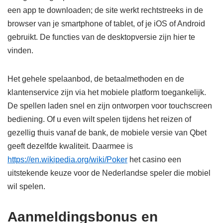
een app te downloaden; de site werkt rechtstreeks in de
browser van je smartphone of tablet, of je iOS of Android
gebruikt. De functies van de desktopversie zijn hier te
vinden.
Het gehele spelaanbod, de betaalmethoden en de
klantenservice zijn via het mobiele platform toegankelijk.
De spellen laden snel en zijn ontworpen voor touchscreen
bediening. Of u even wilt spelen tijdens het reizen of
gezellig thuis vanaf de bank, de mobiele versie van Qbet
geeft dezelfde kwaliteit. Daarmee is
https://en.wikipedia.org/wiki/Poker
het casino een
uitstekende keuze voor de Nederlandse speler die mobiel
wil spelen.
Aanmeldingsbonus en