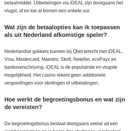
betaalmiddel. Uitbetalingen via iDEAL zijn doorgaans het
vlugst, af en toe al binnen een enkele uur.
Wat zijn de betaalopties kan ik toepassen
als uit Nederland afkomstige speler?
Nederlandse gokkers kunnen bij Qbet terecht met iDEAL,
Visa, Mastercard, Maestro, Skrill, Neteller, ecoPayz en
bankoverschrijving. iDEAL is de populairste en vlugste
mogelijkheid. Het casino rekent geen additionele
vergoedingen voor stortingen of uitbetalingen.
Hoe werkt de begroetingsbonus en wat zijn
de vereisten?
De begroetingsbonus bestaat doorgaans veelal uit een