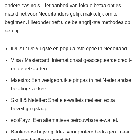
andere casino’s. Het aanbod van lokale betaalopties
maakt het voor Nederlanders gelijk makkelijk om te
beginnen. Hieronder treft u de belangrijkste methodes op
een rij:
iDEAL: De vlugste en populairste optie in Nederland.
Visa / Mastercard: Internationaal geaccepteerde credit-
en debetkaarten.
Maestro: Een veelgebruikte pinpas in het Nederlandse
betalingsverkeer.
Skrill & Neteller: Snelle e-wallets met een extra
beveiligingslaag.
ecoPayz: Een alternatieve betrouwbare e-wallet.
Bankoverschrijving: Idea voor grotere bedragen, maar