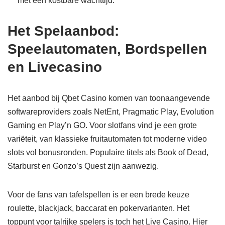
met een kostbare wachttijd.
Het Spelaanbod:
Speelautomaten, Bordspellen
en Livecasino
Het aanbod bij Qbet Casino komen van toonaangevende
softwareproviders zoals NetEnt, Pragmatic Play, Evolution
Gaming en Play’n GO. Voor slotfans vind je een grote
variëteit, van klassieke fruitautomaten tot moderne video
slots vol bonusronden. Populaire titels als Book of Dead,
Starburst en Gonzo’s Quest zijn aanwezig.
Voor de fans van tafelspellen is er een brede keuze
roulette, blackjack, baccarat en pokervarianten. Het
toppunt voor talrijke spelers is toch het Live Casino. Hier