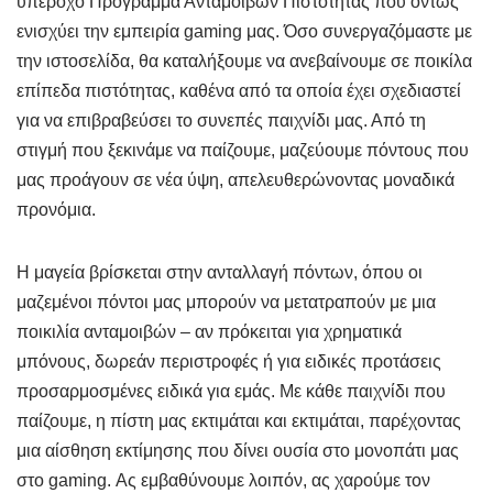
υπέροχο Πρόγραμμα Ανταμοιβών Πιστότητας που όντως
ενισχύει την εμπειρία gaming μας. Όσο συνεργαζόμαστε με
την ιστοσελίδα, θα καταλήξουμε να ανεβαίνουμε σε ποικίλα
επίπεδα πιστότητας, καθένα από τα οποία έχει σχεδιαστεί
για να επιβραβεύσει το συνεπές παιχνίδι μας. Από τη
στιγμή που ξεκινάμε να παίζουμε, μαζεύουμε πόντους που
μας προάγουν σε νέα ύψη, απελευθερώνοντας μοναδικά
προνόμια.
Η μαγεία βρίσκεται στην ανταλλαγή πόντων, όπου οι
μαζεμένοι πόντοι μας μπορούν να μετατραπούν με μια
ποικιλία ανταμοιβών – αν πρόκειται για χρηματικά
μπόνους, δωρεάν περιστροφές ή για ειδικές προτάσεις
προσαρμοσμένες ειδικά για εμάς. Με κάθε παιχνίδι που
παίζουμε, η πίστη μας εκτιμάται και εκτιμάται, παρέχοντας
μια αίσθηση εκτίμησης που δίνει ουσία στο μονοπάτι μας
στο gaming. Ας εμβαθύνουμε λοιπόν, ας χαρούμε τον