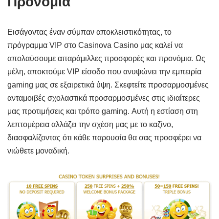
Προνόμια
Εισάγοντας έναν σύμπαν αποκλειστικότητας, το
πρόγραμμα VIP στο Casinova Casino μας καλεί να
απολαύσουμε απαράμιλλες προσφορές και προνόμια. Ως
μέλη, αποκτούμε VIP είσοδο που ανυψώνει την εμπειρία
gaming μας σε εξαιρετικά ύψη. Σκεφτείτε προσαρμοσμένες
ανταμοιβές σχολαστικά προσαρμοσμένες στις ιδιαίτερες
μας προτιμήσεις και τρόπο gaming. Αυτή η εστίαση στη
λεπτομέρεια αλλάζει την σχέση μας με το καζίνο,
διασφαλίζοντας ότι κάθε παρουσία θα σας προσφέρει να
νιώθετε μοναδική.