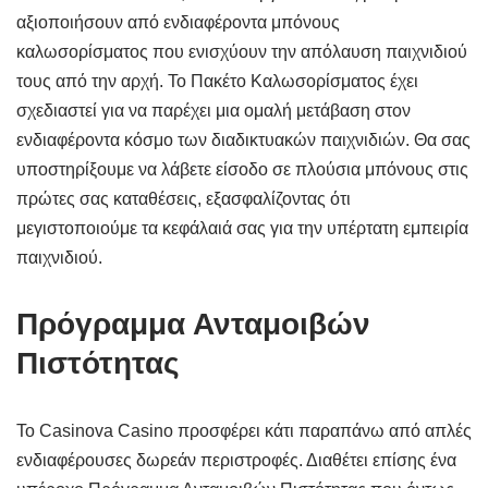
αξιοποιήσουν από ενδιαφέροντα μπόνους
καλωσορίσματος που ενισχύουν την απόλαυση παιχνιδιού
τους από την αρχή. Το Πακέτο Καλωσορίσματος έχει
σχεδιαστεί για να παρέχει μια ομαλή μετάβαση στον
ενδιαφέροντα κόσμο των διαδικτυακών παιχνιδιών. Θα σας
υποστηρίξουμε να λάβετε είσοδο σε πλούσια μπόνους στις
πρώτες σας καταθέσεις, εξασφαλίζοντας ότι
μεγιστοποιούμε τα κεφάλαιά σας για την υπέρτατη εμπειρία
παιχνιδιού.
Πρόγραμμα Ανταμοιβών
Πιστότητας
Το Casinova Casino προσφέρει κάτι παραπάνω από απλές
ενδιαφέρουσες δωρεάν περιστροφές. Διαθέτει επίσης ένα