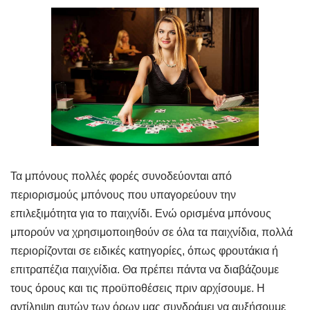
Τα μπόνους πολλές φορές συνοδεύονται από
περιορισμούς μπόνους που υπαγορεύουν την
επιλεξιμότητα για το παιχνίδι. Ενώ ορισμένα μπόνους
μπορούν να χρησιμοποιηθούν σε όλα τα παιχνίδια, πολλά
περιορίζονται σε ειδικές κατηγορίες, όπως φρουτάκια ή
επιτραπέζια παιχνίδια. Θα πρέπει πάντα να διαβάζουμε
τους όρους και τις προϋποθέσεις πριν αρχίσουμε. Η
αντίληψη αυτών των όρων μας συνδράμει να αυξήσουμε