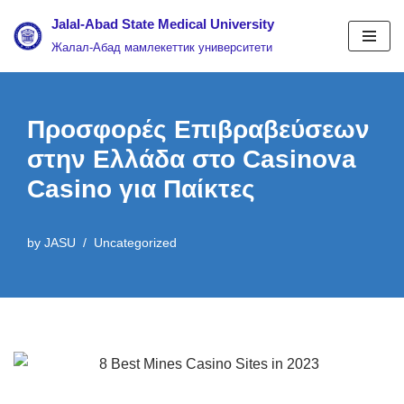
Jalal-Abad State Medical University
Жалал-Абад мамлекеттик университети
Skip
to
content
Προσφορές Επιβραβεύσεων
στην Ελλάδα στο Casinova
Casino για Παίκτες
by
JASU
Uncategorized