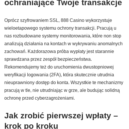
ochraniające Twoje transakcje
Oprócz szyfrowaniem SSL, 888 Casino wykorzystuje
wieloetapowego systemu ochrony transakcji. Pracują u
nas rozbudowane systemy monitorowania, które non stop
analizują działania na kontach w wykrywaniu anomalnych
zachowań. Każdorazowa próba wypłaty jest starannie
sprawdzana przez zespół bezpieczeństwa.
Rekomendujemy też do uruchomienia dwustopniowej
weryfikacji logowania (2FA), która skutecznie utrudnia
nieuprawniony dostęp do konta. Wszystkie te mechanizmy
pracują w tle, nie utrudniając w grze, ale budując solidną
ochronę przed cyberzagrożeniami.
Jak zrobić pierwszej wpłaty –
krok po kroku