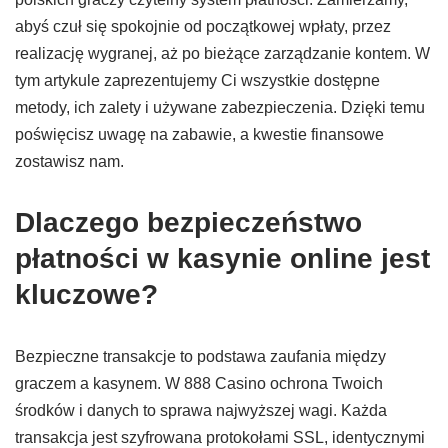
abyś czuł się spokojnie od początkowej wpłaty, przez
realizację wygranej, aż po bieżące zarządzanie kontem. W
tym artykule zaprezentujemy Ci wszystkie dostępne
metody, ich zalety i używane zabezpieczenia. Dzięki temu
poświęcisz uwagę na zabawie, a kwestie finansowe
zostawisz nam.
Dlaczego bezpieczeństwo
płatności w kasynie online jest
kluczowe?
Bezpieczne transakcje to podstawa zaufania między
graczem a kasynem. W 888 Casino ochrona Twoich
środków i danych to sprawa najwyższej wagi. Każda
transakcja jest szyfrowana protokołami SSL, identycznymi