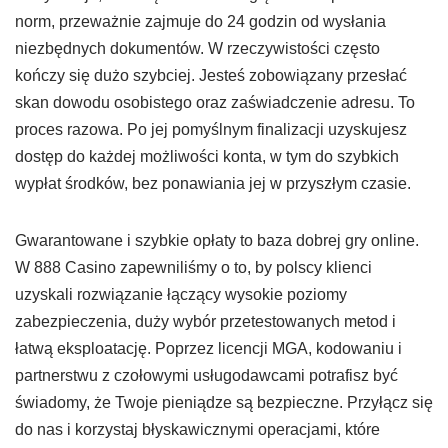
norm, przeważnie zajmuje do 24 godzin od wysłania
niezbędnych dokumentów. W rzeczywistości często
kończy się dużo szybciej. Jesteś zobowiązany przesłać
skan dowodu osobistego oraz zaświadczenie adresu. To
proces razowa. Po jej pomyślnym finalizacji uzyskujesz
dostęp do każdej możliwości konta, w tym do szybkich
wypłat środków, bez ponawiania jej w przyszłym czasie.
Gwarantowane i szybkie opłaty to baza dobrej gry online.
W 888 Casino zapewniliśmy o to, by polscy klienci
uzyskali rozwiązanie łączący wysokie poziomy
zabezpieczenia, duży wybór przetestowanych metod i
łatwą eksploatację. Poprzez licencji MGA, kodowaniu i
partnerstwu z czołowymi usługodawcami potrafisz być
świadomy, że Twoje pieniądze są bezpieczne. Przyłącz się
do nas i korzystaj błyskawicznymi operacjami, które