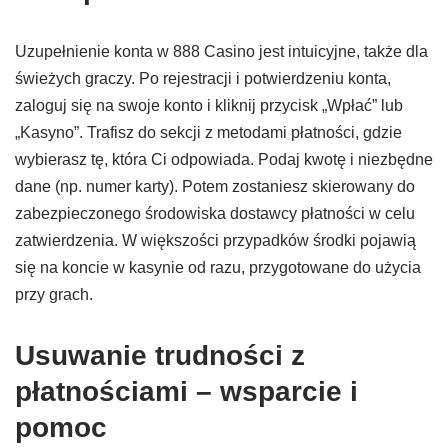
Uzupełnienie konta w 888 Casino jest intuicyjne, także dla
świeżych graczy. Po rejestracji i potwierdzeniu konta,
zaloguj się na swoje konto i kliknij przycisk „Wpłać” lub
„Kasyno”. Trafisz do sekcji z metodami płatności, gdzie
wybierasz tę, która Ci odpowiada. Podaj kwotę i niezbędne
dane (np. numer karty). Potem zostaniesz skierowany do
zabezpieczonego środowiska dostawcy płatności w celu
zatwierdzenia. W większości przypadków środki pojawią
się na koncie w kasynie od razu, przygotowane do użycia
przy grach.
Usuwanie trudności z
płatnościami – wsparcie i
pomoc