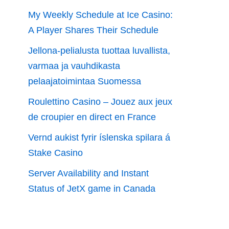
My Weekly Schedule at Ice Casino:
A Player Shares Their Schedule
Jellona-pelialusta tuottaa luvallista,
varmaa ja vauhdikasta
pelaajatoimintaa Suomessa
Roulettino Casino – Jouez aux jeux
de croupier en direct en France
Vernd aukist fyrir íslenska spilara á
Stake Casino
Server Availability and Instant
Status of JetX game in Canada