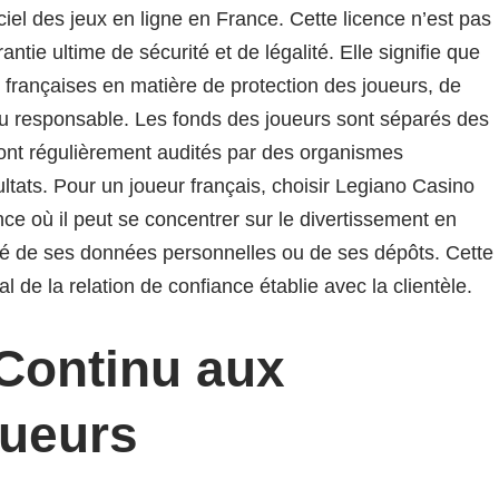
ciel des jeux en ligne en France. Cette licence n’est pas
rantie ultime de sécurité et de légalité. Elle signifie que
 françaises en matière de protection des joueurs, de
jeu responsable. Les fonds des joueurs sont séparés des
 sont régulièrement audités par des organismes
ultats. Pour un joueur français, choisir Legiano Casino
nce où il peut se concentrer sur le divertissement en
rité de ses données personnelles ou de ses dépôts. Cette
l de la relation de confiance établie avec la clientèle.
Continu aux
oueurs