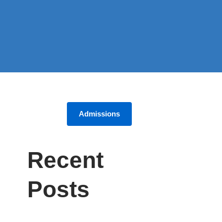
Admissions
Recent
Posts