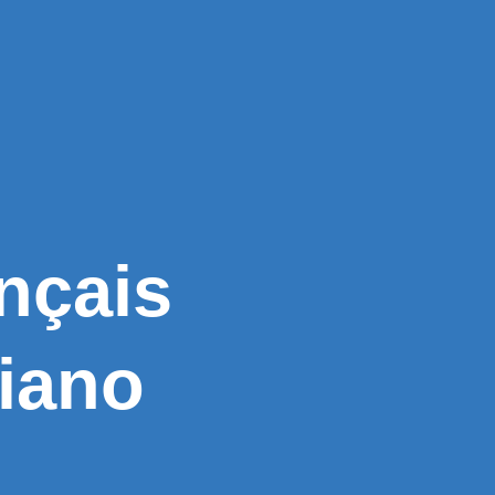
nçais
iano