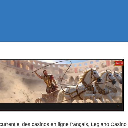
currentiel des casinos en ligne français, Legiano Casino