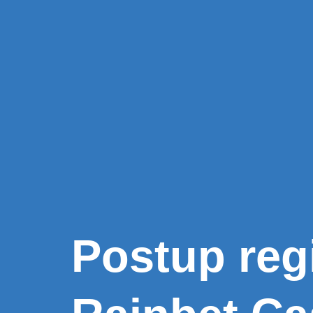
Postup regi