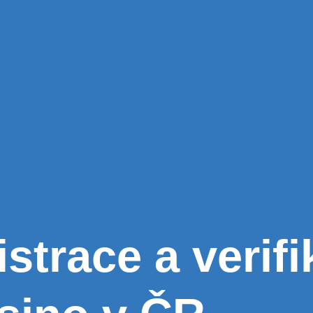
strace a verif