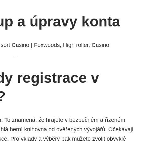
up a úpravy konta
y registrace v
?
rh. To znamená, že hrajete v bezpečném a řízeném
sáhlá herní knihovna od ověřených vývojářů. Očekávají
ce. Pro vklady a výběry pak můžete zvolit obvyklé