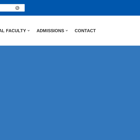
AL FACULTY
ADMISSIONS
CONTACT