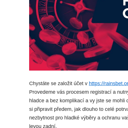
Chystáte se založit účet v
https://rainsbet.o
Provedeme vás procesem registrací a nutný
hladce a bez komplikací a vy jste se mohli 
si připravit předem, jak dlouho to celé potrv
nezbytnost pro hladké výběry a ochranu vaš
levou zadní.