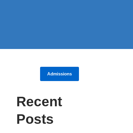
Admissions
Recent
Posts