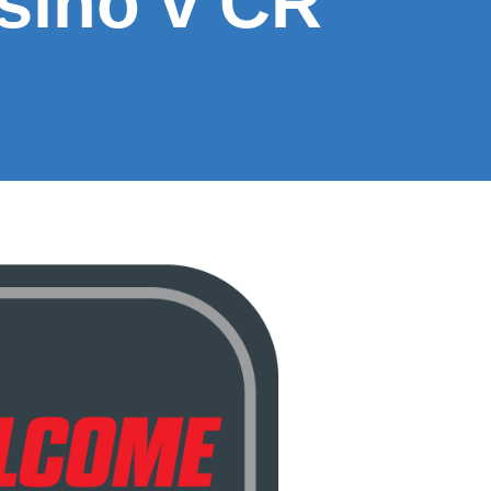
sino v ČR