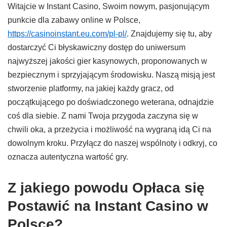
Witajcie w Instant Casino, Swoim nowym, pasjonującym
punkcie dla zabawy online w Polsce,
https://casinoinstant.eu.com/pl-pl/
. Znajdujemy się tu, aby
dostarczyć Ci błyskawiczny dostęp do uniwersum
najwyższej jakości gier kasynowych, proponowanych w
bezpiecznym i sprzyjającym środowisku. Naszą misją jest
stworzenie platformy, na jakiej każdy gracz, od
początkującego po doświadczonego weterana, odnajdzie
coś dla siebie. Z nami Twoja przygoda zaczyna się w
chwili oka, a przeżycia i możliwość na wygraną idą Ci na
dowolnym kroku. Przyłącz do naszej wspólnoty i odkryj, co
oznacza autentyczna wartość gry.
Z jakiego powodu Opłaca się
Postawić na Instant Casino w
Polsce?