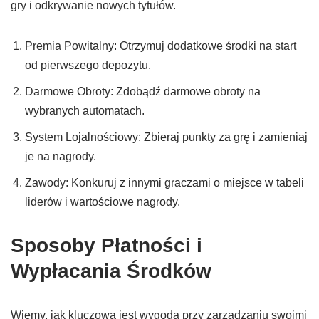
gry i odkrywanie nowych tytułów.
Premia Powitalny: Otrzymuj dodatkowe środki na start
od pierwszego depozytu.
Darmowe Obroty: Zdobądź darmowe obroty na
wybranych automatach.
System Lojalnościowy: Zbieraj punkty za grę i zamieniaj
je na nagrody.
Zawody: Konkuruj z innymi graczami o miejsce w tabeli
liderów i wartościowe nagrody.
Sposoby Płatności i
Wypłacania Środków
Wiemy, jak kluczowa jest wygoda przy zarządzaniu swoimi