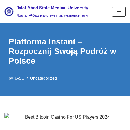
Jalal-Abad State Medical University
Жалал-Абад мамлекеттик университети
Skip
to
content
Platforma Instant –
Rozpocznij Swoją Podróż w
Polsce
by
JASU
Uncategorized