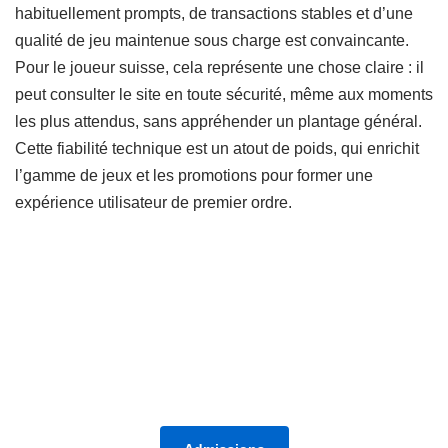
habituellement prompts, de transactions stables et d’une
qualité de jeu maintenue sous charge est convaincante.
Pour le joueur suisse, cela représente une chose claire : il
peut consulter le site en toute sécurité, même aux moments
les plus attendus, sans appréhender un plantage général.
Cette fiabilité technique est un atout de poids, qui enrichit
l’gamme de jeux et les promotions pour former une
expérience utilisateur de premier ordre.