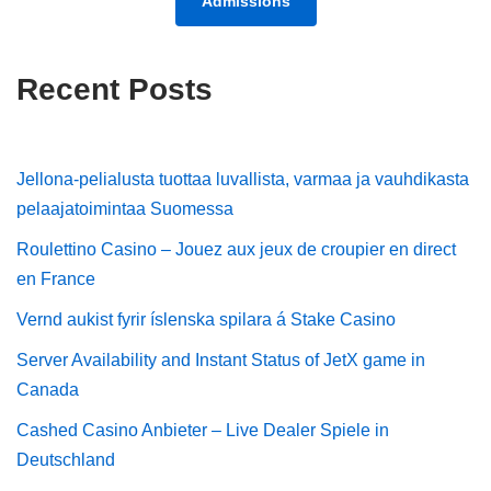
Admissions
Recent Posts
Jellona-pelialusta tuottaa luvallista, varmaa ja vauhdikasta
pelaajatoimintaa Suomessa
Roulettino Casino – Jouez aux jeux de croupier en direct
en France
Vernd aukist fyrir íslenska spilara á Stake Casino
Server Availability and Instant Status of JetX game in
Canada
Cashed Casino Anbieter – Live Dealer Spiele in
Deutschland