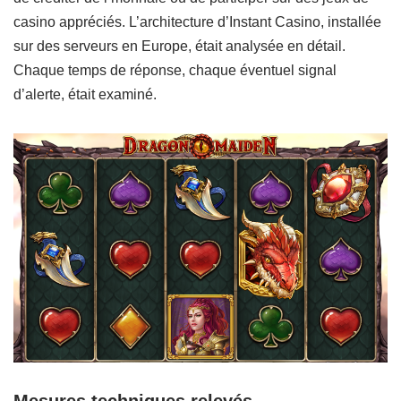
casino appréciés. L’architecture d’Instant Casino, installée
sur des serveurs en Europe, était analysée en détail.
Chaque temps de réponse, chaque éventuel signal
d’alerte, était examiné.
Mesures techniques relevés