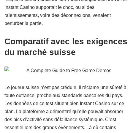
Instant Casino supportait le choc, ou si des
ralentissements, voire des déconnexions, venaient
perturber la partie.
Comparatif avec les exigences
du marché suisse
Le joueur suisse n’est pas crédule. Il réclame une sûreté à
toute outrance, proche aux standards bancaires du pays.
Les données de ce test situent bien Instant Casino sur ce
plan. La plateforme a démontrré qu’elle pouvait absorber
des pics d’activité sans défaillance systémique. C’est
essentiel lors des grands événements. Là où certains