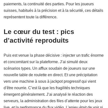
paiements, la continuité des parties. Pour les joueurs
suisses, habitués à la précision et à la sécurité, ces détails
représentent toute la différence.
Le cœur du test : pics
d’activité reproduits
Puis est venue la phase décisive : injecter un trafic énorme
et concomitant sur la plateforme. J’ai simulé deux
scénarios types. Un afflux soudain de joueurs sur une
nouvelle table de roulette en direct. Et une précipitation
vers une machine à sous à jackpot progressif qui vient
d’être nourrie. C’est là que les fragilités techniques
émergent généralement. J’ai analysé le réaction des
serveurs, la administration des files d’attente pour les jeux
live, et la performance du flux vidéo. L’enjeu était de voir si