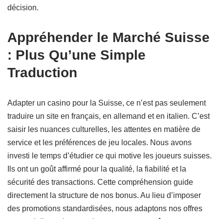
décision.
Appréhender le Marché Suisse
: Plus Qu’une Simple
Traduction
Adapter un casino pour la Suisse, ce n’est pas seulement
traduire un site en français, en allemand et en italien. C’est
saisir les nuances culturelles, les attentes en matière de
service et les préférences de jeu locales. Nous avons
investi le temps d’étudier ce qui motive les joueurs suisses.
Ils ont un goût affirmé pour la qualité, la fiabilité et la
sécurité des transactions. Cette compréhension guide
directement la structure de nos bonus. Au lieu d’imposer
des promotions standardisées, nous adaptons nos offres