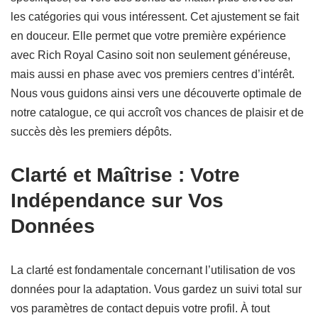
les catégories qui vous intéressent. Cet ajustement se fait
en douceur. Elle permet que votre première expérience
avec Rich Royal Casino soit non seulement généreuse,
mais aussi en phase avec vos premiers centres d’intérêt.
Nous vous guidons ainsi vers une découverte optimale de
notre catalogue, ce qui accroît vos chances de plaisir et de
succès dès les premiers dépôts.
Clarté et Maîtrise : Votre
Indépendance sur Vos
Données
La clarté est fondamentale concernant l’utilisation de vos
données pour la adaptation. Vous gardez un suivi total sur
vos paramètres de contact depuis votre profil. À tout