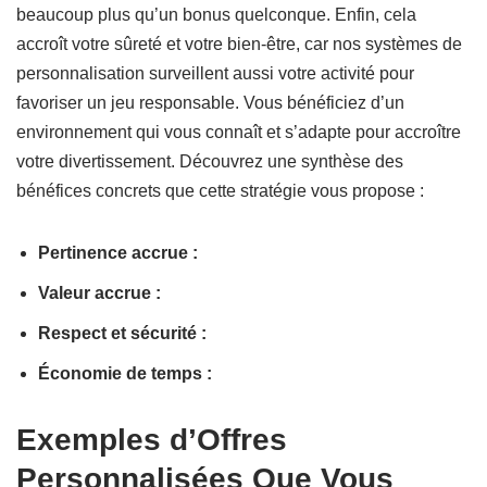
beaucoup plus qu’un bonus quelconque. Enfin, cela
accroît votre sûreté et votre bien-être, car nos systèmes de
personnalisation surveillent aussi votre activité pour
favoriser un jeu responsable. Vous bénéficiez d’un
environnement qui vous connaît et s’adapte pour accroître
votre divertissement. Découvrez une synthèse des
bénéfices concrets que cette stratégie vous propose :
Pertinence accrue :
Valeur accrue :
Respect et sécurité :
Économie de temps :
Exemples d’Offres
Personnalisées Que Vous