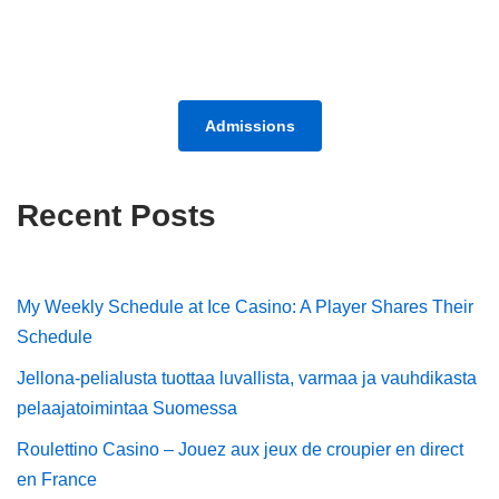
Admissions
Recent Posts
My Weekly Schedule at Ice Casino: A Player Shares Their
Schedule
Jellona-pelialusta tuottaa luvallista, varmaa ja vauhdikasta
pelaajatoimintaa Suomessa
Roulettino Casino – Jouez aux jeux de croupier en direct
en France