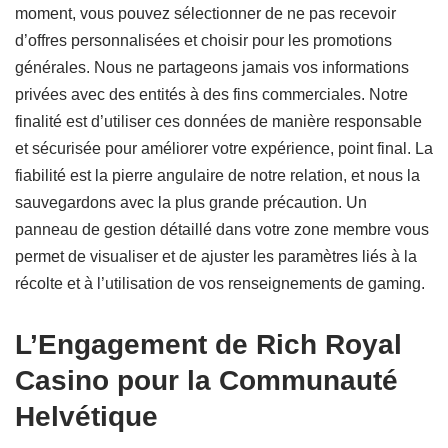
moment, vous pouvez sélectionner de ne pas recevoir
d’offres personnalisées et choisir pour les promotions
générales. Nous ne partageons jamais vos informations
privées avec des entités à des fins commerciales. Notre
finalité est d’utiliser ces données de manière responsable
et sécurisée pour améliorer votre expérience, point final. La
fiabilité est la pierre angulaire de notre relation, et nous la
sauvegardons avec la plus grande précaution. Un
panneau de gestion détaillé dans votre zone membre vous
permet de visualiser et de ajuster les paramètres liés à la
récolte et à l’utilisation de vos renseignements de gaming.
L’Engagement de Rich Royal
Casino pour la Communauté
Helvétique