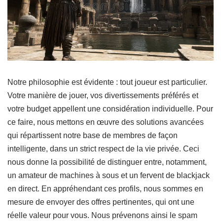
Notre philosophie est évidente : tout joueur est particulier.
Votre manière de jouer, vos divertissements préférés et
votre budget appellent une considération individuelle. Pour
ce faire, nous mettons en œuvre des solutions avancées
qui répartissent notre base de membres de façon
intelligente, dans un strict respect de la vie privée. Ceci
nous donne la possibilité de distinguer entre, notamment,
un amateur de machines à sous et un fervent de blackjack
en direct. En appréhendant ces profils, nous sommes en
mesure de envoyer des offres pertinentes, qui ont une
réelle valeur pour vous. Nous prévenons ainsi le spam