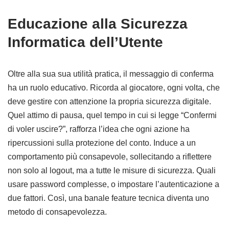
Educazione alla Sicurezza
Informatica dell’Utente
Oltre alla sua sua utilità pratica, il messaggio di conferma
ha un ruolo educativo. Ricorda al giocatore, ogni volta, che
deve gestire con attenzione la propria sicurezza digitale.
Quel attimo di pausa, quel tempo in cui si legge “Confermi
di voler uscire?”, rafforza l’idea che ogni azione ha
ripercussioni sulla protezione del conto. Induce a un
comportamento più consapevole, sollecitando a riflettere
non solo al logout, ma a tutte le misure di sicurezza. Quali
usare password complesse, o impostare l’autenticazione a
due fattori. Così, una banale feature tecnica diventa uno
metodo di consapevolezza.