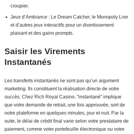
croupier.
Jeux d’Ambiance : Le Dream Catcher, le Monopoly Live
et d’autres jeux interactifs pour un divertissement
plaisant et des gains prompts.
Saisir les Virements
Instantanés
Les transferts instantanés ne sont pas qu’un argument
marketing. Ils constituent la réalisation directe de votre
succès. Chez Rich Royal Casino, “instantané” implique
que votre demande de retrait, une fois approuvée, sort de
notre plateforme en quelques minutes, jour et nuit. Par la
suite, le délai de crédit final varie selon votre prestataire de
paiement, comme votre portefeuille électronique ou votre