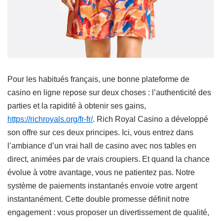
Pour les habitués français, une bonne plateforme de
casino en ligne repose sur deux choses : l’authenticité des
parties et la rapidité à obtenir ses gains,
https://richroyals.org/fr-fr/
. Rich Royal Casino a développé
son offre sur ces deux principes. Ici, vous entrez dans
l’ambiance d’un vrai hall de casino avec nos tables en
direct, animées par de vrais croupiers. Et quand la chance
évolue à votre avantage, vous ne patientez pas. Notre
système de paiements instantanés envoie votre argent
instantanément. Cette double promesse définit notre
engagement : vous proposer un divertissement de qualité,