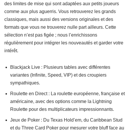
des limites de mise qui sont adaptées aux petits joueurs
comme aux plus aguerris. Vous retrouverez les grands
classiques, mais aussi des versions originales et des
formats que vous ne trouverez nulle part ailleurs. Cette
sélection n’est pas figée ; nous l’enrichissons
régulièrement pour intégrer les nouveautés et garder votre
intérêt.
Blackjack Live : Plusieurs tables avec différentes
variantes (Infinite, Speed, VIP) et des croupiers
sympathiques.
Roulette en Direct : La roulette européenne, française et
américaine, avec des options comme la Lightning
Roulette pour des multiplicateurs impressionnants.
Jeux de Poker : Du Texas Hold’em, du Caribbean Stud
et du Three Card Poker pour mesurer votre bluff face au