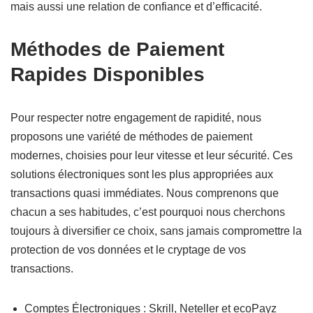
mais aussi une relation de confiance et d’efficacité.
Méthodes de Paiement
Rapides Disponibles
Pour respecter notre engagement de rapidité, nous
proposons une variété de méthodes de paiement
modernes, choisies pour leur vitesse et leur sécurité. Ces
solutions électroniques sont les plus appropriées aux
transactions quasi immédiates. Nous comprenons que
chacun a ses habitudes, c’est pourquoi nous cherchons
toujours à diversifier ce choix, sans jamais compromettre la
protection de vos données et le cryptage de vos
transactions.
Comptes Électroniques : Skrill, Neteller et ecoPayz