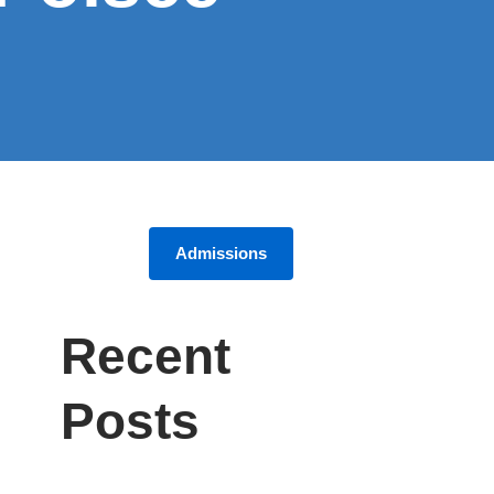
Admissions
Recent
Posts