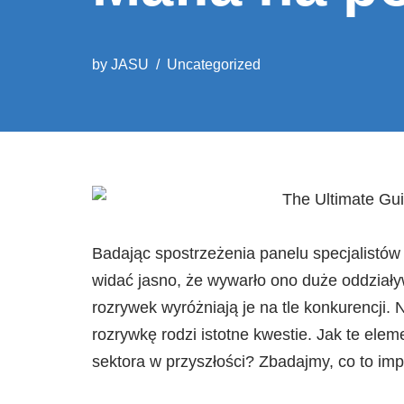
by
JASU
Uncategorized
Badając spostrzeżenia panelu specjalistów 
widać jasno, że wywarło ono duże oddziaływ
rozrywek wyróżniają je na tle konkurencji.
rozrywkę rodzi istotne kwestie. Jak te ele
sektora w przyszłości? Zbadajmy, co to impl