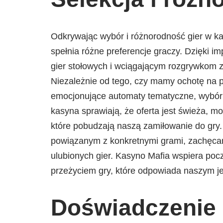
Odkrywając wybór i różnorodność gier w kas
spełnia różne preferencje graczy. Dzięki 
gier stołowych i wciągającym rozgrywkom z
Niezależnie od tego, czy mamy ochotę na p
emocjonujące automaty tematyczne, wybór 
kasyna sprawiają, że oferta jest świeża, m
które pobudzają naszą zamiłowanie do gry
powiązanym z konkretnymi grami, zachęcam
ulubionych gier. Kasyno Mafia wspiera poc
przeżyciem gry, które odpowiada naszym 
Doświadczenie 