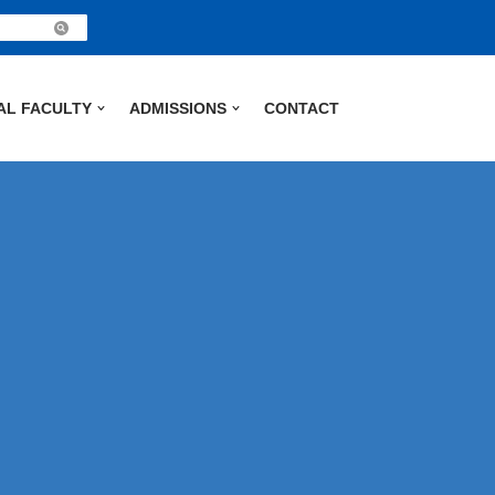
AL FACULTY
ADMISSIONS
CONTACT