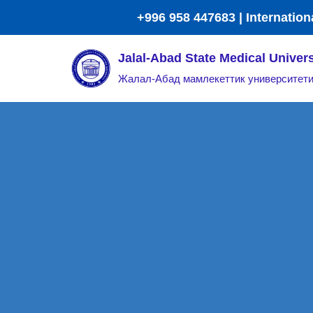
+996 958 447683 | Internation
Skip
Jalal-Abad State Medical Univers
to
Жалал-Абад мамлекеттик университет
content