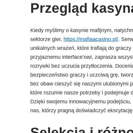
Przegląd kasyn
Kiedy myślimy o kasynie mafijnym, natych
sektorze gier,
https://mafiaacasino.pl/
. Serw
unikalnych wrażeń, które trafiają do gracz
przyjaznemu interface’owi, zaprasza wszys
rozrywki bez uczucia przytłoczenia. Doceni
bezpieczeństwo graczy i uczciwą grę, tworz
bez obaw cieszyć się naszymi ulubionymi p
które rozumie nasze potrzeby i podejmuje 
Dzięki swojemu innowacyjnemu podejściu, 
nas, którzy pragną doświadczyć ekscytację
Selekcja i róż