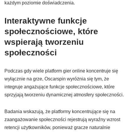
każdym poziomie doświadczenia.
Interaktywne funkcje
społecznościowe, które
wspierają tworzeniu
społeczności
Podczas gdy wiele platform gier online koncentruje się
wyłącznie na grze, Oscarspin wyróżnia się tym, że
integruje angażujące funkcje społecznościowe, które
sprzyjają tworzeniu dynamicznej atmosfery społeczności.
Badania wskazują, że platformy koncentrujące się na
zaangażowanie społeczności rejestrują wyraźny wzrost
retencji użytkowników, ponieważ gracze naturalnie