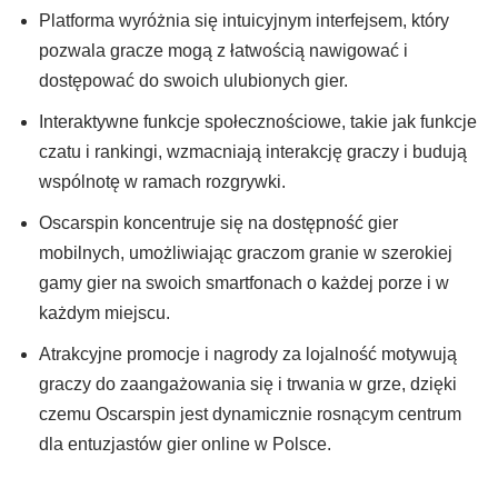
Platforma wyróżnia się intuicyjnym interfejsem, który
pozwala gracze mogą z łatwością nawigować i
dostępować do swoich ulubionych gier.
Interaktywne funkcje społecznościowe, takie jak funkcje
czatu i rankingi, wzmacniają interakcję graczy i budują
wspólnotę w ramach rozgrywki.
Oscarspin koncentruje się na dostępność gier
mobilnych, umożliwiając graczom granie w szerokiej
gamy gier na swoich smartfonach o każdej porze i w
każdym miejscu.
Atrakcyjne promocje i nagrody za lojalność motywują
graczy do zaangażowania się i trwania w grze, dzięki
czemu Oscarspin jest dynamicznie rosnącym centrum
dla entuzjastów gier online w Polsce.