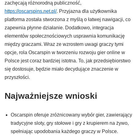
zachęcają różnorodną publiczność,
https://oscarspins.net.pl/
. Przyjazna dla użytkownika
platforma została stworzona z myślą o łatwej nawigacji, co
zapewnia płynne działanie. Dodatkowo, integracja
elementów społecznościowych usprawnia komunikację
między graczami. Wraz ze wzrostem uwagi graczy tymi
opcje, rola Oscarspin w tworzeniu rozwoju gier online w
Polsce jest coraz bardziej istotna. To, jak przedsiębiorstwo
się dostosuje, będzie miało decydujące znaczenie w
przyszłości.
Najważniejsze wnioski
Oscarspin oferuje zróżnicowany wybór gier, zawierający
tradycyjne sloty, gry stołowe i gry z krupierem na żywo,
spełniając upodobania każdego graczy w Polsce.