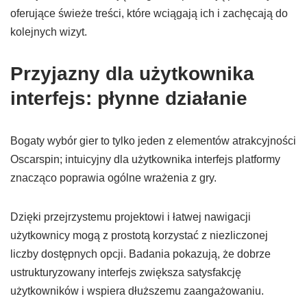
oferujące świeże treści, które wciągają ich i zachęcają do
kolejnych wizyt.
Przyjazny dla użytkownika
interfejs: płynne działanie
Bogaty wybór gier to tylko jeden z elementów atrakcyjności
Oscarspin; intuicyjny dla użytkownika interfejs platformy
znacząco poprawia ogólne wrażenia z gry.
Dzięki przejrzystemu projektowi i łatwej nawigacji
użytkownicy mogą z prostotą korzystać z niezliczonej
liczby dostępnych opcji. Badania pokazują, że dobrze
ustrukturyzowany interfejs zwiększa satysfakcję
użytkowników i wspiera dłuższemu zaangażowaniu.