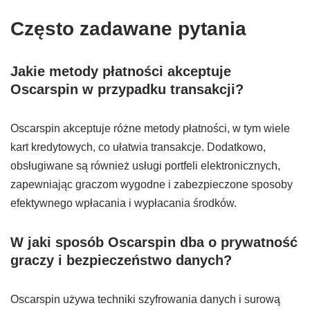
Często zadawane pytania
Jakie metody płatności akceptuje
Oscarspin w przypadku transakcji?
Oscarspin akceptuje różne metody płatności, w tym wiele
kart kredytowych, co ułatwia transakcje. Dodatkowo,
obsługiwane są również usługi portfeli elektronicznych,
zapewniając graczom wygodne i zabezpieczone sposoby
efektywnego wpłacania i wypłacania środków.
W jaki sposób Oscarspin dba o prywatność
graczy i bezpieczeństwo danych?
Oscarspin używa techniki szyfrowania danych i surową