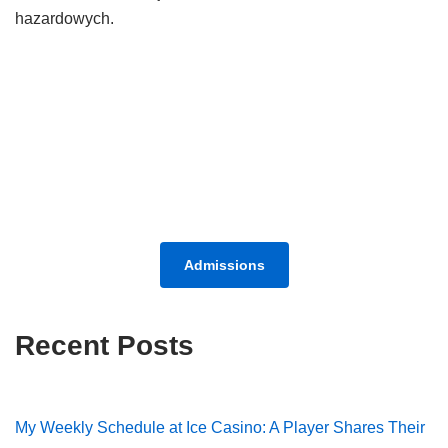
hazardowych.
Admissions
Recent Posts
My Weekly Schedule at Ice Casino: A Player Shares Their