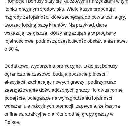
Promocje i bonusy stały się kluczowymi narzędziami w tym
konkurencyjnym środowisku. Wiele kasyn proponuje
nagrody za lojalność, które zachęcają do powtarzania gry,
tworząc lojalną bazę klientów. Na przykład, dane
wskazują, że gracze, którzy angażują się w programy
lojalnościowe, podnoszą częstotliwość obstawiania nawet
o 30%.
Dodatkowo, wydarzenia promocyjne, takie jak bonusy
ograniczone czasowo, budują poczucie pilności i
ekscytacji, zachęcając nowych graczy i podtrzymując
zaangażowanie doświadczonych graczy. To dwustronne
podejście, polegające na wynagradzaniu lojalności i
wdrażaniu atrakcyjnych promocji, zapewnia, że kasyna
online są atrakcyjne dla różnorodnej grupy graczy w
Polsce.