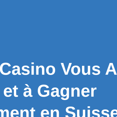
Casino Vous A
 et à Gagner
ment en Suiss