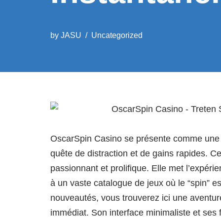
by
JASU
Uncategorized
OscarSpin Casino se présente comme une a
quête de distraction et de gains rapides. C
passionnant et prolifique. Elle met l’expérie
à un vaste catalogue de jeux où le “spin” e
nouveautés, vous trouverez ici une aventu
immédiat. Son interface minimaliste et ses fo