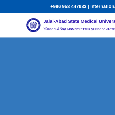
+996 958 447683 | Internation
Skip
Jalal-Abad State Medical Univers
to
Жалал-Абад мамлекеттик университет
content