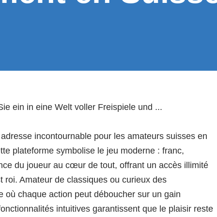
dresse incontournable pour les amateurs suisses en
ette plateforme symbolise le jeu moderne : franc,
nce du joueur au cœur de tout, offrant un accès illimité
st roi. Amateur de classiques ou curieux des
re où chaque action peut déboucher sur un gain
nctionnalités intuitives garantissent que le plaisir reste