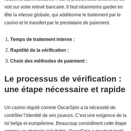
voit sur votre relevé bancaire. Il faut néanmoins garder en
tête la vitesse globale, qui additionne le traitement par le
casino et le transfert par le prestataire de paiement.
Temps de traitement interne :
Rapidité de la vérification :
Choix des méthodes de paiement :
Le processus de vérification :
une étape nécessaire et rapide
Un casino régulé comme OscarSpin a la nécessité de
contrôler l’identité de ses joueurs. C’est une exigence de la
loi belge et européenne. Beaucoup considèrent cette étape