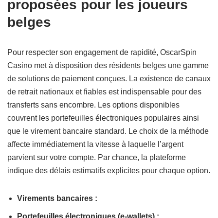
proposées pour les joueurs
belges
Pour respecter son engagement de rapidité, OscarSpin
Casino met à disposition des résidents belges une gamme
de solutions de paiement conçues. La existence de canaux
de retrait nationaux et fiables est indispensable pour des
transferts sans encombre. Les options disponibles
couvrent les portefeuilles électroniques populaires ainsi
que le virement bancaire standard. Le choix de la méthode
affecte immédiatement la vitesse à laquelle l’argent
parvient sur votre compte. Par chance, la plateforme
indique des délais estimatifs explicites pour chaque option.
Virements bancaires :
Portefeuilles électroniques (e-wallets) :