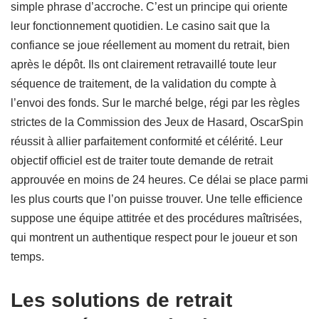
simple phrase d’accroche. C’est un principe qui oriente
leur fonctionnement quotidien. Le casino sait que la
confiance se joue réellement au moment du retrait, bien
après le dépôt. Ils ont clairement retravaillé toute leur
séquence de traitement, de la validation du compte à
l’envoi des fonds. Sur le marché belge, régi par les règles
strictes de la Commission des Jeux de Hasard, OscarSpin
réussit à allier parfaitement conformité et célérité. Leur
objectif officiel est de traiter toute demande de retrait
approuvée en moins de 24 heures. Ce délai se place parmi
les plus courts que l’on puisse trouver. Une telle efficience
suppose une équipe attitrée et des procédures maîtrisées,
qui montrent un authentique respect pour le joueur et son
temps.
Les solutions de retrait