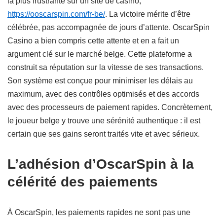
la plus frustrante sur un site de casino,
https://ooscarspin.com/fr-be/
. La victoire mérite d’être
célébrée, pas accompagnée de jours d’attente. OscarSpin
Casino a bien compris cette attente et en a fait un
argument clé sur le marché belge. Cette plateforme a
construit sa réputation sur la vitesse de ses transactions.
Son système est conçue pour minimiser les délais au
maximum, avec des contrôles optimisés et des accords
avec des processeurs de paiement rapides. Concrètement,
le joueur belge y trouve une sérénité authentique : il est
certain que ses gains seront traités vite et avec sérieux.
L’adhésion d’OscarSpin à la
célérité des paiements
À OscarSpin, les paiements rapides ne sont pas une