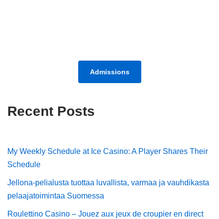
Admissions
Recent Posts
My Weekly Schedule at Ice Casino: A Player Shares Their
Schedule
Jellona-pelialusta tuottaa luvallista, varmaa ja vauhdikasta
pelaajatoimintaa Suomessa
Roulettino Casino – Jouez aux jeux de croupier en direct