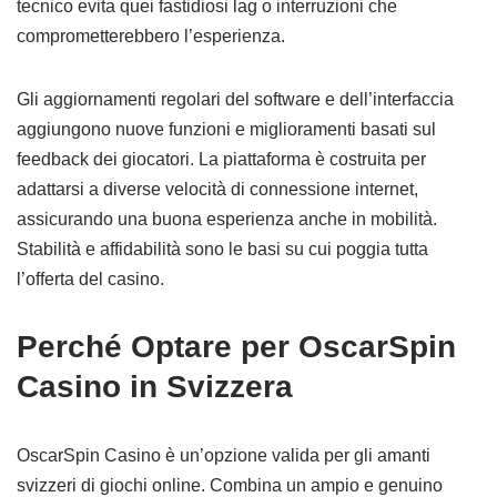
tecnico evita quei fastidiosi lag o interruzioni che
comprometterebbero l’esperienza.
Gli aggiornamenti regolari del software e dell’interfaccia
aggiungono nuove funzioni e miglioramenti basati sul
feedback dei giocatori. La piattaforma è costruita per
adattarsi a diverse velocità di connessione internet,
assicurando una buona esperienza anche in mobilità.
Stabilità e affidabilità sono le basi su cui poggia tutta
l’offerta del casino.
Perché Optare per OscarSpin
Casino in Svizzera
OscarSpin Casino è un’opzione valida per gli amanti
svizzeri di giochi online. Combina un ampio e genuino