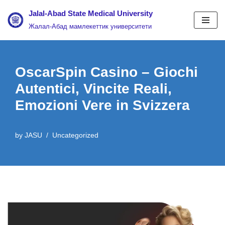
Jalal-Abad State Medical University
Жалал-Абад мамлекеттик университети
Skip
to
content
OscarSpin Casino – Giochi
Autentici, Vincite Reali,
Emozioni Vere in Svizzera
by
JASU
Uncategorized