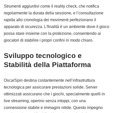
Strumenti aggiuntivi come il reality check, che notifica
regolarmente la durata della sessione, e l’consultazione
rapida allo cronologia dei movimenti perfezionano il
apparato di sicurezza. L’finalità è un ambiente dove il gioco
possa stare insieme con la protezione, consentendo ai
giocatori di stabilire i propri confini in modo chiaro.
Sviluppo tecnologico e
Stabilità della Piattaforma
OscarSpin destina costantemente nell’infrastruttura
tecnologica per assicurare prestazioni solide. Server
ottimizzati assicurano che i giochi, specialmente quelli in
live streaming, operino senza intoppi, con una
connessione stabile e immagini nitide. Questo impegno