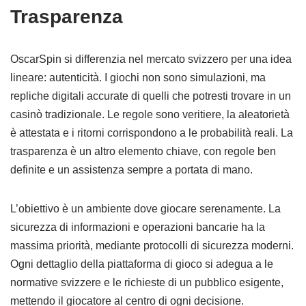
Trasparenza
OscarSpin si differenzia nel mercato svizzero per una idea
lineare: autenticità. I giochi non sono simulazioni, ma
repliche digitali accurate di quelli che potresti trovare in un
casinò tradizionale. Le regole sono veritiere, la aleatorietà
è attestata e i ritorni corrispondono a le probabilità reali. La
trasparenza è un altro elemento chiave, con regole ben
definite e un assistenza sempre a portata di mano.
L’obiettivo è un ambiente dove giocare serenamente. La
sicurezza di informazioni e operazioni bancarie ha la
massima priorità, mediante protocolli di sicurezza moderni.
Ogni dettaglio della piattaforma di gioco si adegua a le
normative svizzere e le richieste di un pubblico esigente,
mettendo il giocatore al centro di ogni decisione.