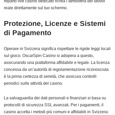
reparto live casino dedicato ricrea l’atmosfera del tavolo
reale direttamente sul tuo schermo.
Protezione, Licenze e Sistemi
di Pagamento
Operare in Svizzera significa rispettare le rigide leggi locali
sul gioco. OscarSpin Casino si adopera a questo,
assicurando una piattaforma affidabile e legale. La licenza
concessa da un’autorità di regolamentazione riconosciuta
è la prima certezza di serietà, che assicura controlli
periodici sulle attività del casino.
La salvaguardia dei dati personali e finanziari si basa su
protocolli di sicurezza SSL avanzati. Per i pagamenti, il
casino accetta i metodi più comuni e affidabili in Svizzera: