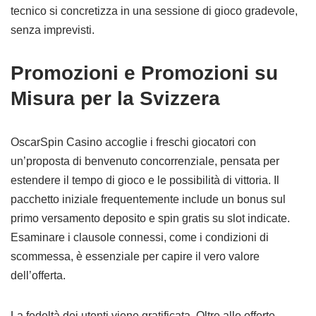
tecnico si concretizza in una sessione di gioco gradevole,
senza imprevisti.
Promozioni e Promozioni su
Misura per la Svizzera
OscarSpin Casino accoglie i freschi giocatori con
un’proposta di benvenuto concorrenziale, pensata per
estendere il tempo di gioco e le possibilità di vittoria. Il
pacchetto iniziale frequentemente include un bonus sul
primo versamento deposito e spin gratis su slot indicate.
Esaminare i clausole connessi, come i condizioni di
scommessa, è essenziale per capire il vero valore
dell’offerta.
La fedeltà dei utenti viene gratificata. Oltre alle offerte