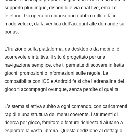
supporto plurilingue, disponibile via chat live, email e
telefono. Gli operatori chiariscono dubbi o difficoltà in
modo veloce, dalla verifica dell’account alle domande sui
bonus.
L’fruizione sulla piattaforma, da desktop o da mobile, è
scorrevole e intuitiva. Il sito è progettato per una
navigazione semplice, che ti permette di scovare in fretta
giochi, promozioni o informazioni sulle regole. La
compatibilità con iOS e Android fa sì che l’adrenalina del
gioco ti accompagni ovunque, senza perdite di qualità.
L’sistema si attiva subito a ogni comando, con caricamenti
rapidi e una struttura dei menu coerente. I strumenti di
ricerca per gioco, fornitore o feature richiesta ti aiutano a
esplorare la vasta libreria. Questa dedizione al dettaglio