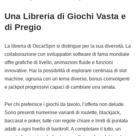
Una Libreria di Giochi Vasta e
di Pregio
La libreria di OscarSpin si distingue per la sua diversità. La
collaborazione con sviluppatori software di fama mondiale
offre grafiche di livello, animazioni fluide e funzioni
innovative. Hai la possibilità di esplorare centinaia di slot
machine, ognuna con un tema diverso, bonus coinvolgenti
e jackpot progressivi capaci di cambiare una serata.
Per chi preferisce i giochi da tavolo, l’offerta non delude.
Sono presenti numerose varianti di roulette, blackjack,
baccarat e poker, tutte con regole chiare e limiti di puntata
adatti a ogni livello di bankroll. A completare il tutto, un