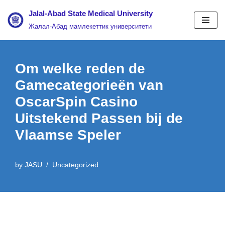
Jalal-Abad State Medical University
Жалал-Абад мамлекеттик университети
Skip
to
content
Om welke reden de
Gamecategorieën van
OscarSpin Casino
Uitstekend Passen bij de
Vlaamse Speler
by
JASU
Uncategorized