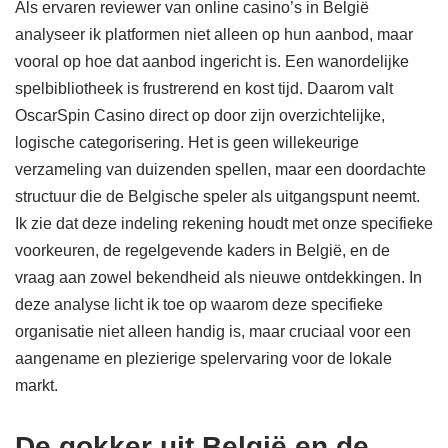
Als ervaren reviewer van online casino’s in België
analyseer ik platformen niet alleen op hun aanbod, maar
vooral op hoe dat aanbod ingericht is. Een wanordelijke
spelbibliotheek is frustrerend en kost tijd. Daarom valt
OscarSpin Casino direct op door zijn overzichtelijke,
logische categorisering. Het is geen willekeurige
verzameling van duizenden spellen, maar een doordachte
structuur die de Belgische speler als uitgangspunt neemt.
Ik zie dat deze indeling rekening houdt met onze specifieke
voorkeuren, de regelgevende kaders in België, en de
vraag aan zowel bekendheid als nieuwe ontdekkingen. In
deze analyse licht ik toe op waarom deze specifieke
organisatie niet alleen handig is, maar cruciaal voor een
aangename en plezierige spelervaring voor de lokale
markt.
De gokker uit België en de