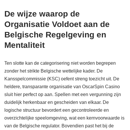
De wijze waarop de
Organisatie Voldoet aan de
Belgische Regelgeving en
Mentaliteit
Ten slotte kan de categorisering niet worden begrepen
zonder het strikte Belgische wettelijke kader. De
Kansspelcommissie (KSC) oefent streng toezicht uit. De
heldere, transparante organisatie van OscarSpin Casino
sluit hier perfect op aan. Spellen met een vergunning zijn
duidelijk herkenbaar en gescheiden van elkaar. De
logische structuur bevordert een gecontroleerde en
overzichtelijke speelomgeving, wat een kernvoorwaarde is
van de Belgische regulator. Bovendien past het bij de