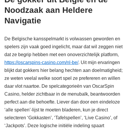
Noodzaak aan Heldere
Navigatie
De Belgische kansspelmarkt is volwassen geworden en
spelers zijn vaak goed ingelicht, maar dat wil zeggen niet
dat ze begrip hebben met een onoverzichtelijk platform,
https://oscarspins-casino.com/nl-be/
. Uit mijn ervaringen
blijkt dat gokkers hier belang hechten aan doelmatigheid;
ze weten veelal welke soort spel ze prefereren en willen
daar vlot naartoe. De spelcategorieën van OscarSpin
Casino, helder zichtbaar in de menubalk, beantwoorden
perfect aan die behoefte. Liever dan door een eindeloze
‘alle spellen’-lijst te moeten bladeren, kun je direct
selecteren ‘Gokkasten’, ‘Tafelspellen’, ‘Live Casino’, of
‘Jackpots’. Deze logische initiële indeling spaart