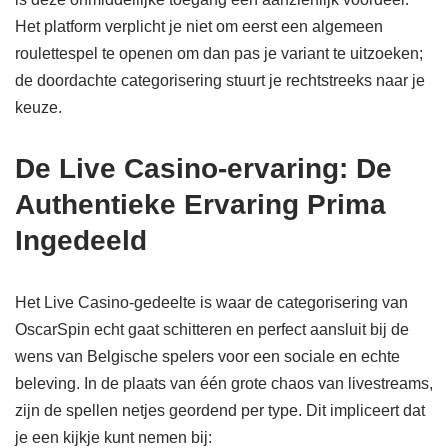
Het platform verplicht je niet om eerst een algemeen
roulettespel te openen om dan pas je variant te uitzoeken;
de doordachte categorisering stuurt je rechtstreeks naar je
keuze.
De Live Casino-ervaring: De
Authentieke Ervaring Prima
Ingedeeld
Het Live Casino-gedeelte is waar de categorisering van
OscarSpin echt gaat schitteren en perfect aansluit bij de
wens van Belgische spelers voor een sociale en echte
beleving. In de plaats van één grote chaos van livestreams,
zijn de spellen netjes geordend per type. Dit impliceert dat
je een kijkje kunt nemen bij: