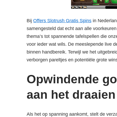
Bij
Offers Slotrush Gratis Spins
in Nederla
samengesteld dat echt aan alle voorkeuren
thema’s tot spannende tafelspellen die onze
voor ieder wat wils. De meeslepende live d
binnen handbereik. Terwijl we het uitgebrei
verborgen pareltjes en potentiële grote wi
Opwindende gok
aan het draaie
Als het op spanning aankomt, stelt de ve