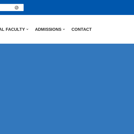
AL FACULTY
ADMISSIONS
CONTACT