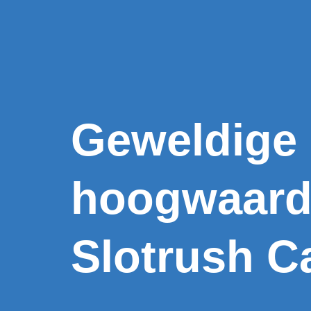
Geweldige 
hoogwaardi
Slotrush C