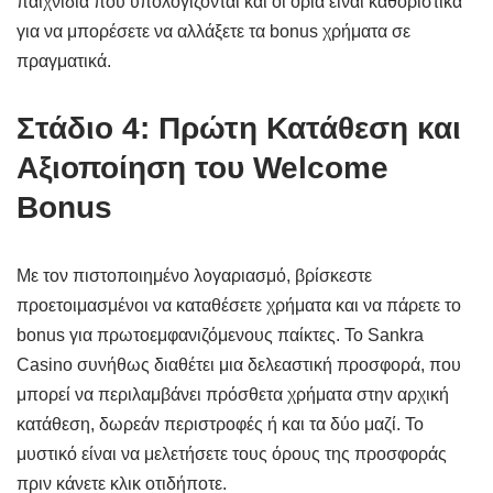
παιχνίδια που υπολογίζονται και οι όρια είναι καθοριστικά
για να μπορέσετε να αλλάξετε τα bonus χρήματα σε
πραγματικά.
Στάδιο 4: Πρώτη Κατάθεση και
Αξιοποίηση του Welcome
Bonus
Με τον πιστοποιημένο λογαριασμό, βρίσκεστε
προετοιμασμένοι να καταθέσετε χρήματα και να πάρετε το
bonus για πρωτοεμφανιζόμενους παίκτες. Το Sankra
Casino συνήθως διαθέτει μια δελεαστική προσφορά, που
μπορεί να περιλαμβάνει πρόσθετα χρήματα στην αρχική
κατάθεση, δωρεάν περιστροφές ή και τα δύο μαζί. Το
μυστικό είναι να μελετήσετε τους όρους της προσφοράς
πριν κάνετε κλικ οτιδήποτε.