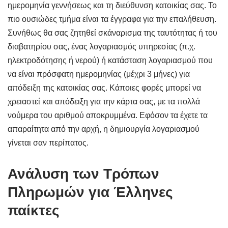
ημερομηνία γεννήσεως και τη διεύθυνση κατοικίας σας. Το
πιο ουσιώδες τμήμα είναι τα έγγραφα για την επαλήθευση.
Συνήθως θα σας ζητηθεί σκάναρισμα της ταυτότητας ή του
διαβατηρίου σας, ένας λογαριασμός υπηρεσίας (π.χ.
ηλεκτροδότησης ή νερού) ή κατάσταση λογαριασμού που
να είναι πρόσφατη ημερομηνίας (μέχρι 3 μήνες) για
απόδειξη της κατοικίας σας. Κάποιες φορές μπορεί να
χρειαστεί και απόδειξη για την κάρτα σας, με τα πολλά
νούμερα του αριθμού αποκρυμμένα. Εφόσον τα έχετε τα
απαραίτητα από την αρχή, η δημιουργία λογαριασμού
γίνεται σαν περίπατος.
Ανάλυση των Τρόπων
Πληρωμών για Έλληνες
παίκτες