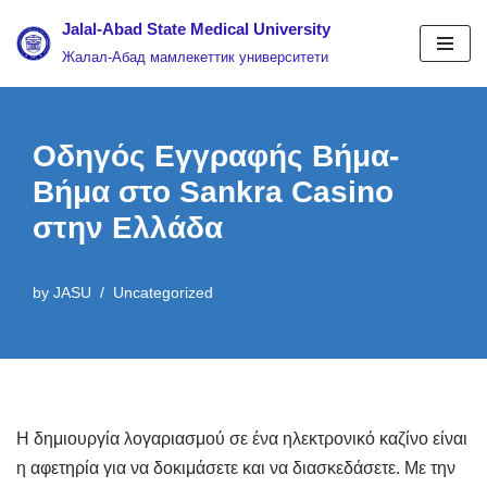
Jalal-Abad State Medical University
Жалал-Абад мамлекеттик университети
Skip
to
content
Οδηγός Εγγραφής Βήμα-
Βήμα στο Sankra Casino
στην Ελλάδα
by
JASU
Uncategorized
Η δημιουργία λογαριασμού σε ένα ηλεκτρονικό καζίνο είναι
η αφετηρία για να δοκιμάσετε και να διασκεδάσετε. Με την