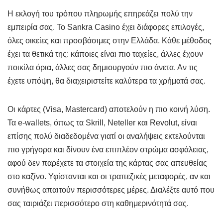
Η εκλογή του τρόπου πληρωμής επηρεάζει πολύ την
εμπειρία σας. Το Sankra Casino έχει διάφορες επιλογές,
όλες οικείες και προσβάσιμες στην Ελλάδα. Κάθε μέθοδος
έχει τα θετικά της: κάποιες είναι πιο ταχείες, άλλες έχουν
ποικίλα όρια, άλλες σας δημιουργούν πιο άνετα. Αν τις
έχετε υπόψη, θα διαχειριστείτε καλύτερα τα χρήματά σας.
Οι κάρτες (Visa, Mastercard) αποτελούν η πιο κοινή λύση.
Τα e-wallets, όπως τα Skrill, Neteller και Revolut, είναι
επίσης πολύ διαδεδομένα γιατί οι αναλήψεις εκτελούνται
πιο γρήγορα και δίνουν ένα επιπλέον στρώμα ασφάλειας,
αφού δεν παρέχετε τα στοιχεία της κάρτας σας απευθείας
στο καζίνο. Υφίστανται και οι τραπεζικές μεταφορές, αν και
συνήθως απαιτούν περισσότερες μέρες. Διαλέξτε αυτό που
σας ταιριάζει περισσότερο στη καθημερινότητά σας.