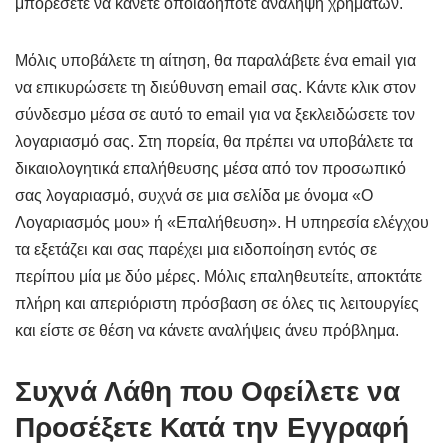
μπορέσετε να κάνετε οποιαδήποτε ανάληψη χρημάτων.
Μόλις υποβάλετε τη αίτηση, θα παραλάβετε ένα email για
να επικυρώσετε τη διεύθυνση email σας. Κάντε κλικ στον
σύνδεσμο μέσα σε αυτό το email για να ξεκλειδώσετε τον
λογαριασμό σας. Στη πορεία, θα πρέπει να υποβάλετε τα
δικαιολογητικά επαλήθευσης μέσα από τον προσωπικό
σας λογαριασμό, συχνά σε μια σελίδα με όνομα «Ο
Λογαριασμός μου» ή «Επαλήθευση». Η υπηρεσία ελέγχου
τα εξετάζει και σας παρέχει μια ειδοποίηση εντός σε
περίπου μία με δύο μέρες. Μόλις επαληθευτείτε, αποκτάτε
πλήρη και απεριόριστη πρόσβαση σε όλες τις λειτουργίες
και είστε σε θέση να κάνετε αναλήψεις άνευ πρόβλημα.
Συχνά Λάθη που Οφείλετε να
Προσέξετε Κατά την Εγγραφή