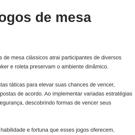
jogos de mesa
 de mesa clássicos atrai participantes de diversos
oker e roleta preservam o ambiente dinâmico.
tas táticas para elevar suas chances de vencer,
postas de acordo. Ao implementar variadas estratégias
segurança, descobrindo formas de vencer seus
habilidade e fortuna que esses jogos oferecem,