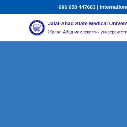
+996 958 447683 | Internation
Skip
Jalal-Abad State Medical Univers
to
Жалал-Абад мамлекеттик университет
content