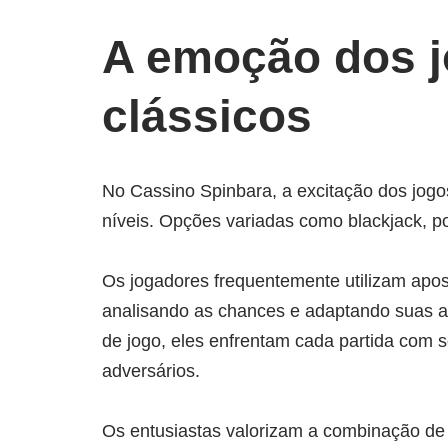
A emoção dos 
clássicos
No Cassino Spinbara, a excitação dos jogos
níveis. Opções variadas como blackjack, p
Os jogadores frequentemente utilizam apos
analisando as chances e adaptando suas a
de jogo, eles enfrentam cada partida com 
adversários.
Os entusiastas valorizam a combinação de 