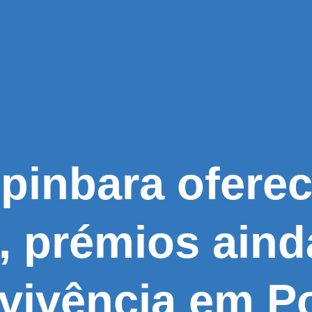
pinbara oferec
s, prémios ain
 vivência em Po