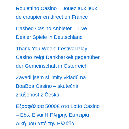
Roulettino Casino – Jouez aux jeux
de croupier en direct en France
Cashed Casino Anbieter – Live
Dealer Spiele in Deutschland
Thank You Week: Festival Play
Casino zeigt Dankbarkeit gegenüber
der Gemeinschaft in Österreich
Zavedl jsem si limity vkladů na
BoaBoa Casino – skutečná
zkušenost z Česka
Εξασφάλισα 5000€ στο Lotto Casino
– Εδώ Είναι Η Πλήρης Εμπειρία
Δική μου από την Ελλάδα