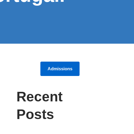
Admissions
Recent
Posts