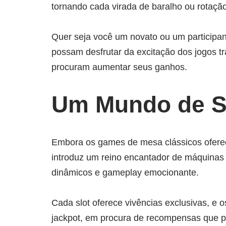
tornando cada virada de baralho ou rotaçã
Quer seja você um novato ou um participan
possam desfrutar da excitação dos jogos t
procuram aumentar seus ganhos.
Um Mundo de S
Embora os games de mesa clássicos ofereç
introduz um reino encantador de máquinas 
dinâmicos e gameplay emocionante.
Cada slot oferece vivências exclusivas, e
jackpot, em procura de recompensas que p