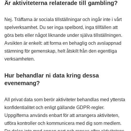
Är aktiviteterna relaterade till gambling?
Nej. Träffarna är sociala tillställningar och ingår inte i vårt
spelverksamhet. Du ser inga spelbord, inga tillfällen att
göra bets eller något liknande under själva tillställningen.
Avsikten är enkelt: att forma en behaglig och avslappnad
stämning för gemenskap, helt åtskilt från den egentliga
verksamheten.
Hur behandlar ni data kring dessa
evenemang?
All privat data som berör aktiviteter behandlas med yttersta
konfidentialitet och enligt gällande GDPR-regler.
Uppgifterna används enbart för att arrangera aktiviteten,
utföra kontroller och kommunicera med dig som medlem.