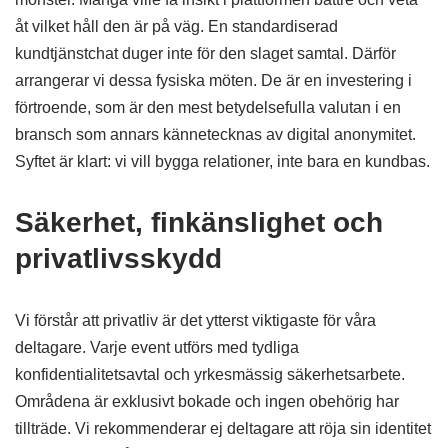
åt vilket håll den är på väg. En standardiserad
kundtjänstchat duger inte för den slaget samtal. Därför
arrangerar vi dessa fysiska möten. De är en investering i
förtroende, som är den mest betydelsefulla valutan i en
bransch som annars kännetecknas av digital anonymitet.
Syftet är klart: vi vill bygga relationer, inte bara en kundbas.
Säkerhet, finkänslighet och
privatlivsskydd
Vi förstår att privatliv är det ytterst viktigaste för våra
deltagare. Varje event utförs med tydliga
konfidentialitetsavtal och yrkesmässig säkerhetsarbete.
Områdena är exklusivt bokade och ingen obehörig har
tillträde. Vi rekommenderar ej deltagare att röja sin identitet