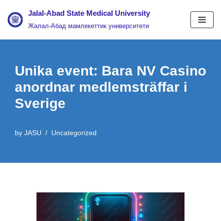
Jalal-Abad State Medical University
Жалал-Абад мамлекеттик университети
Skip
to
content
Unika event: Bara NV Casino
anordnar medlemsträffar i
Sverige
by
JASU
Uncategorized