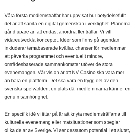
Våra första medlemsträffar har uppvisat hur betydelsefullt
det är att samla en digital gemenskap i verklighet. Planerna
går djupare än att endast anordna fler träffar. Vi vill
vidareutveckla konceptet. Idéer som finns på agendan
inkluderar temabaserade kvällar, chanser för medlemmar
att påverka programmet och eventuellt mindre,
områdesbaserade sammankomster utöver de stora
evenemangen. Vår vision är att NV Casino ska vara mer
än bara en plattform. Det ska vara en trygg del av den
svenska spelvärlden, en plats där medlemmarna känner en
genuin samhörighet.
En specifik idé vi tittar på är att knyta medlemsträffarna till
kulturella evenemang eller matsituationer som speglar
olika delar av Sverige. Vi ser dessutom potential i ett slutet,