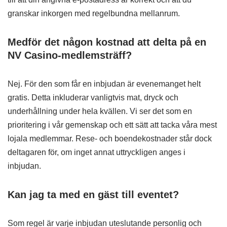
granskar inkorgen med regelbundna mellanrum.
Medför det någon kostnad att delta på en
NV Casino-medlemsträff?
Nej. För den som får en inbjudan är evenemanget helt
gratis. Detta inkluderar vanligtvis mat, dryck och
underhållning under hela kvällen. Vi ser det som en
prioritering i vår gemenskap och ett sätt att tacka våra mest
lojala medlemmar. Rese- och boendekostnader står dock
deltagaren för, om inget annat uttryckligen anges i
inbjudan.
Kan jag ta med en gäst till eventet?
Som regel är varje inbjudan uteslutande personlig och