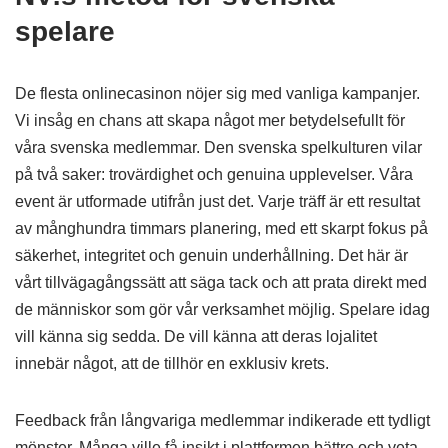
spelare
De flesta onlinecasinon nöjer sig med vanliga kampanjer.
Vi insåg en chans att skapa något mer betydelsefullt för
våra svenska medlemmar. Den svenska spelkulturen vilar
på två saker: trovärdighet och genuina upplevelser. Våra
event är utformade utifrån just det. Varje träff är ett resultat
av månghundra timmars planering, med ett skarpt fokus på
säkerhet, integritet och genuin underhållning. Det här är
vårt tillvägagångssätt att säga tack och att prata direkt med
de människor som gör vår verksamhet möjlig. Spelare idag
vill känna sig sedda. De vill känna att deras lojalitet
innebär något, att de tillhör en exklusiv krets.
Feedback från långvariga medlemmar indikerade ett tydligt
mönster. Många ville få insikt i plattformen bättre och veta