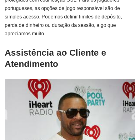
portugueses, as opções de jogo responsável são de
simples acesso. Podemos definir limites de depósito,
perda de dinheiro ou duração da sessão, algo que
apreciamos muito.
Assistência ao Cliente e
Atendimento