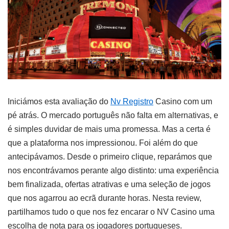
Iniciámos esta avaliação do
Nv Registro
Casino com um
pé atrás. O mercado português não falta em alternativas, e
é simples duvidar de mais uma promessa. Mas a certa é
que a plataforma nos impressionou. Foi além do que
antecipávamos. Desde o primeiro clique, reparámos que
nos encontrávamos perante algo distinto: uma experiência
bem finalizada, ofertas atrativas e uma seleção de jogos
que nos agarrou ao ecrã durante horas. Nesta review,
partilhamos tudo o que nos fez encarar o NV Casino uma
escolha de nota para os jogadores portugueses.