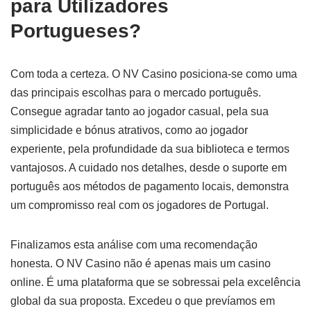
para Utilizadores
Portugueses?
Com toda a certeza. O NV Casino posiciona-se como uma
das principais escolhas para o mercado português.
Consegue agradar tanto ao jogador casual, pela sua
simplicidade e bónus atrativos, como ao jogador
experiente, pela profundidade da sua biblioteca e termos
vantajosos. A cuidado nos detalhes, desde o suporte em
português aos métodos de pagamento locais, demonstra
um compromisso real com os jogadores de Portugal.
Finalizamos esta análise com uma recomendação
honesta. O NV Casino não é apenas mais um casino
online. É uma plataforma que se sobressai pela excelência
global da sua proposta. Excedeu o que prevíamos em