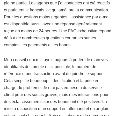
pleine partie. Les agents que j’ai contactés ont été réactifs
et parlaient le français, ce qui améliore la communication.
Pour les questions moins urgentes, l’assistance par e-mail
est disponible aussi, avec une réponse généralement
reçue en moins de 24 heures. Une FAQ exhaustive répond
déjà à de nombreuses questions courantes sur les
comptes, les paiements et les bonus.
Mon conseil concret : ayez toujours à portée de main vos
identifiants de compte et, si possible, le numéro de
référence d’une transaction avant de joindre le support.
Cela simplifie beaucoup l’identification et la prise en
charge du problème. Je n’ai pas eu besoin du service
client pour des soucis graves, mais mes interactions pour
des éclaircissements sur des bonus ont été positives. La
mise à disposition d’un support en allemand et en anglais
est un atout clair pour la Suisse. L’absence de numéro de