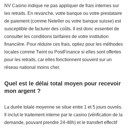
NV Casino indique ne pas appliquer de frais internes sur
les retraits. En revanche, votre banque ou votre prestataire
de paiement (comme Neteller ou votre banque suisse) est
susceptible de facturer des coûts. Il est donc essentiel de
consulter les conditions tarifaires de votre institution
financière. Pour réduire ces frais, optiez pour les méthodes
locales comme Twint ou PostFinance si elles sont offertes
pour les retraits, car elles fonctionnent souvent sur un
réseau national moins cher.
Quel est le délai total moyen pour recevoir
mon argent ?
La durée totale moyenne se situe entre 1 et 5 jours ouvrés.
Il inclut le traitement interne par le casino (vérification de la
demande, pouvant prendre 24-48h) et le transfert effectif