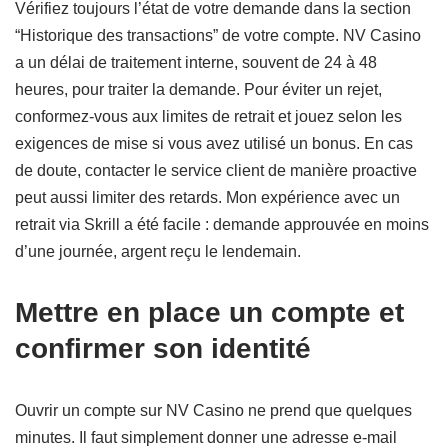
Vérifiez toujours l’état de votre demande dans la section
“Historique des transactions” de votre compte. NV Casino
a un délai de traitement interne, souvent de 24 à 48
heures, pour traiter la demande. Pour éviter un rejet,
conformez-vous aux limites de retrait et jouez selon les
exigences de mise si vous avez utilisé un bonus. En cas
de doute, contacter le service client de manière proactive
peut aussi limiter des retards. Mon expérience avec un
retrait via Skrill a été facile : demande approuvée en moins
d’une journée, argent reçu le lendemain.
Mettre en place un compte et
confirmer son identité
Ouvrir un compte sur NV Casino ne prend que quelques
minutes. Il faut simplement donner une adresse e-mail