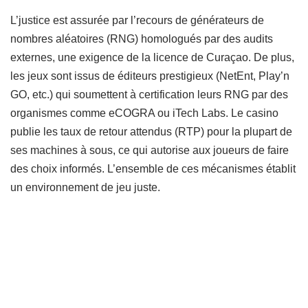
L’justice est assurée par l’recours de générateurs de
nombres aléatoires (RNG) homologués par des audits
externes, une exigence de la licence de Curaçao. De plus,
les jeux sont issus de éditeurs prestigieux (NetEnt, Play’n
GO, etc.) qui soumettent à certification leurs RNG par des
organismes comme eCOGRA ou iTech Labs. Le casino
publie les taux de retour attendus (RTP) pour la plupart de
ses machines à sous, ce qui autorise aux joueurs de faire
des choix informés. L’ensemble de ces mécanismes établit
un environnement de jeu juste.