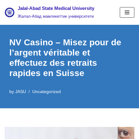
Jalal-Abad State Medical University
Жалал-Абад мамлекеттик университети
Skip
to
content
NV Casino – Misez pour de
l’argent véritable et
effectuez des retraits
rapides en Suisse
by
JASU
Uncategorized