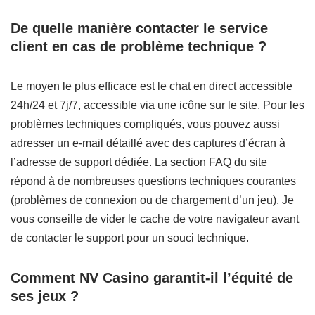
De quelle manière contacter le service
client en cas de problème technique ?
Le moyen le plus efficace est le chat en direct accessible
24h/24 et 7j/7, accessible via une icône sur le site. Pour les
problèmes techniques compliqués, vous pouvez aussi
adresser un e-mail détaillé avec des captures d’écran à
l’adresse de support dédiée. La section FAQ du site
répond à de nombreuses questions techniques courantes
(problèmes de connexion ou de chargement d’un jeu). Je
vous conseille de vider le cache de votre navigateur avant
de contacter le support pour un souci technique.
Comment NV Casino garantit-il l’équité de
ses jeux ?