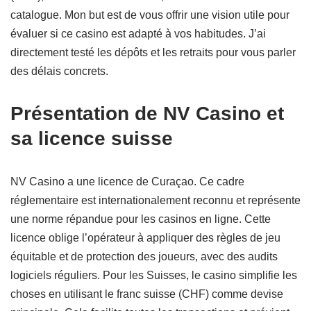
catalogue. Mon but est de vous offrir une vision utile pour
évaluer si ce casino est adapté à vos habitudes. J’ai
directement testé les dépôts et les retraits pour vous parler
des délais concrets.
Présentation de NV Casino et
sa licence suisse
NV Casino a une licence de Curaçao. Ce cadre
réglementaire est internationalement reconnu et représente
une norme répandue pour les casinos en ligne. Cette
licence oblige l’opérateur à appliquer des règles de jeu
équitable et de protection des joueurs, avec des audits
logiciels réguliers. Pour les Suisses, le casino simplifie les
choses en utilisant le franc suisse (CHF) comme devise