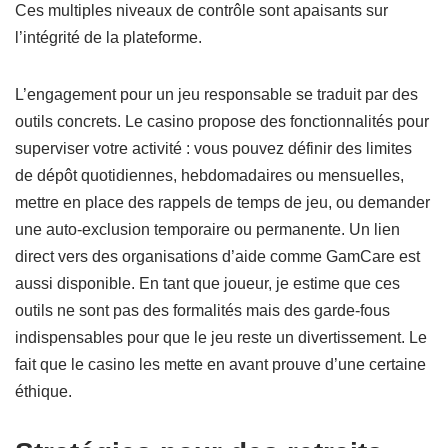
Ces multiples niveaux de contrôle sont apaisants sur
l’intégrité de la plateforme.
L’engagement pour un jeu responsable se traduit par des
outils concrets. Le casino propose des fonctionnalités pour
superviser votre activité : vous pouvez définir des limites
de dépôt quotidiennes, hebdomadaires ou mensuelles,
mettre en place des rappels de temps de jeu, ou demander
une auto-exclusion temporaire ou permanente. Un lien
direct vers des organisations d’aide comme GamCare est
aussi disponible. En tant que joueur, je estime que ces
outils ne sont pas des formalités mais des garde-fous
indispensables pour que le jeu reste un divertissement. Le
fait que le casino les mette en avant prouve d’une certaine
éthique.