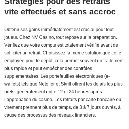
Stratégies pour des retraits
vite effectués et sans accroc
Obtenir ses gains immédiatement est crucial pour tout
joueur. Chez NV Casino, tout repose sur la préparation.
Vérifiez que votre compte est totalement vérifié avant de
solliciter un retrait. Choisissez la même solution que celle
employée pour le dépôt, cela permet souvent un traitement
plus rapide et peut empêcher des contrôles
supplémentaires. Les portefeuilles électroniques (e-
wallets) tels que Neteller et Skrill offrent les délais les plus
brefs, généralement entre 12 et 24 heures après
l’approbation du casino. Les retraits par carte bancaire ou
virement prennent plus de temps, de 3 à 7 jours ouvrés, à
cause des processus des réseaux financiers.