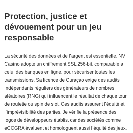
Protection, justice et
dévouement pour un jeu
responsable
La sécurité des données et de l’argent est essentielle. NV
Casino adopte un chiffrement SSL 256-bit, comparable à
celui des banques en ligne, pour sécuriser toutes les
transmissions. Sa licence de Curaçao exige des audits
indépendants réguliers des générateurs de nombres
aléatoires (RNG) qui influencent le résultat de chaque tour
de roulette ou spin de slot. Ces audits assurent l’équité et
l’imprévisibilité des parties. Je vérifie la présence des
logos de développeurs établis, car des sociétés comme
eCOGRA évaluent et homologuent aussi l’équité des jeux.