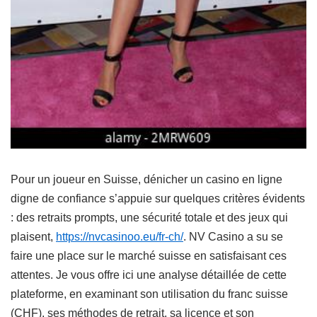
Pour un joueur en Suisse, dénicher un casino en ligne
digne de confiance s’appuie sur quelques critères évidents
: des retraits prompts, une sécurité totale et des jeux qui
plaisent,
https://nvcasinoo.eu/fr-ch/
. NV Casino a su se
faire une place sur le marché suisse en satisfaisant ces
attentes. Je vous offre ici une analyse détaillée de cette
plateforme, en examinant son utilisation du franc suisse
(CHF), ses méthodes de retrait, sa licence et son