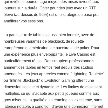
qui révèle le pourcentage moyen des mises reversé aux
joueurs sur la durée. Opter pour des jeux avec un RTP
élevé (au-dessus de 96%) est une stratégie de base pour
améliorer vos sessions.
La partie jeux de table est aussi bien fournie, avec de
nombreuses variantes de blackjack, de roulette
européenne et américaine, de baccara et de poker. Pour
une expérience plus enveloppante, le Live Casino est
particulièrement réussi. Des croupiers professionnels
animent des tables en temps réel depuis des studios
aménagés. Les jeux appréciés comme “Lightning Roulette”
ou “Infinite Blackjack” d’Evolution Gaming offrent une
dimension sociale et dynamique. Les limites de mise sont
multiples, ce qui s’adapte aux petits joueurs comme aux
gros miseurs. La qualité du streaming est excellente, sans
latence notable, à condition d’avoir une connexion internet