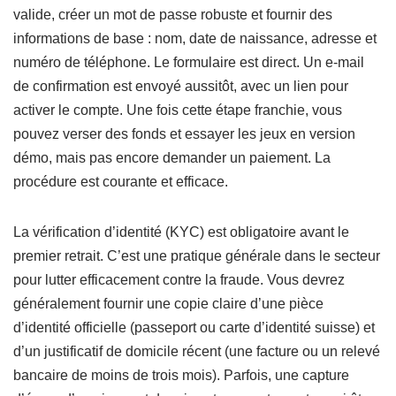
valide, créer un mot de passe robuste et fournir des
informations de base : nom, date de naissance, adresse et
numéro de téléphone. Le formulaire est direct. Un e-mail
de confirmation est envoyé aussitôt, avec un lien pour
activer le compte. Une fois cette étape franchie, vous
pouvez verser des fonds et essayer les jeux en version
démo, mais pas encore demander un paiement. La
procédure est courante et efficace.
La vérification d’identité (KYC) est obligatoire avant le
premier retrait. C’est une pratique générale dans le secteur
pour lutter efficacement contre la fraude. Vous devrez
généralement fournir une copie claire d’une pièce
d’identité officielle (passeport ou carte d’identité suisse) et
d’un justificatif de domicile récent (une facture ou un relevé
bancaire de moins de trois mois). Parfois, une capture