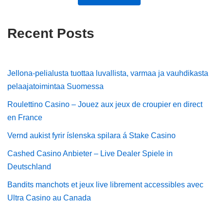
Recent Posts
Jellona-pelialusta tuottaa luvallista, varmaa ja vauhdikasta
pelaajatoimintaa Suomessa
Roulettino Casino – Jouez aux jeux de croupier en direct
en France
Vernd aukist fyrir íslenska spilara á Stake Casino
Cashed Casino Anbieter – Live Dealer Spiele in
Deutschland
Bandits manchots et jeux live librement accessibles avec
Ultra Casino au Canada