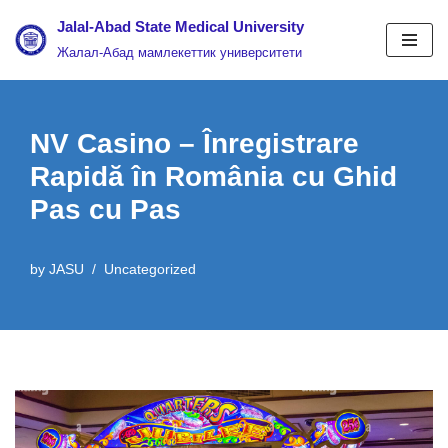
Jalal-Abad State Medical University
Жалал-Абад мамлекеттик университети
Skip
to
content
NV Casino – Înregistrare
Rapidă în România cu Ghid
Pas cu Pas
by
JASU
Uncategorized