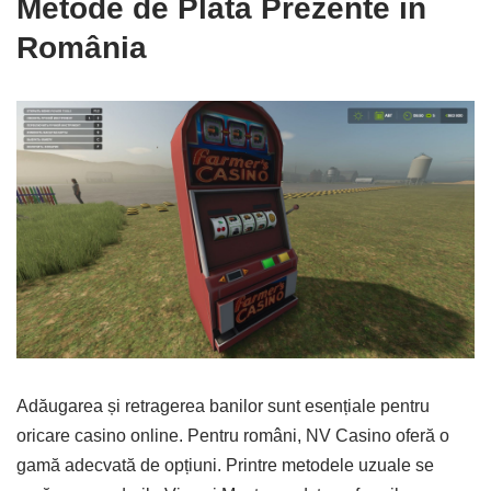
Metode de Plată Prezente în
România
Adăugarea și retragerea banilor sunt esențiale pentru
oricare casino online. Pentru români, NV Casino oferă o
gamă adecvată de opțiuni. Printre metodele uzuale se