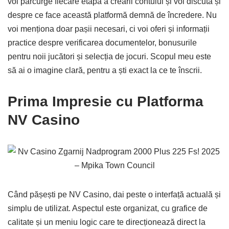
voi parcurge fiecare etapă a creării contului și voi discuta și
despre ce face această platformă demnă de încredere. Nu
voi menționa doar pașii necesari, ci voi oferi și informații
practice despre verificarea documentelor, bonusurile
pentru noii jucători și selecția de jocuri. Scopul meu este
să ai o imagine clară, pentru a ști exact la ce te înscrii.
Prima Impresie cu Platforma
NV Casino
Când pășești pe NV Casino, dai peste o interfață actuală și
simplu de utilizat. Aspectul este organizat, cu grafice de
calitate și un meniu logic care te direcționează direct la