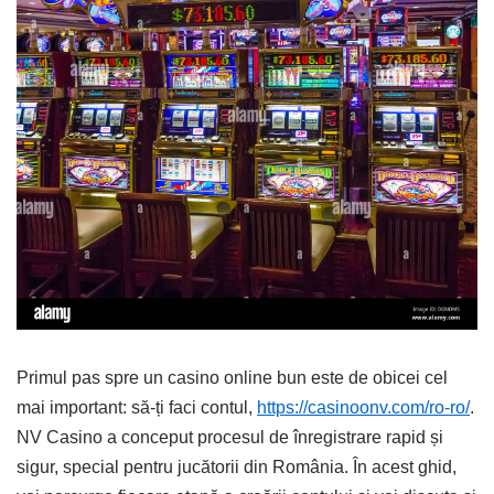
Primul pas spre un casino online bun este de obicei cel
mai important: să-ți faci contul,
https://casinoonv.com/ro-ro/
.
NV Casino a conceput procesul de înregistrare rapid și
sigur, special pentru jucătorii din România. În acest ghid,