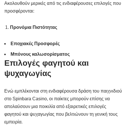
Ακολουθούν μερικές από τις ενδιαφέρουσες επιλογές που
προσφέρονται:
Προνόμια Πιστότητας
Εποχιακές Προσφορές
Μπόνους καλωσορίσματος
Επιλογές φαγητού και
ψυχαγωγίας
Ενώ εμπλέκονται στη ενδιαφέρουσα δράση του παιχνιδιού
στο Spinbara Casino, οι παίκτες μπορούν επίσης να
απολαύσουν μια ποικιλία από εξαιρετικές επιλογές
φαγητού και ψυχαγωγίας που βελτιώνουν τη γενική τους
εμπειρία.