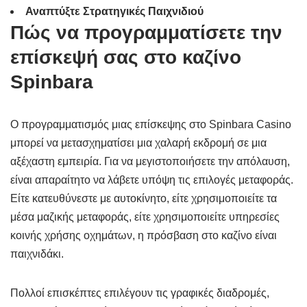
Αναπτύξτε Στρατηγικές Παιχνιδιού
Πώς να προγραμματίσετε την
επίσκεψή σας στο καζίνο
Spinbara
Ο προγραμματισμός μιας επίσκεψης στο Spinbara Casino
μπορεί να μετασχηματίσει μια χαλαρή εκδρομή σε μια
αξέχαστη εμπειρία. Για να μεγιστοποιήσετε την απόλαυση,
είναι απαραίτητο να λάβετε υπόψη τις επιλογές μεταφοράς.
Είτε κατευθύνεστε με αυτοκίνητο, είτε χρησιμοποιείτε τα
μέσα μαζικής μεταφοράς, είτε χρησιμοποιείτε υπηρεσίες
κοινής χρήσης οχημάτων, η πρόσβαση στο καζίνο είναι
παιχνιδάκι.
Πολλοί επισκέπτες επιλέγουν τις γραφικές διαδρομές,