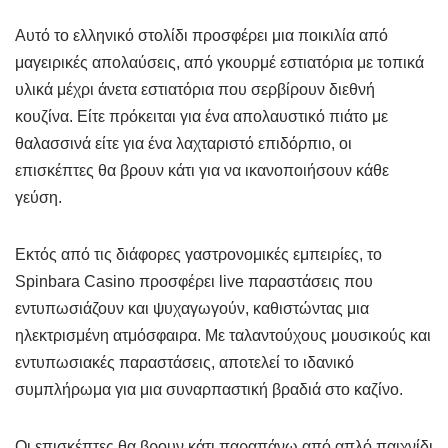
Αυτό το ελληνικό στολίδι προσφέρει μια ποικιλία από
μαγειρικές απολαύσεις, από γκουρμέ εστιατόρια με τοπικά
υλικά μέχρι άνετα εστιατόρια που σερβίρουν διεθνή
κουζίνα. Είτε πρόκειται για ένα απολαυστικό πιάτο με
θαλασσινά είτε για ένα λαχταριστό επιδόρπιο, οι
επισκέπτες θα βρουν κάτι για να ικανοποιήσουν κάθε
γεύση.
Εκτός από τις διάφορες γαστρονομικές εμπειρίες, το
Spinbara Casino προσφέρει live παραστάσεις που
εντυπωσιάζουν και ψυχαγωγούν, καθιστώντας μια
ηλεκτρισμένη ατμόσφαιρα. Με ταλαντούχους μουσικούς και
εντυπωσιακές παραστάσεις, αποτελεί το ιδανικό
συμπλήρωμα για μια συναρπαστική βραδιά στο καζίνο.
Οι επισκέπτες θα βρουν κάτι παραπάνω από απλό παιχνίδι