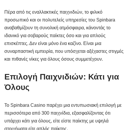
Πέρα από τις εναλλακτικές παιχνιδιών, το φιλικό
προσωπικό και οι πολυτελείς υπηρεσίες του Spinbara
αναβαθμίζουν τη συνολική ατμόσφαιρα, κάνοντάς το
ιδανικό για σοβαρούς παίκτες όσο και για απλούς
επισκέπτες. Δεν είναι μόνο ένα καζίνο. Είναι μια
συναρπαστική εμπειρία, που υπόσχεται αξέχαστες στιγμές
και πιθανές νίκες για όλους όσους συμμετέχουν.
Επιλογή Παιχνιδιών: Κάτι για
Όλους
Το Spinbara Casino παρέχει μια εντυπωσιακή επιλογή με
περισσότερα από 300 παιχνίδια, εξασφαλίζοντας ότι
υπάρχει κάτι για όλους, είτε είστε παίκτης με υψηλά
στοιχήματα είτε απλός παίκτης.