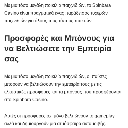
Με μια τόσο μεγάλη ποικιλία παιχνιδιών, το Spinbara
Casino είναι πραγματικά ένας παράδεισος τυχερών
παιχνιδιών για όλους τους τύπους παικτών.
Προσφορές και Μπόνους για
να Βελτιώσετε την Εμπειρία
σας
Με μια τόσο μεγάλη ποικιλία παιχνιδιών, οι παίκτες
μπορούν να βελτιώσουν την εμπειρία τους με τις
ελκυστικές προσφορές και τα μπόνους που προσφέρονται
στο Spinbara Casino.
Αυτές οι προσφορές όχι μόνο βελτιώνουν το gameplay,
αλλά και δημιουργούν μια ατμόσφαιρα ανταμοιβής.