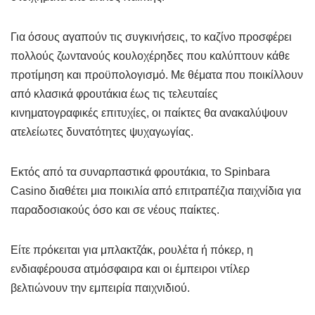
Για όσους αγαπούν τις συγκινήσεις, το καζίνο προσφέρει
πολλούς ζωντανούς κουλοχέρηδες που καλύπτουν κάθε
προτίμηση και προϋπολογισμό. Με θέματα που ποικίλλουν
από κλασικά φρουτάκια έως τις τελευταίες
κινηματογραφικές επιτυχίες, οι παίκτες θα ανακαλύψουν
ατελείωτες δυνατότητες ψυχαγωγίας.
Εκτός από τα συναρπαστικά φρουτάκια, το Spinbara
Casino διαθέτει μια ποικιλία από επιτραπέζια παιχνίδια για
παραδοσιακούς όσο και σε νέους παίκτες.
Είτε πρόκειται για μπλακτζάκ, ρουλέτα ή πόκερ, η
ενδιαφέρουσα ατμόσφαιρα και οι έμπειροι ντίλερ
βελτιώνουν την εμπειρία παιχνιδιού.