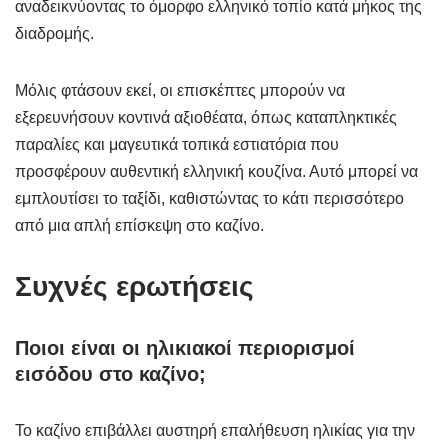
αναδεικνύοντας το όμορφο ελληνικό τοπίο κατά μήκος της
διαδρομής.
Μόλις φτάσουν εκεί, οι επισκέπτες μπορούν να
εξερευνήσουν κοντινά αξιοθέατα, όπως καταπληκτικές
παραλίες και μαγευτικά τοπικά εστιατόρια που
προσφέρουν αυθεντική ελληνική κουζίνα. Αυτό μπορεί να
εμπλουτίσει το ταξίδι, καθιστώντας το κάτι περισσότερο
από μια απλή επίσκεψη στο καζίνο.
Συχνές ερωτήσεις
Ποιοι είναι οι ηλικιακοί περιορισμοί
εισόδου στο καζίνο;
Το καζίνο επιβάλλει αυστηρή επαλήθευση ηλικίας για την