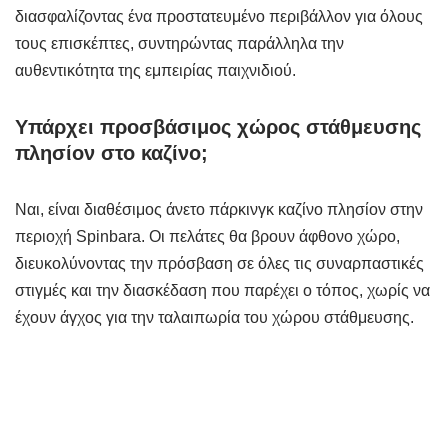
διασφαλίζοντας ένα προστατευμένο περιβάλλον για όλους
τους επισκέπτες, συντηρώντας παράλληλα την
αυθεντικότητα της εμπειρίας παιχνιδιού.
Υπάρχει προσβάσιμος χώρος στάθμευσης
πλησίον στο καζίνο;
Ναι, είναι διαθέσιμος άνετο πάρκινγκ καζίνο πλησίον στην
περιοχή Spinbara. Οι πελάτες θα βρουν άφθονο χώρο,
διευκολύνοντας την πρόσβαση σε όλες τις συναρπαστικές
στιγμές και την διασκέδαση που παρέχει ο τόπος, χωρίς να
έχουν άγχος για την ταλαιπωρία του χώρου στάθμευσης.