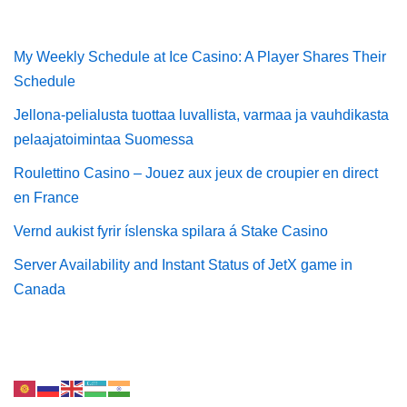
My Weekly Schedule at Ice Casino: A Player Shares Their
Schedule
Jellona-pelialusta tuottaa luvallista, varmaa ja vauhdikasta
pelaajatoimintaa Suomessa
Roulettino Casino – Jouez aux jeux de croupier en direct
en France
Vernd aukist fyrir íslenska spilara á Stake Casino
Server Availability and Instant Status of JetX game in
Canada
Neve
| Powered by
WordPress