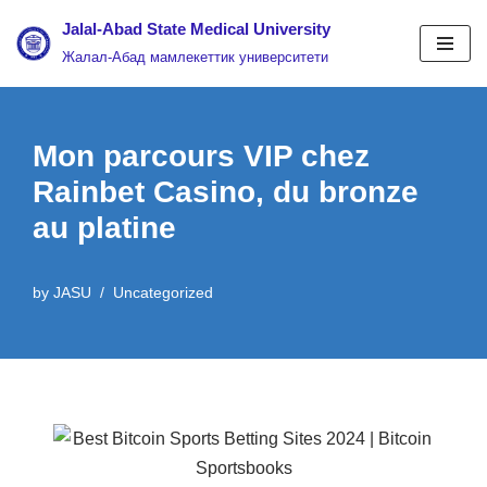
Jalal-Abad State Medical University
Жалал-Абад мамлекеттик университети
Skip
to
content
Mon parcours VIP chez
Rainbet Casino, du bronze
au platine
by
JASU
Uncategorized