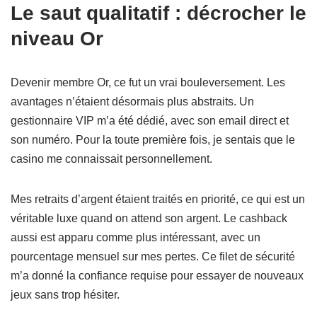
Le saut qualitatif : décrocher le
niveau Or
Devenir membre Or, ce fut un vrai bouleversement. Les
avantages n’étaient désormais plus abstraits. Un
gestionnaire VIP m’a été dédié, avec son email direct et
son numéro. Pour la toute première fois, je sentais que le
casino me connaissait personnellement.
Mes retraits d’argent étaient traités en priorité, ce qui est un
véritable luxe quand on attend son argent. Le cashback
aussi est apparu comme plus intéressant, avec un
pourcentage mensuel sur mes pertes. Ce filet de sécurité
m’a donné la confiance requise pour essayer de nouveaux
jeux sans trop hésiter.