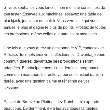
Si vous souhaitez vous lancer, mon meilleur conseil est de
tout tester. Essayez aux machines, essayez une table de
blackjack, jouez sur un match. Vous verrez ce qui vous
amuse le plus et gagne le plus de points. Profitez de toutes
les promotions, même celles qui paraissent modestes.
Une fois que vous aurez un gestionnaire VIP, contactez-le.
Précisez-lui quels jeux vous affectionnez. Davantage vous
communiquerez, davantage ses propositions seront
adaptées. Et principalement, considérez ce programme
comme un marathon. La réelle valeur se construit dans la
durée, avec une gestion calme et réfléchie de vos
sessions.
Passer du Bronze au Platine chez Rainbet m’a apporté
beaucoup. Évidemment, il y a les avantages tangibles.