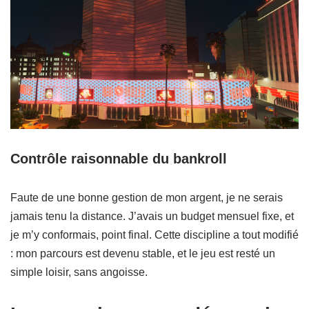
Contrôle raisonnable du bankroll
Faute de une bonne gestion de mon argent, je ne serais
jamais tenu la distance. J’avais un budget mensuel fixe, et
je m’y conformais, point final. Cette discipline a tout modifié
: mon parcours est devenu stable, et le jeu est resté un
simple loisir, sans angoisse.