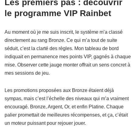
Les premiers pas : découvrir
le programme VIP Rainbet
Au moment où je me suis inscrit, le système m’a classé
directement au rang Bronze. Ce qui m’a tout de suite
séduit, c’est la clarté des règles. Mon tableau de bord
indiquait en permanence mes points VIP, gagnés à chaque
mise. Observer cette jauge monter offrait un sens concret à
mes sessions de jeu.
Les promotions proposées aux Bronze étaient déjà
sympas, mais c’est l’échelle des niveaux qui m’a vraiment
encouragé. Bronze, Argent, Or, et enfin Platine. Chaque
palier promettait de meilleures récompenses, et ça, c’était
un moteur puissant pour rejouer jouer.