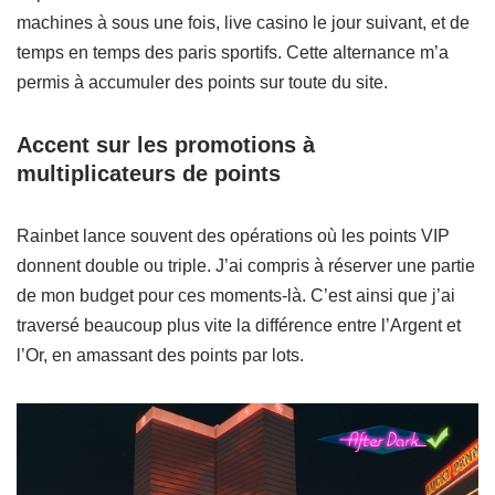
machines à sous une fois, live casino le jour suivant, et de
temps en temps des paris sportifs. Cette alternance m’a
permis à accumuler des points sur toute du site.
Accent sur les promotions à
multiplicateurs de points
Rainbet lance souvent des opérations où les points VIP
donnent double ou triple. J’ai compris à réserver une partie
de mon budget pour ces moments-là. C’est ainsi que j’ai
traversé beaucoup plus vite la différence entre l’Argent et
l’Or, en amassant des points par lots.