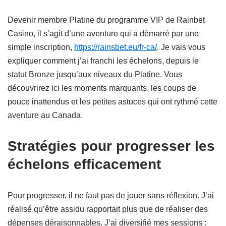
Devenir membre Platine du programme VIP de Rainbet
Casino, il s’agit d’une aventure qui a démarré par une
simple inscription,
https://rainsbet.eu/fr-ca/
. Je vais vous
expliquer comment j’ai franchi les échelons, depuis le
statut Bronze jusqu’aux niveaux du Platine. Vous
découvrirez ici les moments marquants, les coups de
pouce inattendus et les petites astuces qui ont rythmé cette
aventure au Canada.
Stratégies pour progresser les
échelons efficacement
Pour progresser, il ne faut pas de jouer sans réflexion. J’ai
réalisé qu’être assidu rapportait plus que de réaliser des
dépenses déraisonnables. J’ai diversifié mes sessions :