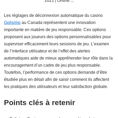
Les réglages de déconnexion automatique du casino
Golisimo
au Canada représentent une innovation
importante en matière de jeu responsable. Ces options
proposent aux joueurs des options personnalisables pour
superviser efficacement leurs sessions de jeu. L’examen
de l’interface utilisateur et de l’effet des alertes
automatiques aide de mieux appréhender leur rôle dans la
encouragement d’un cadre de jeu plus responsable.
Toutefois, l’performance de ces options demande d’être
étudiée plus en détail afin de saisir comment ils affectent
les pratiques des utilisateurs et leur satisfaction globale.
Points clés à retenir