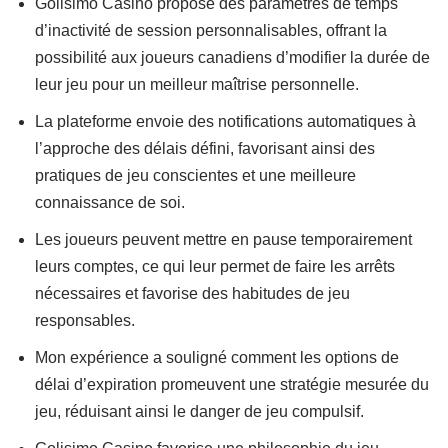
Golisimo Casino propose des paramètres de temps
d’inactivité de session personnalisables, offrant la
possibilité aux joueurs canadiens d’modifier la durée de
leur jeu pour un meilleur maîtrise personnelle.
La plateforme envoie des notifications automatiques à
l’approche des délais défini, favorisant ainsi des
pratiques de jeu conscientes et une meilleure
connaissance de soi.
Les joueurs peuvent mettre en pause temporairement
leurs comptes, ce qui leur permet de faire les arrêts
nécessaires et favorise des habitudes de jeu
responsables.
Mon expérience a souligné comment les options de
délai d’expiration promeuvent une stratégie mesurée du
jeu, réduisant ainsi le danger de jeu compulsif.