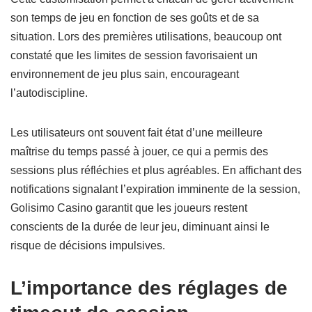
son temps de jeu en fonction de ses goûts et de sa
situation. Lors des premières utilisations, beaucoup ont
constaté que les limites de session favorisaient un
environnement de jeu plus sain, encourageant
l’autodiscipline.
Les utilisateurs ont souvent fait état d’une meilleure
maîtrise du temps passé à jouer, ce qui a permis des
sessions plus réfléchies et plus agréables. En affichant des
notifications signalant l’expiration imminente de la session,
Golisimo Casino garantit que les joueurs restent
conscients de la durée de leur jeu, diminuant ainsi le
risque de décisions impulsives.
L’importance des réglages de