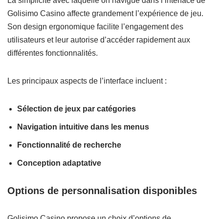
La simplicité avec laquelle on navigue dans l’interface de
Golisimo Casino affecte grandement l’expérience de jeu.
Son design ergonomique facilite l’engagement des
utilisateurs et leur autorise d’accéder rapidement aux
différentes fonctionnalités.
Les principaux aspects de l’interface incluent :
Sélection de jeux par catégories
Navigation intuitive dans les menus
Fonctionnalité de recherche
Conception adaptative
Options de personnalisation disponibles
Golisimo Casino propose un choix d’options de