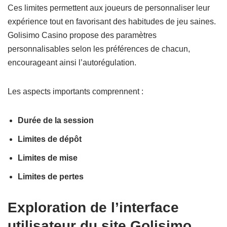
Ces limites permettent aux joueurs de personnaliser leur
expérience tout en favorisant des habitudes de jeu saines.
Golisimo Casino propose des paramètres
personnalisables selon les préférences de chacun,
encourageant ainsi l’autorégulation.
Les aspects importants comprennent :
Durée de la session
Limites de dépôt
Limites de mise
Limites de pertes
Exploration de l’interface
utilisateur du site Golisimo