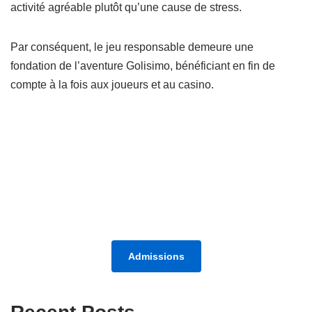
activité agréable plutôt qu’une cause de stress.
Par conséquent, le jeu responsable demeure une
fondation de l’aventure Golisimo, bénéficiant en fin de
compte à la fois aux joueurs et au casino.
Admissions