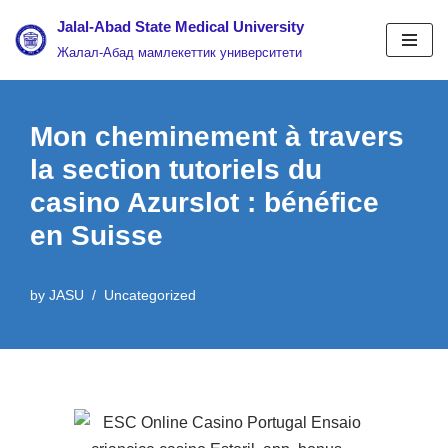
Jalal-Abad State Medical University
Жалал-Абад мамлекеттик университети
Skip
to
content
Mon cheminement à travers
la section tutoriels du
casino Azurslot : bénéfice
en Suisse
by
JASU
Uncategorized