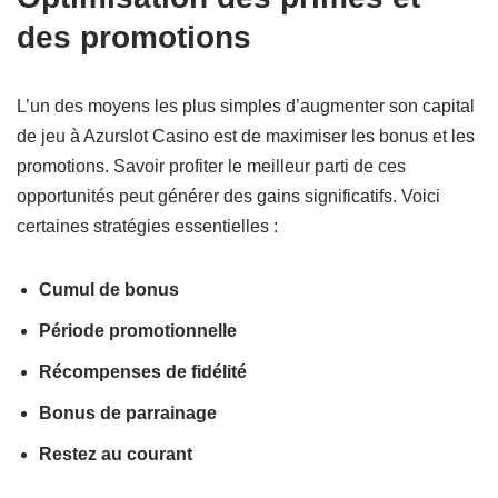
des promotions
L’un des moyens les plus simples d’augmenter son capital
de jeu à Azurslot Casino est de maximiser les bonus et les
promotions. Savoir profiter le meilleur parti de ces
opportunités peut générer des gains significatifs. Voici
certaines stratégies essentielles :
Cumul de bonus
Période promotionnelle
Récompenses de fidélité
Bonus de parrainage
Restez au courant