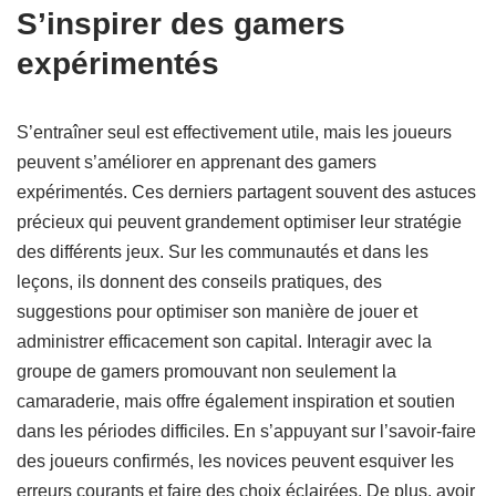
S’inspirer des gamers
expérimentés
S’entraîner seul est effectivement utile, mais les joueurs
peuvent s’améliorer en apprenant des gamers
expérimentés. Ces derniers partagent souvent des astuces
précieux qui peuvent grandement optimiser leur stratégie
des différents jeux. Sur les communautés et dans les
leçons, ils donnent des conseils pratiques, des
suggestions pour optimiser son manière de jouer et
administrer efficacement son capital. Interagir avec la
groupe de gamers promouvant non seulement la
camaraderie, mais offre également inspiration et soutien
dans les périodes difficiles. En s’appuyant sur l’savoir-faire
des joueurs confirmés, les novices peuvent esquiver les
erreurs courants et faire des choix éclairées. De plus, avoir