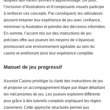
adaptés aux variés rythmes d’apprentissage. De plus,
l’inclusion d’illustrations et d’composants visuels participe
à renforcer ces concepts. Par conséquent, les utilisateurs
peuvent entamer leur expérience de jeu avec confiance,
minimiser la frustration et prendre des décisions informées.
En somme, l’accent mis sur des instructions de jeu
précises offre aux joueurs les moyens de s’épanouir,
promouvant une environnement agréable au sein du
casino et améliorant ainsi leur expérience complète.
Manuel de jeu progressif
Azurslot Casino privilégie la clarté des instructions de jeu
et propose un accompagnement étape par étape détaillant
les mécanismes de jeu. Les joueurs explorent différents
jeux grâce à des tutoriels complets expliquant les règles
clairement. Cette approche structurée permet aux