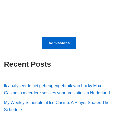
Admissions
Recent Posts
Ik analyseerde het geheugengebruik van Lucky Max
Casino in meerdere sessies voor prestaties in Nederland
My Weekly Schedule at Ice Casino: A Player Shares Their
Schedule