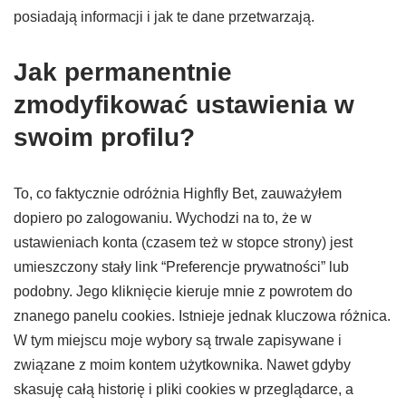
posiadają informacji i jak te dane przetwarzają.
Jak permanentnie
zmodyfikować ustawienia w
swoim profilu?
To, co faktycznie odróżnia Highfly Bet, zauważyłem
dopiero po zalogowaniu. Wychodzi na to, że w
ustawieniach konta (czasem też w stopce strony) jest
umieszczony stały link “Preferencje prywatności” lub
podobny. Jego kliknięcie kieruje mnie z powrotem do
znanego panelu cookies. Istnieje jednak kluczowa różnica.
W tym miejscu moje wybory są trwale zapisywane i
związane z moim kontem użytkownika. Nawet gdyby
skasuję całą historię i pliki cookies w przeglądarce, a