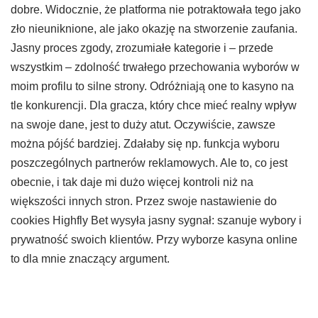
dobre. Widocznie, że platforma nie potraktowała tego jako
zło nieuniknione, ale jako okazję na stworzenie zaufania.
Jasny proces zgody, zrozumiałe kategorie i – przede
wszystkim – zdolność trwałego przechowania wyborów w
moim profilu to silne strony. Odróżniają one to kasyno na
tle konkurencji. Dla gracza, który chce mieć realny wpływ
na swoje dane, jest to duży atut. Oczywiście, zawsze
można pójść bardziej. Zdałaby się np. funkcja wyboru
poszczególnych partnerów reklamowych. Ale to, co jest
obecnie, i tak daje mi dużo więcej kontroli niż na
większości innych stron. Przez swoje nastawienie do
cookies Highfly Bet wysyła jasny sygnał: szanuje wybory i
prywatność swoich klientów. Przy wyborze kasyna online
to dla mnie znaczący argument.