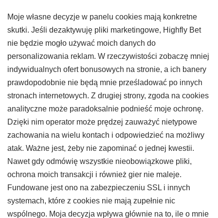
Moje własne decyzje w panelu cookies mają konkretne
skutki. Jeśli dezaktywuję pliki marketingowe, Highfly Bet
nie będzie mogło używać moich danych do
personalizowania reklam. W rzeczywistości zobaczę mniej
indywidualnych ofert bonusowych na stronie, a ich banery
prawdopodobnie nie będą mnie prześladować po innych
stronach internetowych. Z drugiej strony, zgoda na cookies
analityczne może paradoksalnie podnieść moje ochronę.
Dzięki nim operator może prędzej zauważyć nietypowe
zachowania na wielu kontach i odpowiedzieć na możliwy
atak. Ważne jest, żeby nie zapominać o jednej kwestii.
Nawet gdy odmówię wszystkie nieobowiązkowe pliki,
ochrona moich transakcji i również gier nie maleje.
Fundowane jest ono na zabezpieczeniu SSL i innych
systemach, które z cookies nie mają zupełnie nic
wspólnego. Moja decyzja wpływa głównie na to, ile o mnie