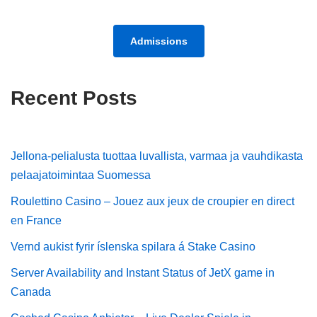
Admissions
Recent Posts
Jellona-pelialusta tuottaa luvallista, varmaa ja vauhdikasta
pelaajatoimintaa Suomessa
Roulettino Casino – Jouez aux jeux de croupier en direct
en France
Vernd aukist fyrir íslenska spilara á Stake Casino
Server Availability and Instant Status of JetX game in
Canada