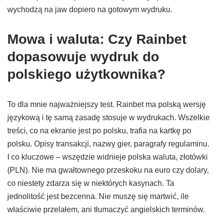
wychodzą na jaw dopiero na gotowym wydruku.
Mowa i waluta: Czy Rainbet
dopasowuje wydruk do
polskiego użytkownika?
To dla mnie najważniejszy test. Rainbet ma polską wersję
językową i tę samą zasadę stosuje w wydrukach. Wszelkie
treści, co na ekranie jest po polsku, trafia na kartkę po
polsku. Opisy transakcji, nazwy gier, paragrafy regulaminu.
I co kluczowe – wszędzie widnieje polska waluta, złotówki
(PLN). Nie ma gwałtownego przeskoku na euro czy dolary,
co niestety zdarza się w niektórych kasynach. Ta
jednolitość jest bezcenna. Nie muszę się martwić, ile
właściwie przelałem, ani tłumaczyć angielskich terminów.