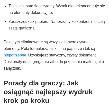
Tekst jest bardziej czytelny. Wzrok nie dekoncentruje się
na elementy dekoracyjne.
Zaoszczędzisz papieru. Nanosisz tylko konkret, nie całą
szatę graficzną.
Poza tym eliminowane są wszystkie interaktywne
elementy. Pola formularza, linki – na papierze i tak są
niepotrzebne
. Uzyskujesz statyczny, czysty dokument.
Doskonały do segregatora albo do przesłania mailem jako
załącznik.
Porady dla graczy: Jak
osiągnąć najlepszy wydruk
krok po kroku