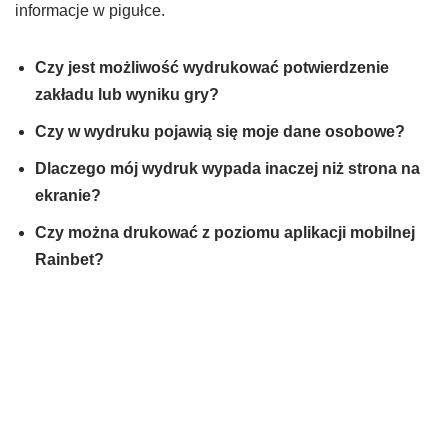
informacje w pigułce.
Czy jest możliwość wydrukować potwierdzenie
zakładu lub wyniku gry?
Czy w wydruku pojawią się moje dane osobowe?
Dlaczego mój wydruk wypada inaczej niż strona na
ekranie?
Czy można drukować z poziomu aplikacji mobilnej
Rainbet?