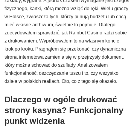
zakłady, wygrane. A jednak czasem wymagane jest czegoś
fizycznego, kartki, którą można wziąć do ręki. Wielu graczy
w Polsce, zwłaszcza tych, którzy pilnują budżetu lub chcą
mieć własne archiwum, świetnie to pojmuje. Dlatego
zdecydowałem sprawdzić, jak Rainbet Casino radzi sobie
z drukowaniem. Wypróbowałem to na własnym koncie,
krok po kroku. Pragnąłem się przekonać, czy dynamiczna
strona internetowa zamienia się w przejrzysty dokument,
który można schować do szuflady. Analizowałem
funkcjonalność, oszczędzanie tuszu i to, czy wszystko
działa w polskich realiach. Oto, co z tego się okazało.
Dlaczego w ogóle drukować
strony kasyna? Funkcjonalny
punkt widzenia