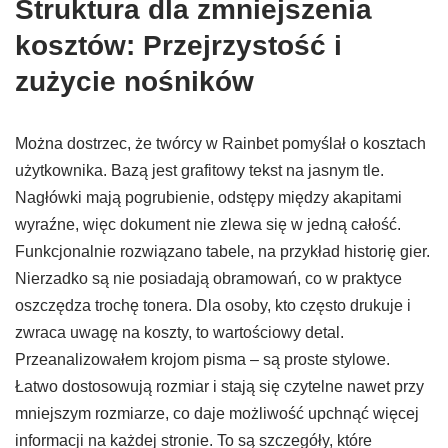
Struktura dla zmniejszenia
kosztów: Przejrzystość i
zużycie nośników
Można dostrzec, że twórcy w Rainbet pomyślał o kosztach
użytkownika. Bazą jest grafitowy tekst na jasnym tle.
Nagłówki mają pogrubienie, odstępy między akapitami
wyraźne, więc dokument nie zlewa się w jedną całość.
Funkcjonalnie rozwiązano tabele, na przykład historię gier.
Nierzadko są nie posiadają obramowań, co w praktyce
oszczędza trochę tonera. Dla osoby, kto często drukuje i
zwraca uwagę na koszty, to wartościowy detal.
Przeanalizowałem krojom pisma – są proste stylowe.
Łatwo dostosowują rozmiar i stają się czytelne nawet przy
mniejszym rozmiarze, co daje możliwość upchnąć więcej
informacji na każdej stronie. To są szczegóły, które