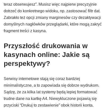
teraz obserwujesz”. Musisz więc najpierw precyzyjnie
dotrzeć do konkretnego widoku, np. zastosować filtr dat.
Zabrakło też opcji zmiany marginesów czy dezaktywacji
domyślnych nagłówków przeglądarki, które mogą zakryć
fragment treści z kasyna.
Przyszłość drukowania w
kasynach online: Jakie są
perspektywy?
Serwisy internetowe stają się coraz bardziej
minimalistyczne, a to zapowiada się dobrze wydrukom.
Sądzę, że za kilka lat systemy będą lepiej formatować
trudne dane na kartkę A4. Niewykluczone pojawią się
przyciski “Drukuj to zestawienie” obok historii konta.