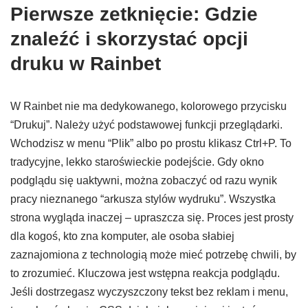
Pierwsze zetknięcie: Gdzie
znaleźć i skorzystać opcji
druku w Rainbet
W Rainbet nie ma dedykowanego, kolorowego przycisku
“Drukuj”. Należy użyć podstawowej funkcji przeglądarki.
Wchodzisz w menu “Plik” albo po prostu klikasz Ctrl+P. To
tradycyjne, lekko staroświeckie podejście. Gdy okno
podglądu się uaktywni, można zobaczyć od razu wynik
pracy nieznanego “arkusza stylów wydruku”. Wszystka
strona wygląda inaczej – upraszcza się. Proces jest prosty
dla kogoś, kto zna komputer, ale osoba słabiej
zaznajomiona z technologią może mieć potrzebę chwili, by
to zrozumieć. Kluczowa jest wstępna reakcja podglądu.
Jeśli dostrzegasz wyczyszczony tekst bez reklam i menu,