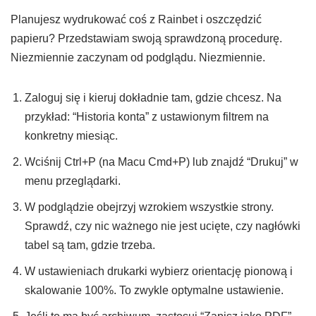
Planujesz wydrukować coś z Rainbet i oszczędzić
papieru? Przedstawiam swoją sprawdzoną procedurę.
Niezmiennie zaczynam od podglądu. Niezmiennie.
Zaloguj się i kieruj dokładnie tam, gdzie chcesz. Na
przykład: “Historia konta” z ustawionym filtrem na
konkretny miesiąc.
Wciśnij Ctrl+P (na Macu Cmd+P) lub znajdź “Drukuj” w
menu przeglądarki.
W podglądzie obejrzyj wzrokiem wszystkie strony.
Sprawdź, czy nic ważnego nie jest ucięte, czy nagłówki
tabel są tam, gdzie trzeba.
W ustawieniach drukarki wybierz orientację pionową i
skalowanie 100%. To zwykle optymalne ustawienie.