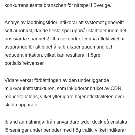
konkurrensutsatta branschen för nätspel i Sverige.
Analys av laddningstider indikerar att systemet generellt
sett är robust, där de flesta spel uppnår starttider inom det
önskvärda spannet 2 till 5 sekunder. Denna effektivitet är
avgörande för att bibehålla brukarengagemang och
reducera irritation, vilket kan resultera i högre
bortfallsfrekvenser.
Vidare verkar förbättringen av den underliggande
mjukvaruinfrastrukturen, som inkluderar bruket av CDN,
reducera latens, vilket ytterligare höjer effektiviteten över
skilda apparater.
Ibland anmälningar från användare tyder dock på enstaka
förseningar under perioder med hög trafik, vilket indikerar