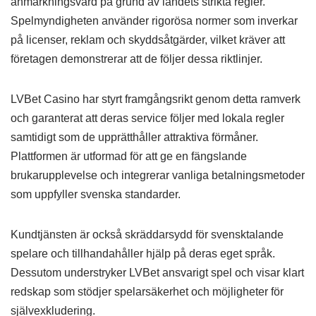
anmärkningsvärd på grund av landets strikta regler.
Spelmyndigheten använder rigorösa normer som inverkar
på licenser, reklam och skyddsåtgärder, vilket kräver att
företagen demonstrerar att de följer dessa riktlinjer.
LVBet Casino har styrt framgångsrikt genom detta ramverk
och garanterat att deras service följer med lokala regler
samtidigt som de upprätthåller attraktiva förmåner.
Plattformen är utformad för att ge en fängslande
brukarupplevelse och integrerar vanliga betalningsmetoder
som uppfyller svenska standarder.
Kundtjänsten är också skräddarsydd för svensktalande
spelare och tillhandahåller hjälp på deras eget språk.
Dessutom understryker LVBet ansvarigt spel och visar klart
redskap som stödjer spelarsäkerhet och möjligheter för
självexkludering.