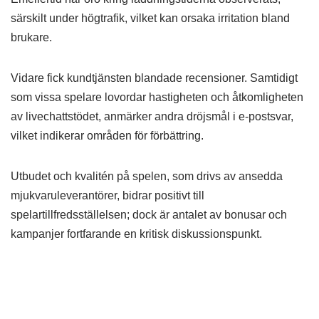
särskilt under högtrafik, vilket kan orsaka irritation bland
brukare.
Vidare fick kundtjänsten blandade recensioner. Samtidigt
som vissa spelare lovordar hastigheten och åtkomligheten
av livechattstödet, anmärker andra dröjsmål i e-postsvar,
vilket indikerar områden för förbättring.
Utbudet och kvalitén på spelen, som drivs av ansedda
mjukvaruleverantörer, bidrar positivt till
spelartillfredsställelsen; dock är antalet av bonusar och
kampanjer fortfarande en kritisk diskussionspunkt.