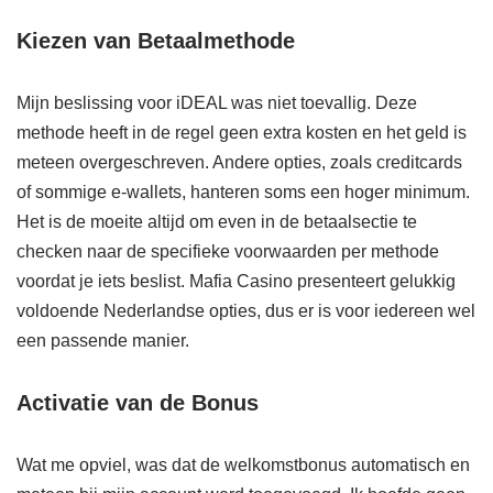
Kiezen van Betaalmethode
Mijn beslissing voor iDEAL was niet toevallig. Deze
methode heeft in de regel geen extra kosten en het geld is
meteen overgeschreven. Andere opties, zoals creditcards
of sommige e-wallets, hanteren soms een hoger minimum.
Het is de moeite altijd om even in de betaalsectie te
checken naar de specifieke voorwaarden per methode
voordat je iets beslist. Mafia Casino presenteert gelukkig
voldoende Nederlandse opties, dus er is voor iedereen wel
een passende manier.
Activatie van de Bonus
Wat me opviel, was dat de welkomstbonus automatisch en