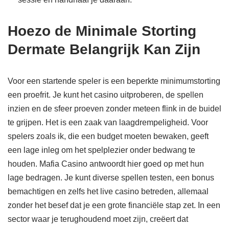
Hoezo de Minimale Storting
Dermate Belangrijk Kan Zijn
Voor een startende speler is een beperkte minimumstorting
een proefrit. Je kunt het casino uitproberen, de spellen
inzien en de sfeer proeven zonder meteen flink in de buidel
te grijpen. Het is een zaak van laagdrempeligheid. Voor
spelers zoals ik, die een budget moeten bewaken, geeft
een lage inleg om het spelplezier onder bedwang te
houden. Mafia Casino antwoordt hier goed op met hun
lage bedragen. Je kunt diverse spellen testen, een bonus
bemachtigen en zelfs het live casino betreden, allemaal
zonder het besef dat je een grote financiële stap zet. In een
sector waar je terughoudend moet zijn, creëert dat