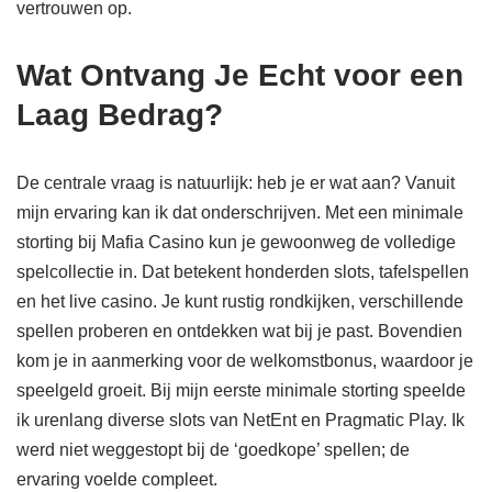
vertrouwen op.
Wat Ontvang Je Echt voor een
Laag Bedrag?
De centrale vraag is natuurlijk: heb je er wat aan? Vanuit
mijn ervaring kan ik dat onderschrijven. Met een minimale
storting bij Mafia Casino kun je gewoonweg de volledige
spelcollectie in. Dat betekent honderden slots, tafelspellen
en het live casino. Je kunt rustig rondkijken, verschillende
spellen proberen en ontdekken wat bij je past. Bovendien
kom je in aanmerking voor de welkomstbonus, waardoor je
speelgeld groeit. Bij mijn eerste minimale storting speelde
ik urenlang diverse slots van NetEnt en Pragmatic Play. Ik
werd niet weggestopt bij de ‘goedkope’ spellen; de
ervaring voelde compleet.