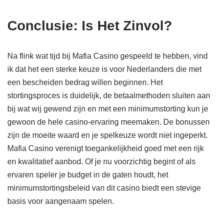
Conclusie: Is Het Zinvol?
Na flink wat tijd bij Mafia Casino gespeeld te hebben, vind
ik dat het een sterke keuze is voor Nederlanders die met
een bescheiden bedrag willen beginnen. Het
stortingsproces is duidelijk, de betaalmethoden sluiten aan
bij wat wij gewend zijn en met een minimumstorting kun je
gewoon de hele casino-ervaring meemaken. De bonussen
zijn de moeite waard en je spelkeuze wordt niet ingeperkt.
Mafia Casino verenigt toegankelijkheid goed met een rijk
en kwalitatief aanbod. Of je nu voorzichtig begint of als
ervaren speler je budget in de gaten houdt, het
minimumstortingsbeleid van dit casino biedt een stevige
basis voor aangenaam spelen.