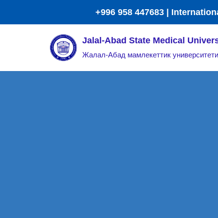
+996 958 447683 | Internation
Skip
Jalal-Abad State Medical Univers
to
Жалал-Абад мамлекеттик университет
content