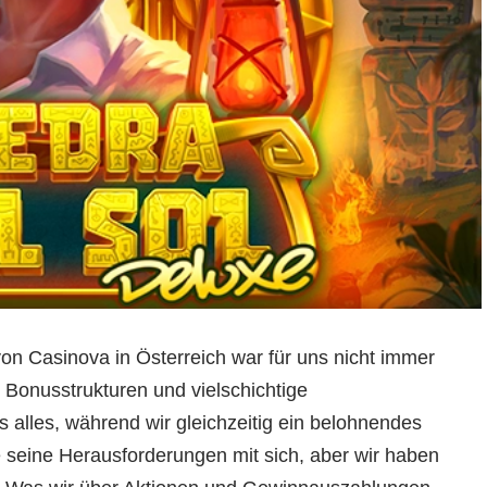
n Casinova in Österreich war für uns nicht immer
 Bonusstrukturen und vielschichtige
alles, während wir gleichzeitig ein belohnendes
te seine Herausforderungen mit sich, aber wir haben