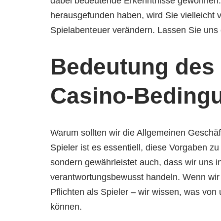
dabei bedeutende Erkenntnisse gewonnen.
herausgefunden haben, wird Sie vielleicht 
Spielabenteuer verändern. Lassen Sie uns
Bedeutung des 
Casino-Beding
Warum sollten wir die Allgemeinen Geschä
Spieler ist es essentiell, diese Vorgaben zu
sondern gewährleistet auch, dass wir uns in
verantwortungsbewusst handeln. Wenn wir u
Pflichten als Spieler – wir wissen, was v
können.