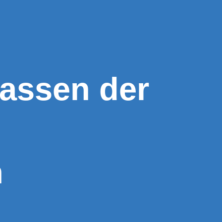
fassen der
n