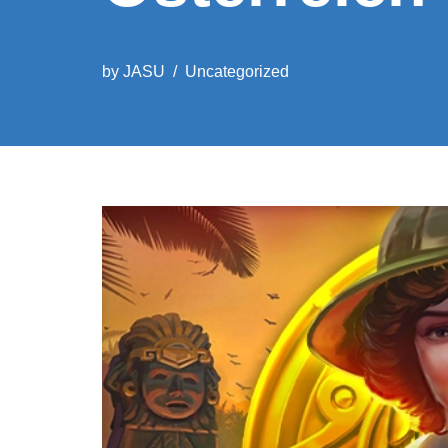
by
JASU
Uncategorized