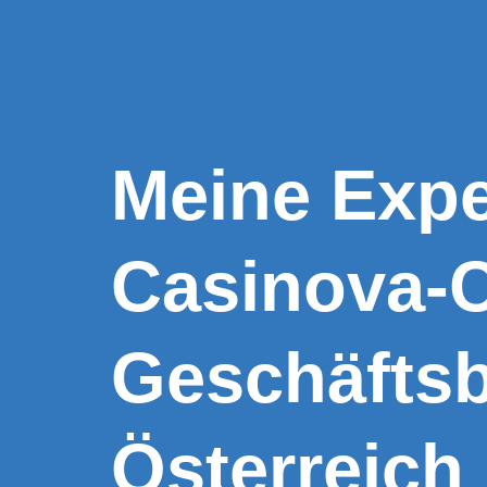
Meine Expe
Casinova-C
Geschäfts
Österreich