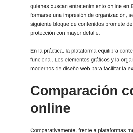
quienes buscan entretenimiento online en Es
formarse una impresión de organización, seg
siguiente bloque de contenidos promete deta
protección con mayor detalle.
En la práctica, la plataforma equilibra cont
funcional. Los elementos gráficos y la org
modernos de diseño web para facilitar la exp
Comparación co
online
Comparativamente, frente a plataformas m