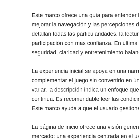
Este marco ofrece una guía para entender 
mejorar la navegación y las percepciones 
detallan todas las particularidades, la lectu
participación con más confianza. En última
seguridad, claridad y entretenimiento bala
La experiencia inicial se apoya en una nar
complementar el juego sin convertirlo en ú
variar, la descripción indica un enfoque que 
continua. Es recomendable leer las condicio
Este marco ayuda a que el usuario gestione
La página de inicio ofrece una visión gener
mercado: una experiencia centrada en el usu