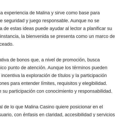
la experiencia de Malina y sirve como base para
de seguridad y juego responsable. Aunque no se
ra de estas ideas puede ayudar al lector a planificar su
 instancia, la bienvenida se presenta como un marco de
nceado.
rativa de bonos que, a nivel de promoción, busca
nico punto de atención. Aunque los términos pueden
incentiva la exploración de títulos y la participación
nes para entender límites, requisitos y elegibilidad.
 su participación con conocimiento y responsabilidad.
al de lo que Malina Casino quiere posicionar en el
ario, con énfasis en claridad, accesibilidad y servicios