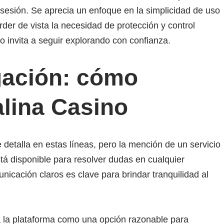
sesión. Se aprecia un enfoque en la simplicidad de uso
rder de vista la necesidad de protección y control
o invita a seguir explorando con confianza.
gación: cómo
lina Casino
e detalla en estas líneas, pero la mención de un servicio
stá disponible para resolver dudas en cualquier
cación claros es clave para brindar tranquilidad al
a la plataforma como una opción razonable para