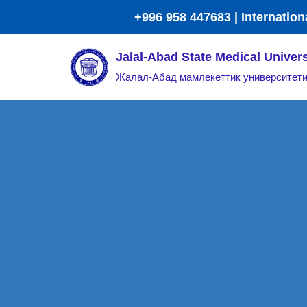
+996 958 447683 | Internation
Skip
Jalal-Abad State Medical Univers
to
Жалал-Абад мамлекеттик университет
content