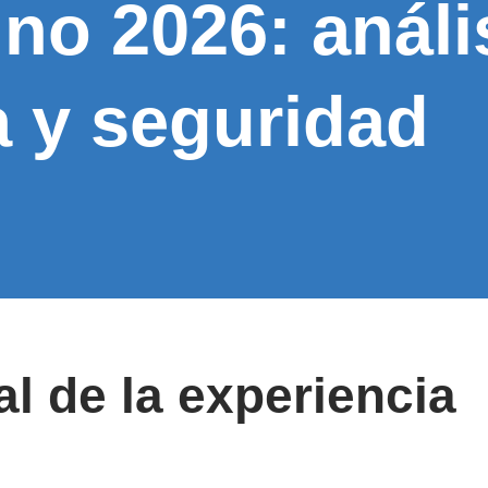
no 2026: análi
a y seguridad
l de la experiencia