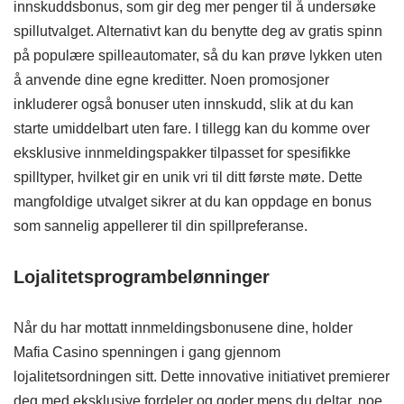
innskuddsbonus, som gir deg mer penger til å undersøke
spillutvalget. Alternativt kan du benytte deg av gratis spinn
på populære spilleautomater, så du kan prøve lykken uten
å anvende dine egne kreditter. Noen promosjoner
inkluderer også bonuser uten innskudd, slik at du kan
starte umiddelbart uten fare. I tillegg kan du komme over
eksklusive innmeldingspakker tilpasset for spesifikke
spilltyper, hvilket gir en unik vri til ditt første møte. Dette
mangfoldige utvalget sikrer at du kan oppdage en bonus
som sannelig appellerer til din spillpreferanse.
Lojalitetsprogrambelønninger
Når du har mottatt innmeldingsbonusene dine, holder
Mafia Casino spenningen i gang gjennom
lojalitetsordningen sitt. Dette innovative initiativet premierer
deg med eksklusive fordeler og goder mens du deltar, noe