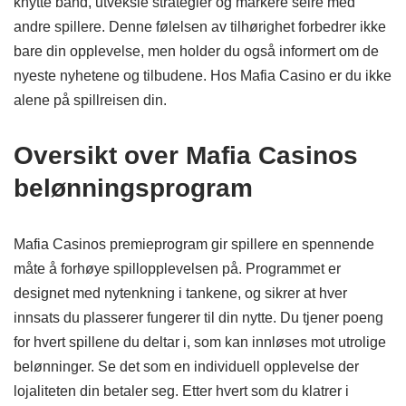
knytte bånd, utveksle strategier og markere seire med
andre spillere. Denne følelsen av tilhørighet forbedrer ikke
bare din opplevelse, men holder du også informert om de
nyeste nyhetene og tilbudene. Hos Mafia Casino er du ikke
alene på spillreisen din.
Oversikt over Mafia Casinos
belønningsprogram
Mafia Casinos premieprogram gir spillere en spennende
måte å forhøye spillopplevelsen på. Programmet er
designet med nytenkning i tankene, og sikrer at hver
innsats du plasserer fungerer til din nytte. Du tjener poeng
for hvert spillene du deltar i, som kan innløses mot utrolige
belønninger. Se det som en individuell opplevelse der
lojaliteten din betaler seg. Etter hvert som du klatrer i