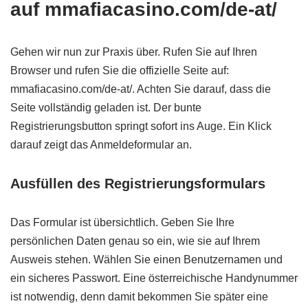
auf mmafiacasino.com/de-at/
Gehen wir nun zur Praxis über. Rufen Sie auf Ihren
Browser und rufen Sie die offizielle Seite auf:
mmafiacasino.com/de-at/. Achten Sie darauf, dass die
Seite vollständig geladen ist. Der bunte
Registrierungsbutton springt sofort ins Auge. Ein Klick
darauf zeigt das Anmeldeformular an.
Ausfüllen des Registrierungsformulars
Das Formular ist übersichtlich. Geben Sie Ihre
persönlichen Daten genau so ein, wie sie auf Ihrem
Ausweis stehen. Wählen Sie einen Benutzernamen und
ein sicheres Passwort. Eine österreichische Handynummer
ist notwendig, denn damit bekommen Sie später eine