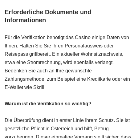
Erforderliche Dokumente und
Informationen
Für die Verifikation benötigt das Casino einige Daten von
Ihnen. Halten Sie Sie Ihren Personalausweis oder
Reisepass griffbereit. Ein aktueller Wohnsitznachweis,
etwa eine Stromrechnung, wird ebenfalls verlangt.
Bedenken Sie auch an Ihre gewünschte
Zahlungsmethode, zum Beispiel eine Kreditkarte oder ein
E-Wallet wie Skrill.
Warum ist die Verifikation so wichtig?
Die Überprüfung dient in erster Linie Ihrem Schutz. Sie ist
gesetzliche Pflicht in Österreich und hilft, Betrug
vorzubeugen. Dieser einmalige Vorgang stellt sicher, dass