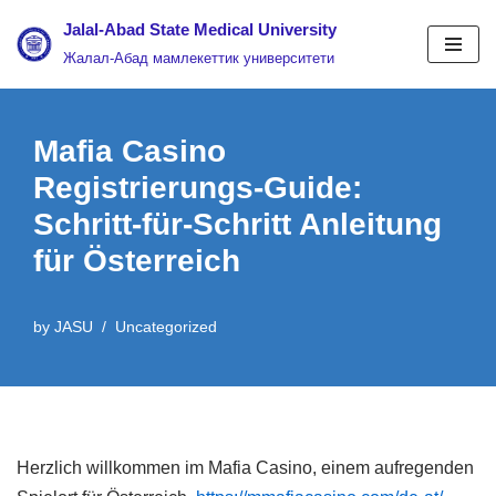
Jalal-Abad State Medical University
Жалал-Абад мамлекеттик университети
Skip
to
content
Mafia Casino
Registrierungs-Guide:
Schritt-für-Schritt Anleitung
für Österreich
by
JASU
Uncategorized
Herzlich willkommen im Mafia Casino, einem aufregenden