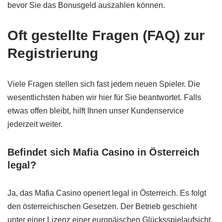
bevor Sie das Bonusgeld auszahlen können.
Oft gestellte Fragen (FAQ) zur
Registrierung
Viele Fragen stellen sich fast jedem neuen Spieler. Die
wesentlichsten haben wir hier für Sie beantwortet. Falls
etwas offen bleibt, hilft Ihnen unser Kundenservice
jederzeit weiter.
Befindet sich Mafia Casino in Österreich
legal?
Ja, das Mafia Casino operiert legal in Österreich. Es folgt
den österreichischen Gesetzen. Der Betrieb geschieht
unter einer Lizenz einer europäischen Glücksspielaufsicht.