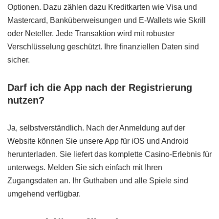
Optionen. Dazu zählen dazu Kreditkarten wie Visa und
Mastercard, Banküberweisungen und E-Wallets wie Skrill
oder Neteller. Jede Transaktion wird mit robuster
Verschlüsselung geschützt. Ihre finanziellen Daten sind
sicher.
Darf ich die App nach der Registrierung
nutzen?
Ja, selbstverständlich. Nach der Anmeldung auf der
Website können Sie unsere App für iOS und Android
herunterladen. Sie liefert das komplette Casino-Erlebnis für
unterwegs. Melden Sie sich einfach mit Ihren
Zugangsdaten an. Ihr Guthaben und alle Spiele sind
umgehend verfügbar.