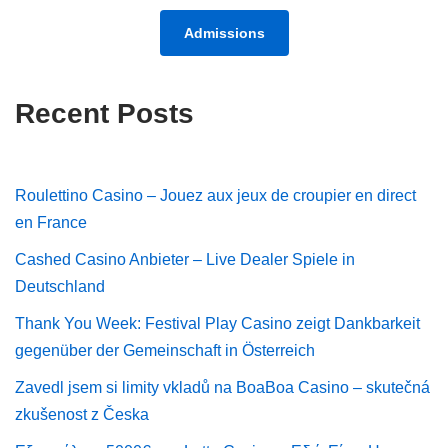
Admissions
Recent Posts
Roulettino Casino – Jouez aux jeux de croupier en direct
en France
Cashed Casino Anbieter – Live Dealer Spiele in
Deutschland
Thank You Week: Festival Play Casino zeigt Dankbarkeit
gegenüber der Gemeinschaft in Österreich
Zavedl jsem si limity vkladů na BoaBoa Casino – skutečná
zkušenost z Česka