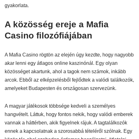
gyakorlata.
A közösség ereje a Mafia
Casino filozófiájában
A Mafia Casino rögtön az elején úgy kezdte, hogy nagyobb
akar lenni egy átlagos online kaszinónál. Egy olyan
közösséget akartunk, ahol a tagok nem számok, inkább
arcok. Ebből az elképzelésből fejlődtek a valódi találkozók,
amelyeket Budapesten és országosan szervezünk.
A magyar játékosok többsége kedveli a személyes
hangvételt. Láttuk, hogy fontos nekik, hogy valódi emberek
vannak a háttérben, akik figyelnek rájuk. A tagtalálkozók
ennek a kapcsolatnak a szorosabbá tételéről szólnak. Egy