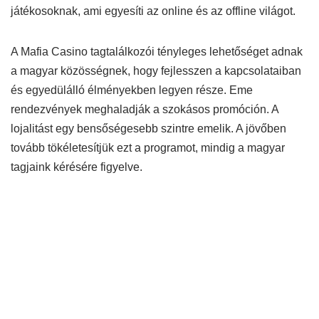
játékosoknak, ami egyesíti az online és az offline világot.
A Mafia Casino tagtalálkozói tényleges lehetőséget adnak
a magyar közösségnek, hogy fejlesszen a kapcsolataiban
és egyedülálló élményekben legyen része. Eme
rendezvények meghaladják a szokásos promóción. A
lojalitást egy bensőségesebb szintre emelik. A jövőben
tovább tökéletesítjük ezt a programot, mindig a magyar
tagjaink kérésére figyelve.