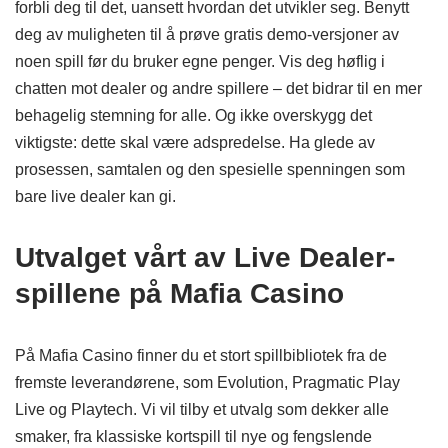
forbli deg til det, uansett hvordan det utvikler seg. Benytt
deg av muligheten til å prøve gratis demo-versjoner av
noen spill før du bruker egne penger. Vis deg høflig i
chatten mot dealer og andre spillere – det bidrar til en mer
behagelig stemning for alle. Og ikke overskygg det
viktigste: dette skal være adspredelse. Ha glede av
prosessen, samtalen og den spesielle spenningen som
bare live dealer kan gi.
Utvalget vårt av Live Dealer-
spillene på Mafia Casino
På Mafia Casino finner du et stort spillbibliotek fra de
fremste leverandørene, som Evolution, Pragmatic Play
Live og Playtech. Vi vil tilby et utvalg som dekker alle
smaker, fra klassiske kortspill til nye og fengslende