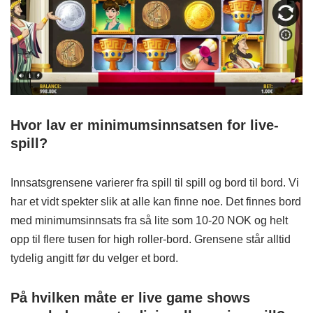
Hvor lav er minimumsinnsatsen for live-
spill?
Innsatsgrensene varierer fra spill til spill og bord til bord. Vi
har et vidt spekter slik at alle kan finne noe. Det finnes bord
med minimumsinnsats fra så lite som 10-20 NOK og helt
opp til flere tusen for high roller-bord. Grensene står alltid
tydelig angitt før du velger et bord.
På hvilken måte er live game shows