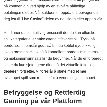
på kontoen din ved hjelp av en av våre pålitelige
betalingsmetoder. Når saldoen er oppdatert, beveger du
deg lett til “Live Casino”-delen av nettsiden eller appen vår.
Her finner du et intuitivt grensesnitt der du kan utforske
spillkategorier eller søke etter ditt favorittspill. Trykk på
bordet som fremstår godt, så blir du koblet øyeblikkelig til
live-strømmen. Husk på å kontrollere bordets minimums-
og maksimumsinnsats før du begynner. Når du er forberedt,
setter du kun sjetongene dine på det virtuelle feltet, og
dealeren fortsetter. Vi foreslår å starte med et mer
avslappet spill som roulette for å venne seg til tempoet.
Betryggelse og Rettferdig
Gaming på vår Plattform