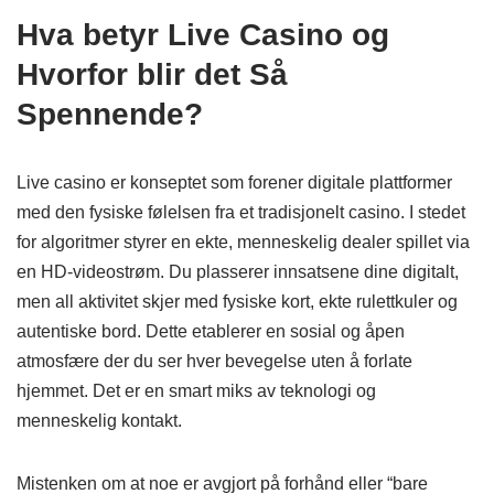
Hva betyr Live Casino og
Hvorfor blir det Så
Spennende?
Live casino er konseptet som forener digitale plattformer
med den fysiske følelsen fra et tradisjonelt casino. I stedet
for algoritmer styrer en ekte, menneskelig dealer spillet via
en HD-videostrøm. Du plasserer innsatsene dine digitalt,
men all aktivitet skjer med fysiske kort, ekte rulettkuler og
autentiske bord. Dette etablerer en sosial og åpen
atmosfære der du ser hver bevegelse uten å forlate
hjemmet. Det er en smart miks av teknologi og
menneskelig kontakt.
Mistenken om at noe er avgjort på forhånd eller “bare