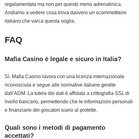
regolamentata ma non per questo meno adrenalinica.
Andiamo a vedere cosa trova davvero un scommettitore
italiano che varca questa soglia.
FAQ
Mafia Casino è legale e sicuro in Italia?
Sì. Mafia Casino lavora con una licenza internazionale
riconosciuta e segue alle normative italiane gestite
dall’ADM. La tutela dei dati è affidata a crittografia SSL di
livello bancario, permettendo che le informazioni personali
e finanziarie dei giocatori siano al protette.
Quali sono i metodi di pagamento
accettati?