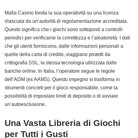
Mafia Casino fonda la sua operatività su una licenza
rilasciata da un’autorità di regolamentazione accreditata.
Questo significa che i giochi sono sottoposti a controlli
periodici per verificarne la correttezza e l’aleatorietà. I dati
che gli utenti forniscono, dalle informazioni personali a
quelle della carta di credito, viaggiano protetti da
crittografia SSL, la stessa tecnologia utilizzata dalle
banche online. In Italia, l’operatore segue le regole
dell’ADM (ex AAMS). Questo impegno si trasforma in
strumenti concreti per il gioco responsabile, come la
possibilità di impostare limiti di deposito o di avviare
un’autoesclusione.
Una Vasta Libreria di Giochi
per Tutti i Gusti