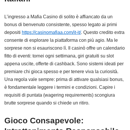
L’ingresso a Mafia Casino di solito è affiancato da un
bonus di benvenuto consistente, spesso legato ai primi
depositi
https://casinomafiaa.com/it-it/
. Questo credito extra
consente di esplorare la piattaforma con più agio. Ma le
sorprese non si esauriscono lì. Il casinò offre un calendario
fitto di eventi: tornei ogni settimana, giri gratuiti su slot
appena uscite, offerte di cashback. Sono sistemi ideati per
premiare chi gioca spesso e per tenere viva la curiosità.
Una regola vale sempre: prima di attivare qualsiasi bonus,
è fondamentale leggere i termini e condizioni. Capire i
requisiti di puntata (wagering requirements) scongiura
brutte sorprese quando si chiede un ritiro.
Gioco Consapevole: