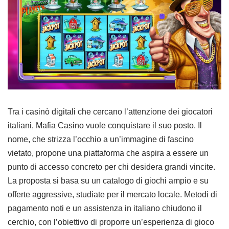
Tra i casinò digitali che cercano l’attenzione dei giocatori
italiani, Mafia Casino vuole conquistare il suo posto. Il
nome, che strizza l’occhio a un’immagine di fascino
vietato, propone una piattaforma che aspira a essere un
punto di accesso concreto per chi desidera grandi vincite.
La proposta si basa su un catalogo di giochi ampio e su
offerte aggressive, studiate per il mercato locale. Metodi di
pagamento noti e un assistenza in italiano chiudono il
cerchio, con l’obiettivo di proporre un’esperienza di gioco