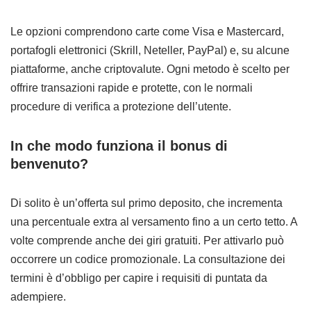
Le opzioni comprendono carte come Visa e Mastercard,
portafogli elettronici (Skrill, Neteller, PayPal) e, su alcune
piattaforme, anche criptovalute. Ogni metodo è scelto per
offrire transazioni rapide e protette, con le normali
procedure di verifica a protezione dell’utente.
In che modo funziona il bonus di
benvenuto?
Di solito è un’offerta sul primo deposito, che incrementa
una percentuale extra al versamento fino a un certo tetto. A
volte comprende anche dei giri gratuiti. Per attivarlo può
occorrere un codice promozionale. La consultazione dei
termini è d’obbligo per capire i requisiti di puntata da
adempiere.