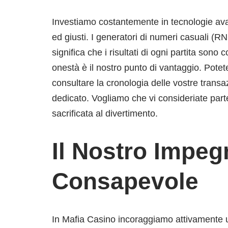
Investiamo costantemente in tecnologie avan
ed giusti. I generatori di numeri casuali (R
significa che i risultati di ogni partita son
onestà è il nostro punto di vantaggio. Potete
consultare la cronologia delle vostre transaz
dedicato. Vogliamo che vi consideriate part
sacrificata al divertimento.
Il Nostro Impeg
Consapevole
In Mafia Casino incoraggiamo attivamente u