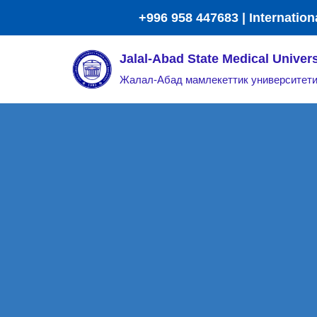
+996 958 447683 | Internation
Skip
Jalal-Abad State Medical Univers
to
Жалал-Абад мамлекеттик университет
content