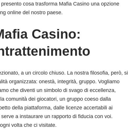
 vi presento cosa trasforma Mafia Casino una opzione
ing online del nostro paese.
Mafia Casino:
ntrattenimento
ionato, a un circolo chiuso. La nostra filosofia, però, si
lità organizzata: onestà, integrità, gruppo. Vogliamo
amo che diventi un simbolo di svago di eccellenza,
la comunità dei giocatori, un gruppo coeso dalla
tto della piattaforma, dalle licenze accertabili ai
 serve a instaurare un rapporto di fiducia con voi.
 ogni volta che ci visitate.