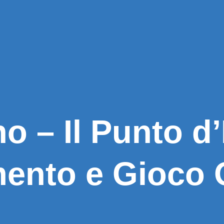
o – Il Punto d
imento e Gioco 