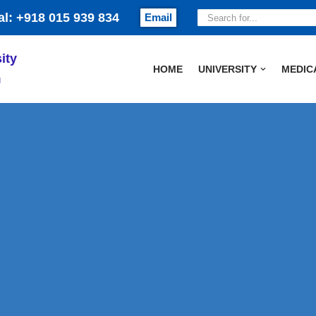
al: +918 015 939 834
Email
ity
HOME
UNIVERSITY
MEDIC
и