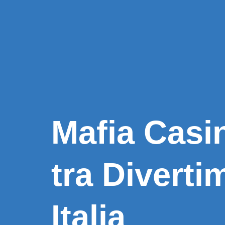
Mafia Casin
tra Divert
Italia